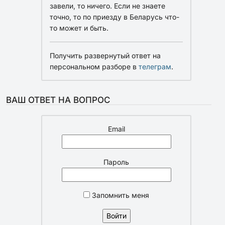
завели, то ничего. Если не знаете
точно, то по приезду в Беларусь что-
то может и быть.
Получить развернутый ответ на
персональном разборе в
телеграм
.
ВАШ ОТВЕТ НА ВОПРОС
Email
Пароль
Запомнить меня