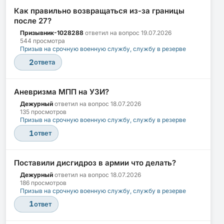
Как правильно возвращаться из-за границы
после 27?
Призывник-1028288
ответил на вопрос
19.07.2026
544 просмотра
Призыв на срочную военную службу, службу в резерве
2
ответа
Аневризма МПП на УЗИ?
Дежурный
ответил на вопрос
18.07.2026
135 просмотров
Призыв на срочную военную службу, службу в резерве
1
ответ
Поставили дисгидроз в армии что делать?
Дежурный
ответил на вопрос
18.07.2026
186 просмотров
Призыв на срочную военную службу, службу в резерве
1
ответ