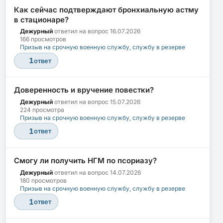
Как сейчас подтверждают бронхиальную астму
в стационаре?
Дежурный
ответил на вопрос
16.07.2026
166 просмотров
Призыв на срочную военную службу, службу в резерве
1
ответ
Доверенность и вручение повестки?
Дежурный
ответил на вопрос
15.07.2026
224 просмотра
Призыв на срочную военную службу, службу в резерве
1
ответ
Смогу ли получить НГМ по псориазу?
Дежурный
ответил на вопрос
14.07.2026
180 просмотров
Призыв на срочную военную службу, службу в резерве
1
ответ