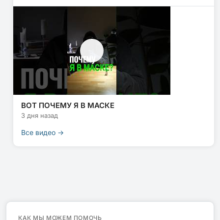
ВОТ ПОЧЕМУ Я В МАСКЕ
3 дня назад
Все видео →
КАК МЫ МОЖЕМ ПОМОЧЬ