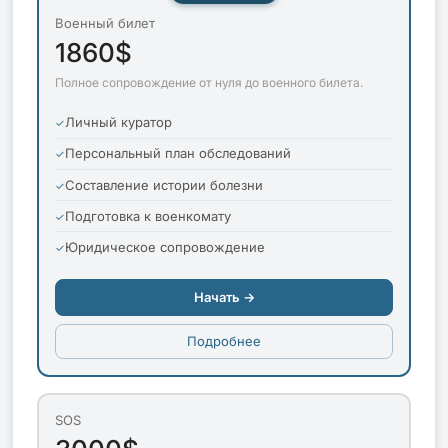
Военный билет
1860$
Полное сопровождение от нуля до военного билета.
Личный куратор
Персональный план обследований
Составление истории болезни
Подготовка к военкомату
Юридическое сопровождение
Начать →
Подробнее
SOS