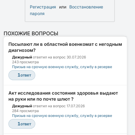
Регистрация
или
Восстановление
пароля
ПОХОЖИЕ ВОПРОСЫ
Посылают ли в областной военкомат с негодным
диагнозом?
Дежурный
ответил на вопрос
30.07.2026
243 просмотра
Призыв на срочную военную службу, службу в резерве
1
ответ
Акт исследования состояния здоровья выдают
на руки или по почте шлют ?
Дежурный
ответил на вопрос
17.07.2026
284 просмотра
Призыв на срочную военную службу, службу в резерве
1
ответ