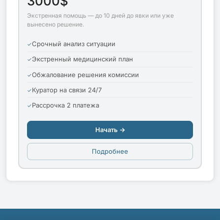
3000$
Экстренная помощь — до 10 дней до явки или уже
вынесено решение.
Срочный анализ ситуации
Экстренный медицинский план
Обжалование решения комиссии
Куратор на связи 24/7
Рассрочка 2 платежа
Начать →
Подробнее