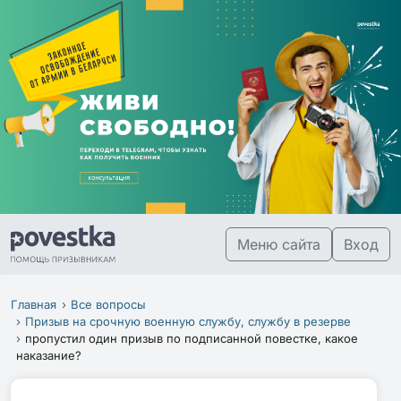
Меню сайта
Вход
Главная
Все вопросы
Призыв на срочную военную службу, службу в резерве
пропустил один призыв по подписанной повестке, какое
наказание?