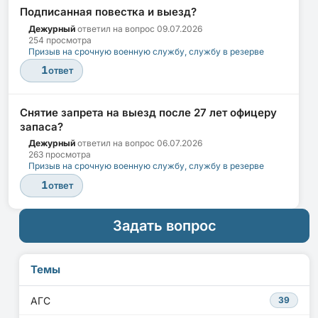
Подписанная повестка и выезд?
Дежурный
ответил на вопрос
09.07.2026
254 просмотра
Призыв на срочную военную службу, службу в резерве
1
ответ
Снятие запрета на выезд после 27 лет офицеру
запаса?
Дежурный
ответил на вопрос
06.07.2026
263 просмотра
Призыв на срочную военную службу, службу в резерве
1
ответ
Задать вопрос
Темы
АГС
39