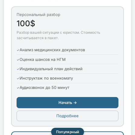
Персональный разбор
100$
Разбор вашей ситуации с юристом. Стоимость
засчитывается в пакет.
Анализ медицинских документов
Оценка шансов на НГМ
Индивидуальный план действий
Инструктаж по военкомату
Аудиозвонок до 50 минут
Начать →
Подробнее
Популярный