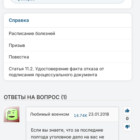
Справка
Расписание болезней
Призыв
Повестка
Статья 11.2. Удостоверение факта отказа от
подписания процессуального документа
ОТВЕТЫ НА ВОПРОС (
1
)
Любимый военком
23.01.2018
14.74K
0
Если вы знаете, что за последние
полгода уголовное дело на вас не