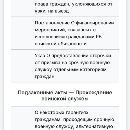
права граждан, уклоняющихся от
явки, на выезд
Постановление О финансировании
мероприятий, связанных с
исполнением гражданами РБ
воинской обязанности
Указ О предоставлении отсрочки
от призыва на срочную военную
службу отдельным категориям
граждан
Подзаконные акты — Прохождение
воинской службы
О некоторых гарантиях
гражданам, проходящим срочную
военную службу, альтернативную