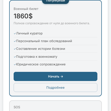
Популярный
Военный билет
1860$
Полное сопровождение от нуля до военного билета.
Личный куратор
Персональный план обследований
Составление истории болезни
Подготовка к военкомату
Юридическое сопровождение
Начать →
Подробнее
SOS