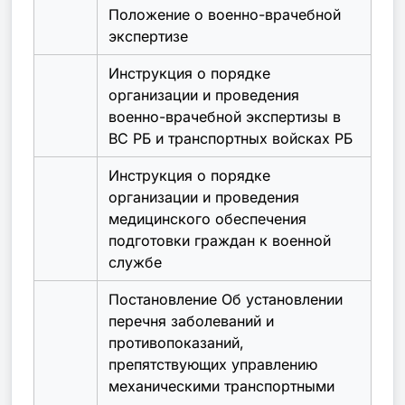
Положение о военно-врачебной
экспертизе
Инструкция о порядке
организации и проведения
военно-врачебной экспертизы в
ВС РБ и транспортных войсках РБ
Инструкция о порядке
организации и проведения
медицинского обеспечения
подготовки граждан к военной
службе
Постановление Об установлении
перечня заболеваний и
противопоказаний,
препятствующих управлению
механическими транспортными