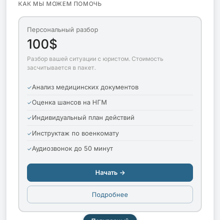
КАК МЫ МОЖЕМ ПОМОЧЬ
Персональный разбор
100$
Разбор вашей ситуации с юристом. Стоимость
засчитывается в пакет.
Анализ медицинских документов
Оценка шансов на НГМ
Индивидуальный план действий
Инструктаж по военкомату
Аудиозвонок до 50 минут
Начать →
Подробнее