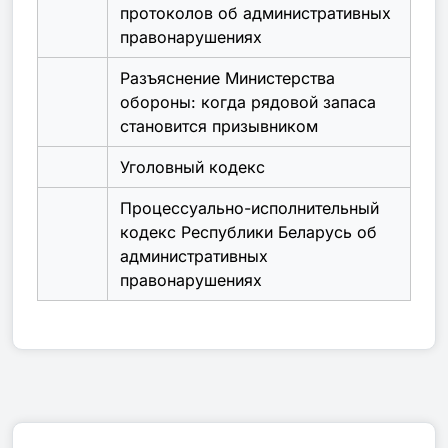
протоколов об административных
правонарушениях
Разъяснение Министерства
обороны: когда рядовой запаса
становится призывником
Уголовный кодекс
Процессуально-исполнительный
кодекс Республики Беларусь об
административных
правонарушениях