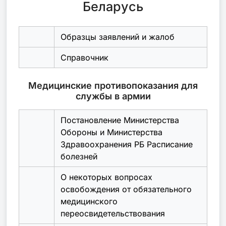
Беларусь
Образцы заявлений и жалоб
Справочник
Медицинские противопоказания для
службы в армии
Постановление Министерства
Обороны и Министерства
Здравоохранения РБ Расписание
болезней
О некоторых вопросах
освобождения от обязательного
медицинского
переосвидетельствования