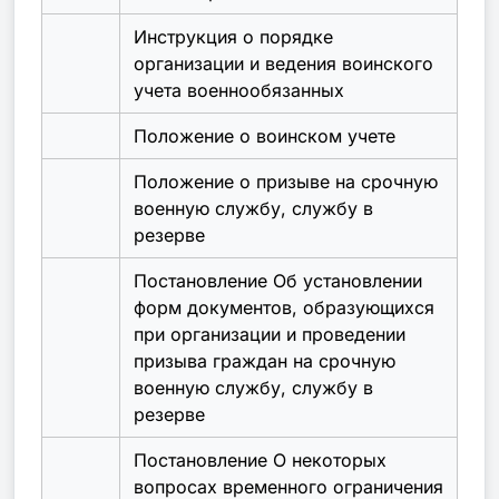
Инструкция о порядке
организации и ведения воинского
учета военнообязанных
Положение о воинском учете
Положение о призыве на срочную
военную службу, службу в
резерве
Постановление Об установлении
форм документов, образующихся
при организации и проведении
призыва граждан на срочную
военную службу, службу в
резерве
Постановление О некоторых
вопросах временного ограничения