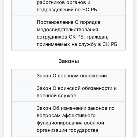
работников органов и
подразделений по ЧС РБ
Постановление О порядке
медосвидетельствования
сотрудников СК РБ, граждан,
принимаемых на службу в СК РБ
Законы
Закон О военном положении
Закон О воинской обязанности и
военной службе
Закон Об изменении законов по
вопросам эффективного
функционирования военной
организации государства