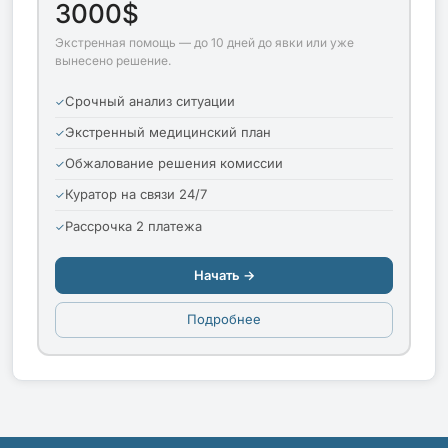
3000$
Экстренная помощь — до 10 дней до явки или уже
вынесено решение.
Срочный анализ ситуации
Экстренный медицинский план
Обжалование решения комиссии
Куратор на связи 24/7
Рассрочка 2 платежа
Начать →
Подробнее