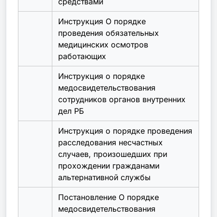
средствами
Инструкция О порядке
проведения обязательных
медицинских осмотров
работающих
Инструкция о порядке
медосвидетельствования
сотрудников органов внутренних
дел РБ
Инструкция о порядке проведения
расследования несчастных
случаев, произошедших при
прохождении гражданами
альтернативной службы
Постановление О порядке
медосвидетельствования