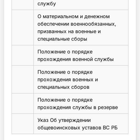
службу
О материальном и денежном
обеспечении военнообязанных,
призванных на военные и
специальные сборы
Положение о порядке
прохождения военной службы
Положение о порядке
прохождения военных и
специальных сборов
Положение о порядке
прохождения службы в резерве
Указ Об утверждении
общевоинсковых уставов ВС РБ