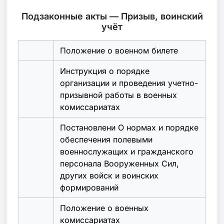
Подзаконные акты — Призыв, воинский
учёт
Положение о военном билете
Инструкция о порядке
организации и проведения учетно-
призывной работы в военных
комиссариатах
Постановлени О нормах и порядке
обеспечения полевыми
военнослужащих и гражданского
персонала Вооруженных Сил,
других войск и воинских
формирований
Положение о военных
комиссариатах