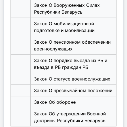
Закон О Вооруженных Силах
Республики Беларусь
Закон О мобилизационной
подготовке и мобилизации
Закон О пенсионном обеспечении
военнослужащих
Закон О порядке выезда из РБ и
въезда в РБ граждан РБ
Закон О статусе военнослужащих
Закон О чрезвычайном положении
Закон Об обороне
Закон Об утверждении Военной
доктрины Республики Беларусь