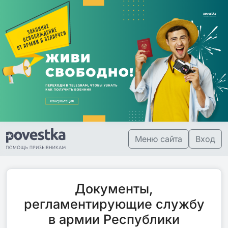
Меню сайта
Вход
Документы,
регламентирующие службу
в армии Республики