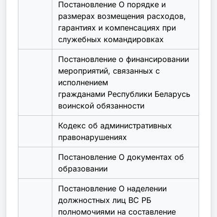
Постановление О порядке и
размерах возмещения расходов,
гарантиях и компенсациях при
служебных командировках
Постановление о финансировании
мероприятий, связанных с
исполнением
гражданами Республики Беларусь
воинской обязанности
Кодекс об административных
правонарушениях
Постановление О документах об
образовании
Постановление О наделении
должностных лиц ВС РБ
полномочиями на составление