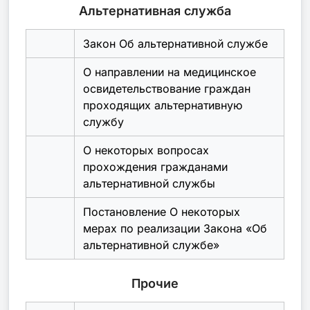
Альтернативная служба
Закон Об альтернативной службе
О направлении на медицинское
освидетельствование граждан
проходящих альтернативную
службу
О некоторых вопросах
прохождения гражданами
альтернативной службы
Постановление О некоторых
мерах по реализации Закона «Об
альтернативной службе»
Прочие