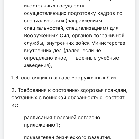
иностранных государств,
осуществляющих подготовку кадров по
специальностям (направлениям
специальностей, специализациям) для
Вооруженных Сил, органов пограничной
службы, внутренних войск Министерства
внутренних дел (далее, если не
определено иное, — военные учебные
заведения);
1.6. состоящих в запасе Вооруженных Сил.
2. Требования к состоянию здоровья граждан,
связанных с воинской обязанностью, состоят
из:
расписания болезней согласно
приложению 1;
показателей физического развития,