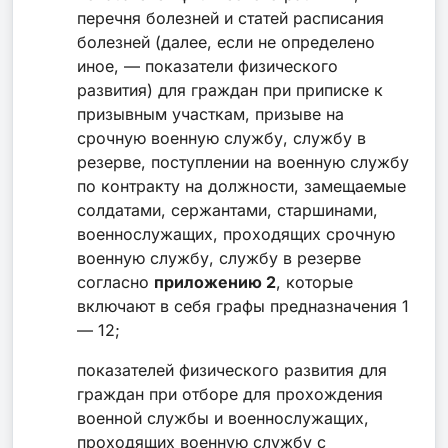
перечня болезней и статей расписания
болезней (далее, если не определено
иное, — показатели физического
развития) для граждан при приписке к
призывным участкам, призыве на
срочную военную службу, службу в
резерве, поступлении на военную службу
по контракту на должности, замещаемые
солдатами, сержантами, старшинами,
военнослужащих, проходящих срочную
военную службу, службу в резерве
согласно
приложению 2
, которые
включают в себя графы предназначения 1
— 12;
показателей физического развития для
граждан при отборе для прохождения
военной службы и военнослужащих,
проходящих военную службу с