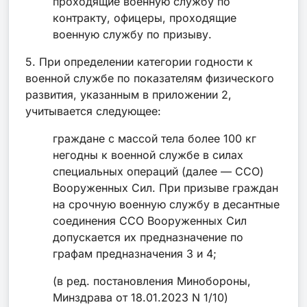
проходящие военную службу по
контракту, офицеры, проходящие
военную службу по призыву.
5. При определении категории годности к
военной службе по показателям физического
развития, указанным в приложении 2,
учитывается следующее:
граждане с массой тела более 100 кг
негодны к военной службе в силах
специальных операций (далее — ССО)
Вооруженных Сил. При призыве граждан
на срочную военную службу в десантные
соединения ССО Вооруженных Сил
допускается их предназначение по
графам предназначения 3 и 4;
(в ред. постановления Минобороны,
Минздрава от 18.01.2023 N 1/10)