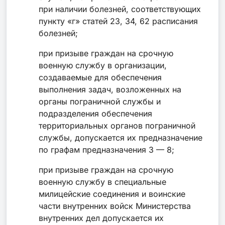
при наличии болезней, соответствующих
пункту «г» статей 23, 34, 62 расписания
болезней;
при призыве граждан на срочную
военную службу в организации,
создаваемые для обеспечения
выполнения задач, возложенных на
органы пограничной службы и
подразделения обеспечения
территориальных органов пограничной
службы, допускается их предназначение
по графам предназначения 3 — 8;
при призыве граждан на срочную
военную службу в специальные
милицейские соединения и воинские
части внутренних войск Министерства
внутренних дел допускается их