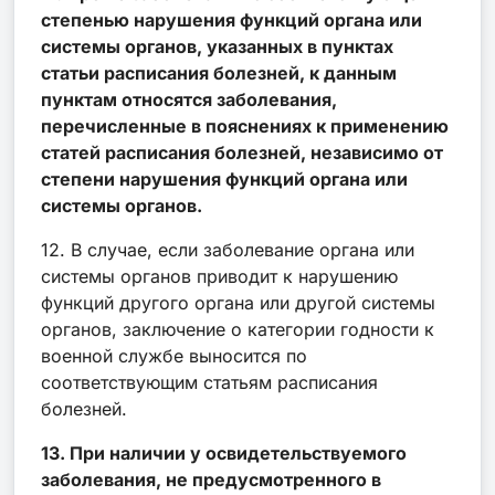
степенью нарушения функций органа или
системы органов, указанных в пунктах
статьи расписания болезней, к данным
пунктам относятся заболевания,
перечисленные в пояснениях к применению
статей расписания болезней, независимо от
степени нарушения функций органа или
системы органов.
12. В случае, если заболевание органа или
системы органов приводит к нарушению
функций другого органа или другой системы
органов, заключение о категории годности к
военной службе выносится по
соответствующим статьям расписания
болезней.
13. При наличии у освидетельствуемого
заболевания, не предусмотренного в