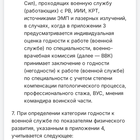
Сил), проходящих военную службу
(работающих) с РВ, ИИИ, КРТ,
источниками ЭМП и лазерных излучений,
в случаях, когда в приложении 3
предусматривается индивидуальная
оценка годности к работе (военной
службе) по специальности, военно-
врачебная комиссия (далее — ВВК)
принимает заключение о годности
(негодности) к работе (военной службе)
по специальности с учетом степени
компенсации патологического процесса,
профессионального стажа, ВУС, мнения
командира воинской части.
7. При определении категории годности к
военной службе по показателям физического
развития, указанным в приложении 4,
учитывается следующее: