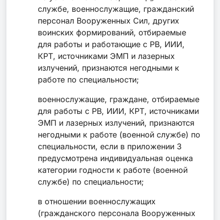
службе, военнослужащие, гражданский
персонал Вооруженных Сил, других
воинских формирований, отбираемые
для работы и работающие с РВ, ИИИ,
КРТ, источниками ЭМП и лазерных
излучений, признаются негодными к
работе по специальности;
военнослужащие, граждане, отбираемые
для работы с РВ, ИИИ, КРТ, источниками
ЭМП и лазерных излучений, признаются
негодными к работе (военной службе) по
специальности, если в приложении 3
предусмотрена индивидуальная оценка
категории годности к работе (военной
службе) по специальности;
в отношении военнослужащих
(гражданского персонала Вооруженных