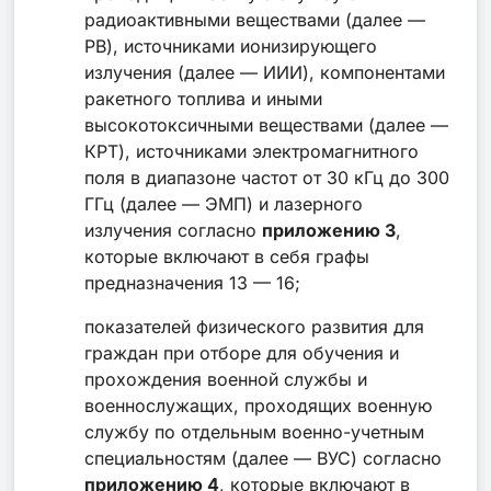
радиоактивными веществами (далее —
РВ), источниками ионизирующего
излучения (далее — ИИИ), компонентами
ракетного топлива и иными
высокотоксичными веществами (далее —
КРТ), источниками электромагнитного
поля в диапазоне частот от 30 кГц до 300
ГГц (далее — ЭМП) и лазерного
излучения согласно
приложению 3
,
которые включают в себя графы
предназначения 13 — 16;
показателей физического развития для
граждан при отборе для обучения и
прохождения военной службы и
военнослужащих, проходящих военную
службу по отдельным военно-учетным
специальностям (далее — ВУС) согласно
приложению 4
, которые включают в