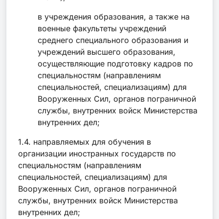
в учреждения образования, а также на
военные факультеты учреждений
среднего специального образования и
учреждений высшего образования,
осуществляющие подготовку кадров по
специальностям (направлениям
специальностей, специализациям) для
Вооруженных Сил, органов пограничной
службы, внутренних войск Министерства
внутренних дел;
1.4. направляемых для обучения в
организации иностранных государств по
специальностям (направлениям
специальностей, специализациям) для
Вооруженных Сил, органов пограничной
службы, внутренних войск Министерства
внутренних дел;