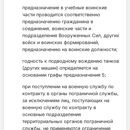
предназначение в учебные воинские
части проводится соответственно
предназначению гражданина в
соединения, воинские части и
подразделения Вооруженных Сил, других
войск и воинских формирований,
предназначению на воинские должности;
годность к подводному вождению танков
(других машин) определяется на
основании графы предназначения 5;
при поступлении на военную службу по
контракту в органы пограничной службы,
за исключением лиц, поступающих на
военную службу по контракту в
основные подразделения
территориальных органов пограничной
службы, не применяются ограничения