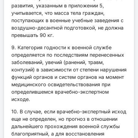
развития, указанным в приложении 5,
учитывается, что масса тела граждан,
поступающих в военные учебные заведения с
воздушно-десантной подготовкой, не должна
превышать 90 кг.
9. Категория годности к военной службе
определяется по последствиям перенесенных
заболеваний, увечий (ранений, травм,
контузий) в зависимости от степени нарушения
функций органов и систем органов на момент
медицинского освидетельствования при
определившемся врачебно-экспертном
исходе.
10. В случае, если врачебно-экспертный исход
еще не определен, но прогноз в отношении
дальнейшего прохождения военной службы
благоприятный, а для восстановления