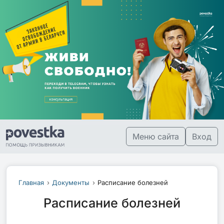
Меню сайта
Вход
Главная
Документы
Расписание болезней
Расписание болезней