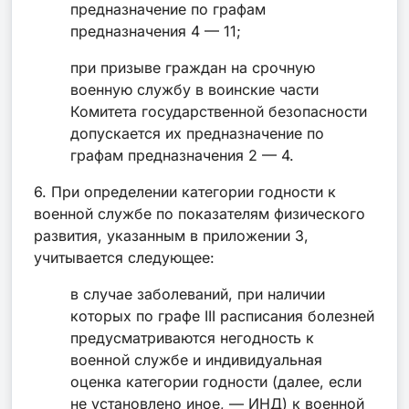
предназначение по графам
предназначения 4 — 11;
при призыве граждан на срочную
военную службу в воинские части
Комитета государственной безопасности
допускается их предназначение по
графам предназначения 2 — 4.
6. При определении категории годности к
военной службе по показателям физического
развития, указанным в приложении 3,
учитывается следующее:
в случае заболеваний, при наличии
которых по графе III расписания болезней
предусматриваются негодность к
военной службе и индивидуальная
оценка категории годности (далее, если
не установлено иное, — ИНД) к военной