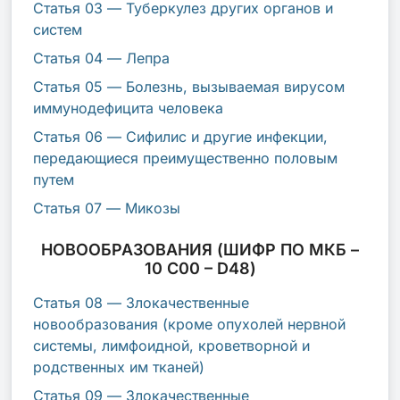
Статья 03 — Туберкулез других органов и
систем
Статья 04 — Лепра
Статья 05 — Болезнь, вызываемая вирусом
иммунодефицита человека
Статья 06 — Сифилис и другие инфекции,
передающиеся преимущественно половым
путем
Статья 07 — Микозы
НОВООБРАЗОВАНИЯ (ШИФР ПО МКБ –
10 C00 – D48)
Статья 08 — Злокачественные
новообразования (кроме опухолей нервной
системы, лимфоидной, кроветворной и
родственных им тканей)
Статья 09 — Злокачественные