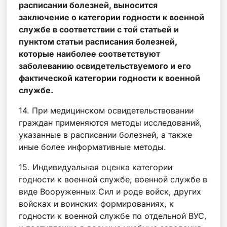
расписании болезней, выносится
заключение о категории годности к военной
службе в соответствии с той статьей и
пунктом статьи расписания болезней,
которые наиболее соответствуют
заболеванию освидетельствуемого и его
фактической категории годности к военной
службе.
14. При медицинском освидетельствовании
граждан применяются методы исследований,
указанные в расписании болезней, а также
иные более информативные методы.
15. Индивидуальная оценка категории
годности к военной службе, военной службе в
виде Вооруженных Сил и роде войск, других
войсках и воинских формированиях, к
годности к военной службе по отдельной ВУС,