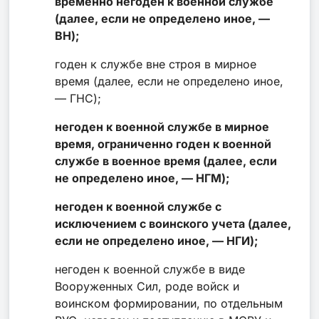
временно негоден к военной службе
(далее, если не определено иное, —
ВН);
годен к службе вне строя в мирное
время (далее, если не определено иное,
— ГНС);
негоден к военной службе в мирное
время, ограниченно годен к военной
службе в военное время (далее, если
не определено иное, — НГМ);
негоден к военной службе с
исключением с воинского учета (далее,
если не определено иное, — НГИ);
негоден к военной службе в виде
Вооруженных Сил, роде войск и
воинском формировании, по отдельным