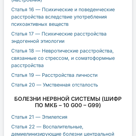
Статья 16 — Психические и поведенческие
расстройства вследствие употребления
психоактивных веществ
Статья 17 — Психические расстройства
эндогенной этиологии
Статья 18 — Невротические расстройства,
связанные со стрессом, и соматоформные
расстройства
Статья 19 — Расстройства личности
Статья 20 — Умственная отсталость
БОЛЕЗНИ НЕРВНОЙ СИСТЕМЫ (ШИФР
ПО МКБ – 10 G00 – G99)
Статья 21 — Эпилепсия
Статья 22 — Воспалительные,
демиелинизирующие болезни центральной