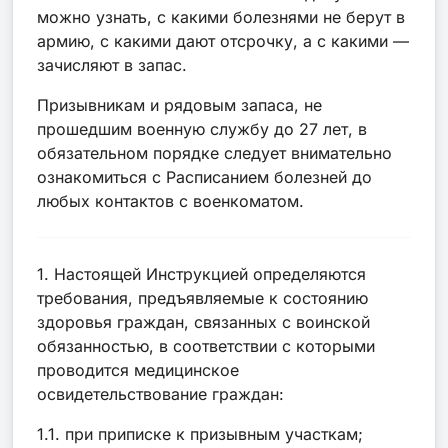
можно узнать, с какими болезнями не берут в
армию, с какими дают отсрочку, а с какими —
зачисляют в запас.
Призывникам и рядовым запаса, не
прошедшим военную службу до 27 лет, в
обязательном порядке следует внимательно
ознакомиться с Расписанием болезней до
любых контактов с военкоматом.
1. Настоящей Инструкцией определяются
требования, предъявляемые к состоянию
здоровья граждан, связанных с воинской
обязанностью, в соответствии с которыми
проводится медицинское
освидетельствование граждан:
1.1. при приписке к призывным участкам;