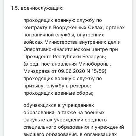
1.5. военнослужащих:
проходящих военную службу по
контракту в Вооруженных Силах, органах
пограничной службы, внутренних
войсках Министерства внутренних дел и
Оперативно-аналитическом центре при
Президенте Республики Беларусь;
(в ред. постановления Минобороны,
Минздрава от 09.06.2020 N 15/59)
проходящих военную службу по
призыву, службу в резерве;
проходящих военные сборы;
обучающихся в учреждениях
образования, а также на военных
факультетах учреждений среднего
специального образования и учреждений
высшего образования, в организациях