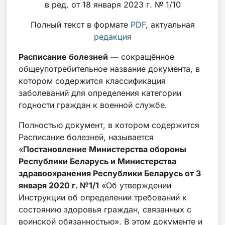
в ред. от 18 января 2023 г. № 1/10
Полный текст в формате
PDF
, актуальная
редакция
Расписание болезней
— сокращённое
общеупотребительное название документа, в
котором содержится классификация
заболеваний для определения категории
годности граждан к военной службе.
Полностью документ, в котором содержится
Расписание болезней, называется
«
Постановление Министерства обороны
Республики Беларусь и Министерства
здравоохранения Республики Беларусь от 3
января 2020 г. №1/1
«Об утверждении
Инструкции об определении требований к
состоянию здоровья граждан, связанных с
воинской обязанностью». В этом документе и