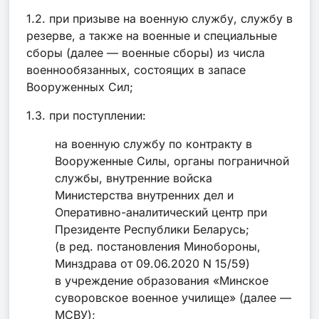
1.2. при призыве на военную службу, службу в
резерве, а также на военные и специальные
сборы (далее — военные сборы) из числа
военнообязанных, состоящих в запасе
Вооруженных Сил;
1.3. при поступлении:
на военную службу по контракту в
Вооруженные Силы, органы пограничной
службы, внутренние войска
Министерства внутренних дел и
Оперативно-аналитический центр при
Президенте Республики Беларусь;
(в ред. постановления Минобороны,
Минздрава от 09.06.2020 N 15/59)
в учреждение образования «Минское
суворовское военное училище» (далее —
МСВУ);