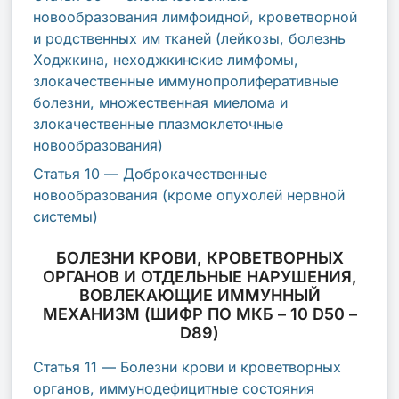
новообразования лимфоидной, кроветворной
и родственных им тканей (лейкозы, болезнь
Ходжкина, неходжкинские лимфомы,
злокачественные иммунопролиферативные
болезни, множественная миелома и
злокачественные плазмоклеточные
новообразования)
Статья 10 — Доброкачественные
новообразования (кроме опухолей нервной
системы)
БОЛЕЗНИ КРОВИ, КРОВЕТВОРНЫХ
ОРГАНОВ И ОТДЕЛЬНЫЕ НАРУШЕНИЯ,
ВОВЛЕКАЮЩИЕ ИММУННЫЙ
МЕХАНИЗМ (ШИФР ПО МКБ – 10 D50 –
D89)
Статья 11 — Болезни крови и кроветворных
органов, иммунодефицитные состояния