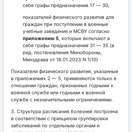
себя графы предназначения 17 — 30;
показателей физического развития для
граждан при поступлении в военные
учебные заведения и МСВУ согласно
приложению 5
, которые включают в
себя графы предназначения 31 — 35.(в
ред. постановления Минобороны,
Минздрава от 18.01.2023 N 1/10)
Показатели физического развития, указанные
в приложениях 2 — 5, применяются только в
отношении граждан, признанных годными к
военной службе или годными к военной
службе с незначительными ограничениями.
3. Структура расписания болезней построена
в соответствии с принципом группировки
заболеваний по отдельным органам и