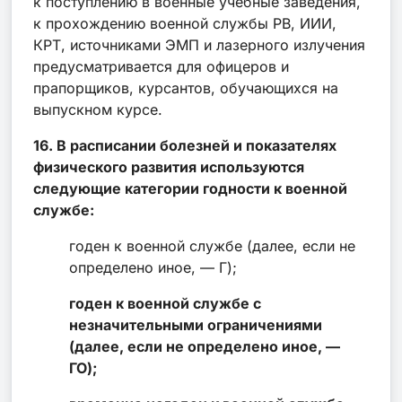
к поступлению в военные учебные заведения,
к прохождению военной службы РВ, ИИИ,
КРТ, источниками ЭМП и лазерного излучения
предусматривается для офицеров и
прапорщиков, курсантов, обучающихся на
выпускном курсе.
16. В расписании болезней и показателях
физического развития используются
следующие категории годности к военной
службе:
годен к военной службе (далее, если не
определено иное, — Г);
годен к военной службе с
незначительными ограничениями
(далее, если не определено иное, —
ГО);