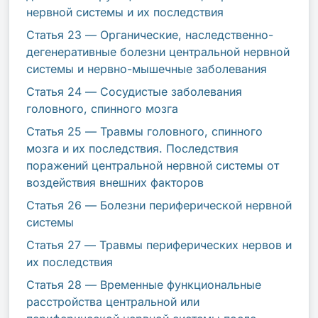
нервной системы и их последствия
Статья 23 — Органические, наследственно-
дегенеративные болезни центральной нервной
системы и нервно-мышечные заболевания
Статья 24 — Сосудистые заболевания
головного, спинного мозга
Статья 25 — Травмы головного, спинного
мозга и их последствия. Последствия
поражений центральной нервной системы от
воздействия внешних факторов
Статья 26 — Болезни периферической нервной
системы
Статья 27 — Травмы периферических нервов и
их последствия
Статья 28 — Временные функциональные
расстройства центральной или