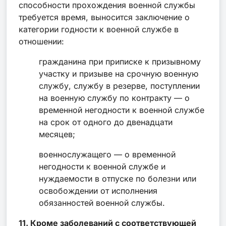
способности прохождения военной службы
требуется время, выносится заключение о
категории годности к военной службе в
отношении:
гражданина при приписке к призывному
участку и призыве на срочную военную
службу, службу в резерве, поступлении
на военную службу по контракту — о
временной негодности к военной службе
на срок от одного до двенадцати
месяцев;
военнослужащего — о временной
негодности к военной службе и
нуждаемости в отпуске по болезни или
освобождении от исполнения
обязанностей военной службы.
11. Кроме заболеваний с соответствующей