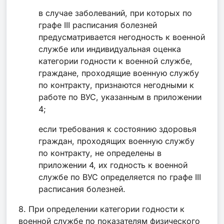
в случае заболеваний, при которых по
графе III расписания болезней
предусматривается негодность к военной
службе или индивидуальная оценка
категории годности к военной службе,
граждане, проходящие военную службу
по контракту, признаются негодными к
работе по ВУС, указанным в приложении
4;
если требования к состоянию здоровья
граждан, проходящих военную службу
по контракту, не определены в
приложении 4, их годность к военной
службе по ВУС определяется по графе III
расписания болезней.
8. При определении категории годности к
военной службе по показателям физического