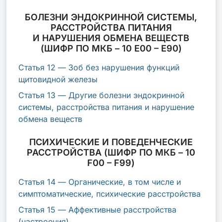
БОЛЕЗНИ ЭНДОКРИННОЙ СИСТЕМЫ,
РАССТРОЙСТВА ПИТАНИЯ
И НАРУШЕНИЯ ОБМЕНА ВЕЩЕСТВ
(ШИФР ПО МКБ – 10 E00 – E90)
Статья 12 — Зоб без нарушения функций
щитовидной железы
Статья 13 — Другие болезни эндокринной
системы, расстройства питания и нарушение
обмена веществ
ПСИХИЧЕСКИЕ И ПОВЕДЕНЧЕСКИЕ
РАССТРОЙСТВА (ШИФР ПО МКБ – 10
F00 – F99)
Статья 14 — Органические, в том числе и
симптоматические, психические расстройства
Статья 15 — Аффективные расстройства
(настроения)