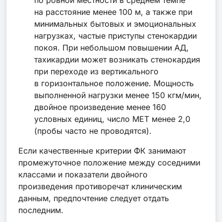
на расстояние менее 100 м, а также при
минимальных бытовых и эмоциональных
нагрузках, частые приступы стенокардии
покоя. При небольшом повышении АД,
тахикардии может возникать стенокардия
при переходе из вертикального
в горизонтальное положение. Мощность
выполненной нагрузки менее 150 кгм/мин,
двойное произведение менее 160
условных единиц, число МЕТ менее 2,0
(пробы часто не проводятся).
Если качественные критерии ФК занимают
промежуточное положение между соседними
классами и показатели двойного
произведения противоречат клиническим
данным, предпочтение следует отдать
последним.