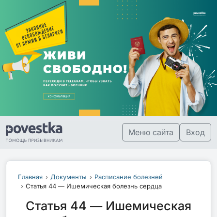
Меню сайта
Вход
Главная
Документы
Расписание болезней
Статья 44 — Ишемическая болезнь сердца
Статья 44 — Ишемическая