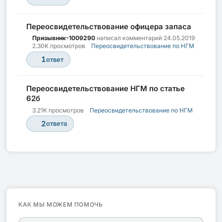
Переосвидетельствование офицера запаса
Призывник-1009290
написал комментарий
24.05.2019
2.30K просмотров
Переосвидетельствование по НГМ
1
ответ
Переосвидетельствование НГМ по статье
62б
3.21K просмотров
Переосвидетельствование по НГМ
2
ответа
КАК МЫ МОЖЕМ ПОМОЧЬ