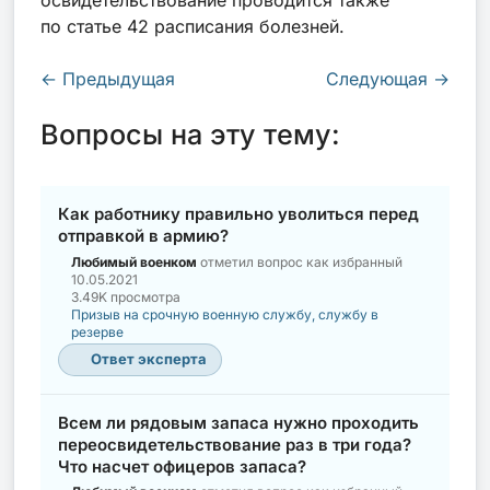
по статье 42 расписания болезней.
←
Предыдущая
Следующая
→
Вопросы на эту тему:
Как работнику правильно уволиться перед
отправкой в армию?
Любимый военком
отметил вопрос как избранный
10.05.2021
3.49K просмотра
Призыв на срочную военную службу, службу в
резерве
Ответ эксперта
Всем ли рядовым запаса нужно проходить
переосвидетельствование раз в три года?
Что насчет офицеров запаса?