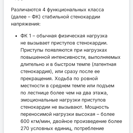
Различаются 4 функциональных класса
(далее – ФК) стабильной стенокардии
напряжения:
ФК 1 – обычная физическая нагрузка
не вызывает приступов стенокардии.
Приступы появляются при нагрузках
повышенной интенсивности, выполняемых
длительно и в быстром темпе (латентная
стенокардия), или сразу после ее
прекращения. Ходьба по ровной
местности в среднем темпе или подъем
по лестнице более чем на два этажа,
эмоциональные нагрузки приступов
стенокардии не вызывают. Мощность
переносимой нагрузки высокая – более
600 кгм/мин, двойное произведение более
270 условных единиц, потребление