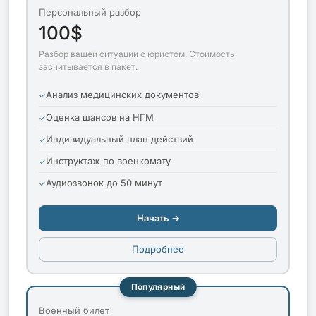
Персональный разбор
100$
Разбор вашей ситуации с юристом. Стоимость
засчитывается в пакет.
Анализ медицинских документов
Оценка шансов на НГМ
Индивидуальный план действий
Инструктаж по военкомату
Аудиозвонок до 50 минут
Начать →
Подробнее
Популярный
Военный билет