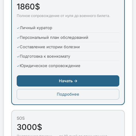
1860$
Полное сопровождение от нуля до военного билета.
Личный куратор
Персональный план обследований
Составление истории болезни
Подготовка к военкомату
Юридическое сопровождение
Начать →
Подробнее
SOS
3000$