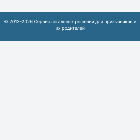
© 2013-2026 Сервис легальных решений для призывников и
их родителей