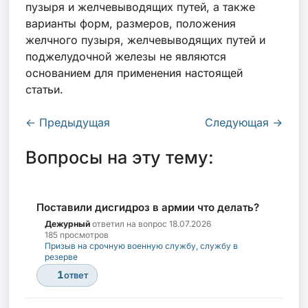
пузыря и желчевыводящих путей, а также
варианты форм, размеров, положения
желчного пузыря, желчевыводящих путей и
поджелудочной железы не являются
основанием для применения настоящей
статьи.
←
Предыдущая
Следующая
→
Вопросы на эту тему:
Поставили дисгидроз в армии что делать?
Дежурный
ответил на вопрос
18.07.2026
185 просмотров
Призыв на срочную военную службу, службу в
резерве
1
ответ