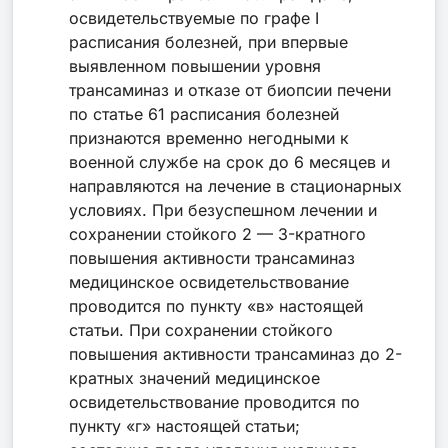
освидетельствуемые по графе I
расписания болезней, при впервые
выявленном повышении уровня
трансаминаз и отказе от биопсии печени
по статье 61 расписания болезней
признаются временно негодными к
военной службе на срок до 6 месяцев и
направляются на лечение в стационарных
условиях. При безуспешном лечении и
сохранении стойкого 2 — 3-кратного
повышения активности трансаминаз
медицинское освидетельствование
проводится по пункту «в» настоящей
статьи. При сохранении стойкого
повышения активности трансаминаз до 2-
кратных значений медицинское
освидетельствование проводится по
пункту «г» настоящей статьи;