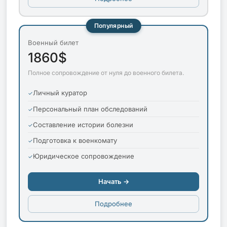
Популярный
Военный билет
1860$
Полное сопровождение от нуля до военного билета.
Личный куратор
Персональный план обследований
Составление истории болезни
Подготовка к военкомату
Юридическое сопровождение
Начать →
Подробнее