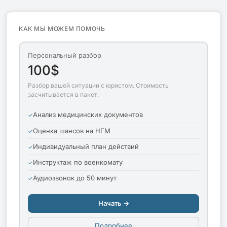
КАК МЫ МОЖЕМ ПОМОЧЬ
Персональный разбор
100$
Разбор вашей ситуации с юристом. Стоимость
засчитывается в пакет.
Анализ медицинских документов
Оценка шансов на НГМ
Индивидуальный план действий
Инструктаж по военкомату
Аудиозвонок до 50 минут
Начать →
Подробнее