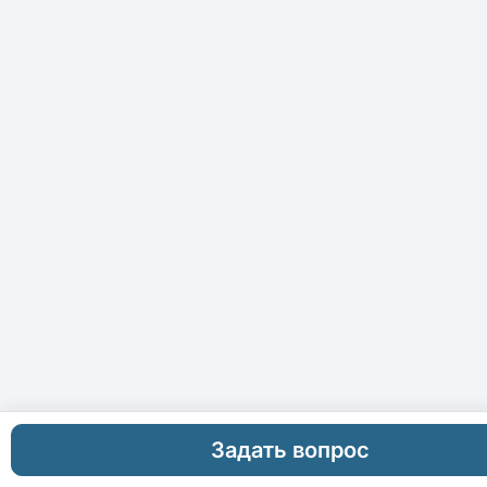
Задать вопрос