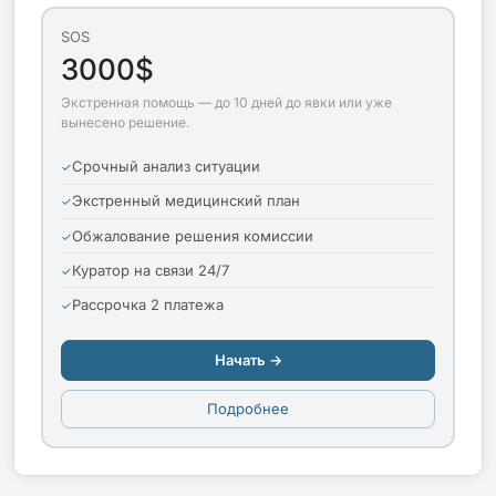
SOS
3000$
Экстренная помощь — до 10 дней до явки или уже
вынесено решение.
Срочный анализ ситуации
Экстренный медицинский план
Обжалование решения комиссии
Куратор на связи 24/7
Рассрочка 2 платежа
Начать →
Подробнее