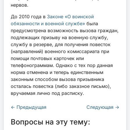
нервов.
До 2010 года в
Законе «О воинской
обязанности и военной службе»
была
предусмотрена возможность вызова граждан,
подлежащих призыву на военную службу,
службу в резерве, для получения повесток
(направлений) военного комиссариата при
помощи почтовых карточек или
телефонограммам. Однако с тех пор данная
норма отменена и теперь единственным
законным способом вызова призывника
осталась повестка (либо заказное письмо),
вручаемая лично под расписку.
←
Предыдущая
Следующая
→
Вопросы на эту тему: