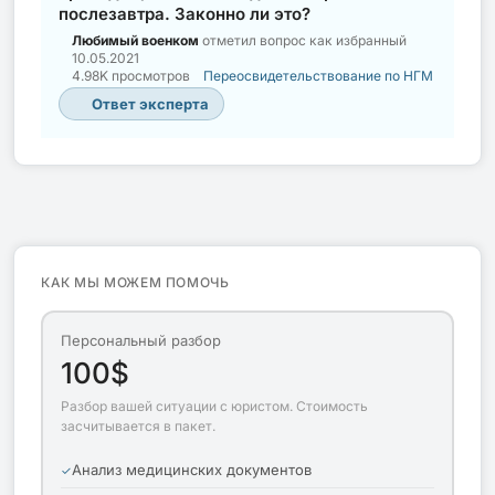
послезавтра. Законно ли это?
Любимый военком
отметил вопрос как избранный
10.05.2021
4.98K просмотров
Переосвидетельствование по НГМ
Ответ эксперта
КАК МЫ МОЖЕМ ПОМОЧЬ
Персональный разбор
100$
Разбор вашей ситуации с юристом. Стоимость
засчитывается в пакет.
Анализ медицинских документов