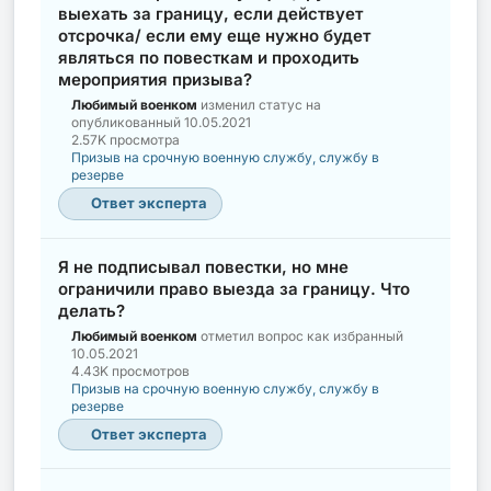
выехать за границу, если действует
отсрочка/ если ему еще нужно будет
являться по повесткам и проходить
мероприятия призыва?
Любимый военком
изменил статус на
опубликованный
10.05.2021
2.57K просмотра
Призыв на срочную военную службу, службу в
резерве
Ответ эксперта
Я не подписывал повестки, но мне
ограничили право выезда за границу. Что
делать?
Любимый военком
отметил вопрос как избранный
10.05.2021
4.43K просмотров
Призыв на срочную военную службу, службу в
резерве
Ответ эксперта