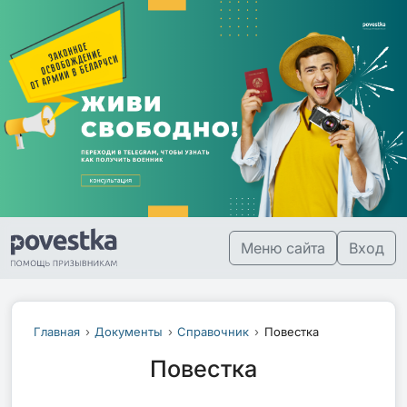
Меню сайта
Вход
Главная
Документы
Справочник
Повестка
Повестка