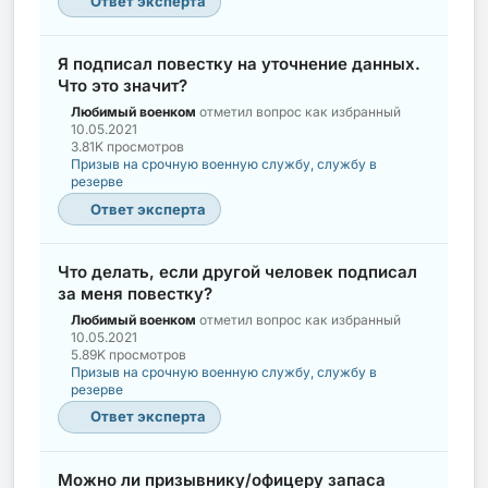
Ответ эксперта
Я подписал повестку на уточнение данных.
Что это значит?
Любимый военком
отметил вопрос как избранный
10.05.2021
3.81K просмотров
Призыв на срочную военную службу, службу в
резерве
Ответ эксперта
Что делать, если другой человек подписал
за меня повестку?
Любимый военком
отметил вопрос как избранный
10.05.2021
5.89K просмотров
Призыв на срочную военную службу, службу в
резерве
Ответ эксперта
Можно ли призывнику/офицеру запаса