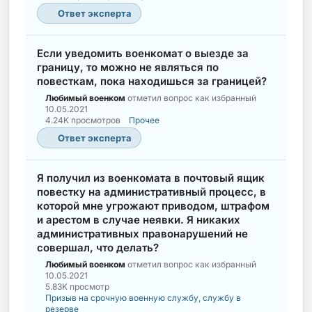
Ответ эксперта
Если уведомить военкомат о выезде за
границу, то можно не являться по
повесткам, пока находишься за границей?
Любимый военком
отметил вопрос как избранный
10.05.2021
4.24K просмотров
Прочее
Ответ эксперта
Я получил из военкомата в почтовый ящик
повестку на административный процесс, в
которой мне угрожают приводом, штрафом
и арестом в случае неявки. Я никаких
административных правонарушений не
совершал, что делать?
Любимый военком
отметил вопрос как избранный
10.05.2021
5.83K просмотр
Призыв на срочную военную службу, службу в
резерве