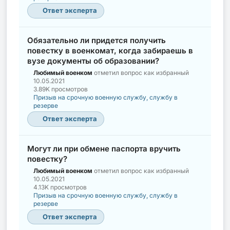
Ответ эксперта
Обязательно ли придется получить
повестку в военкомат, когда забираешь в
вузе документы об образовании?
Любимый военком
отметил вопрос как избранный
10.05.2021
3.89K просмотров
Призыв на срочную военную службу, службу в
резерве
Ответ эксперта
Могут ли при обмене паспорта вручить
повестку?
Любимый военком
отметил вопрос как избранный
10.05.2021
4.13K просмотров
Призыв на срочную военную службу, службу в
резерве
Ответ эксперта