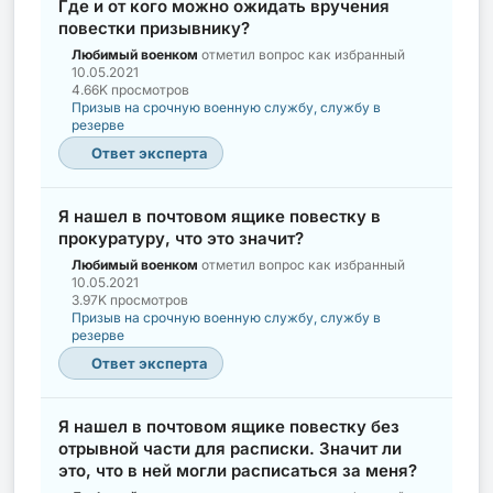
Где и от кого можно ожидать вручения
повестки призывнику?
Любимый военком
отметил вопрос как избранный
10.05.2021
4.66K просмотров
Призыв на срочную военную службу, службу в
резерве
Ответ эксперта
Я нашел в почтовом ящике повестку в
прокуратуру, что это значит?
Любимый военком
отметил вопрос как избранный
10.05.2021
3.97K просмотров
Призыв на срочную военную службу, службу в
резерве
Ответ эксперта
Я нашел в почтовом ящике повестку без
отрывной части для расписки. Значит ли
это, что в ней могли расписаться за меня?