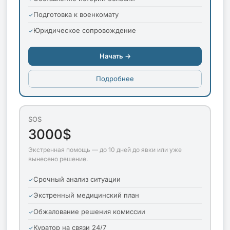
Подготовка к военкомату
Юридическое сопровождение
Начать →
Подробнее
SOS
3000$
Экстренная помощь — до 10 дней до явки или уже
вынесено решение.
Срочный анализ ситуации
Экстренный медицинский план
Обжалование решения комиссии
Куратор на связи 24/7