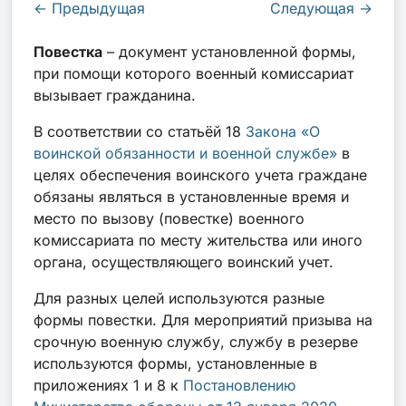
←
Предыдущая
Следующая
→
Повестка
–
документ установленной формы,
при помощи которого военный комиссариат
вызывает гражданина.
В соответствии со
статьёй 18
Закона «О
воинской обязанности и военной службе»
в
целях обеспечения воинского учета граждане
обязаны являться в установленные время и
место по вызову (повестке) военного
комиссариата по месту жительства или иного
органа, осуществляющего воинский учет.
Для разных целей используются разные
формы повестки. Для мероприятий призыва на
срочную военную службу, службу в резерве
используются формы, установленные в
приложениях 1 и 8 к
Постановлению