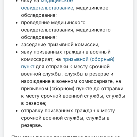
явку на
медицинское
освидетельствование
, медицинское
обследование;
проведение медицинского
освидетельствования, медицинского
обследования;
заседание призывной комиссии;
явку призванных граждан в военный
комиссариат, на
призывной (сборный)
пункт
для отправки к месту срочной
военной службы, службы в резерве и
нахождение в военном комиссариате, на
призывном (сборном) пункте до отправки
к месту срочной военной службы, службы
в резерве;
отправку призванных граждан к месту
срочной военной службы, службы в
резерве.