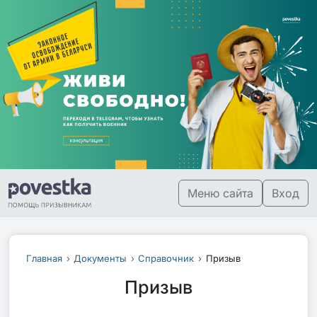
Меню сайта
Вход
Главная
Документы
Справочник
Призыв
Призыв