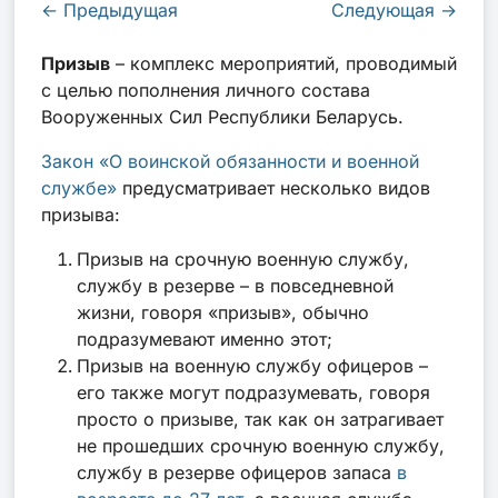
←
Предыдущая
Следующая
→
Призыв
– комплекс мероприятий, проводимый
с целью пополнения личного состава
Вооруженных Сил Республики Беларусь.
Закон «О воинской обязанности и военной
службе»
предусматривает несколько видов
призыва:
Призыв на срочную военную службу,
службу в резерве – в повседневной
жизни, говоря «призыв», обычно
подразумевают именно этот;
Призыв на военную службу офицеров –
его также могут подразумевать, говоря
просто о призыве, так как он затрагивает
не прошедших срочную военную службу,
службу в резерве офицеров запаса
в