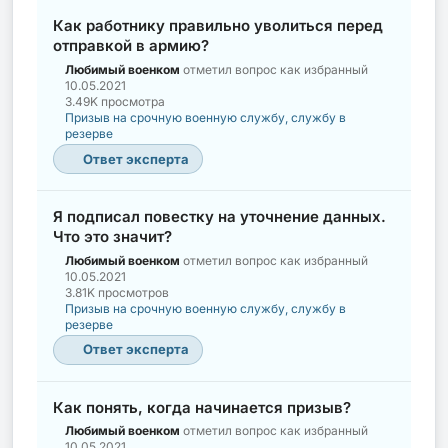
Как работнику правильно уволиться перед
отправкой в армию?
Любимый военком
отметил вопрос как избранный
10.05.2021
3.49K просмотра
Призыв на срочную военную службу, службу в
резерве
Ответ эксперта
Я подписал повестку на уточнение данных.
Что это значит?
Любимый военком
отметил вопрос как избранный
10.05.2021
3.81K просмотров
Призыв на срочную военную службу, службу в
резерве
Ответ эксперта
Как понять, когда начинается призыв?
Любимый военком
отметил вопрос как избранный
10.05.2021