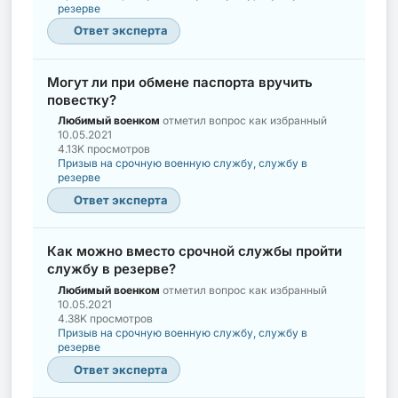
резерве
Ответ эксперта
Могут ли при обмене паспорта вручить
повестку?
Любимый военком
отметил вопрос как избранный
10.05.2021
4.13K просмотров
Призыв на срочную военную службу, службу в
резерве
Ответ эксперта
Как можно вместо срочной службы пройти
службу в резерве?
Любимый военком
отметил вопрос как избранный
10.05.2021
4.38K просмотров
Призыв на срочную военную службу, службу в
резерве
Ответ эксперта