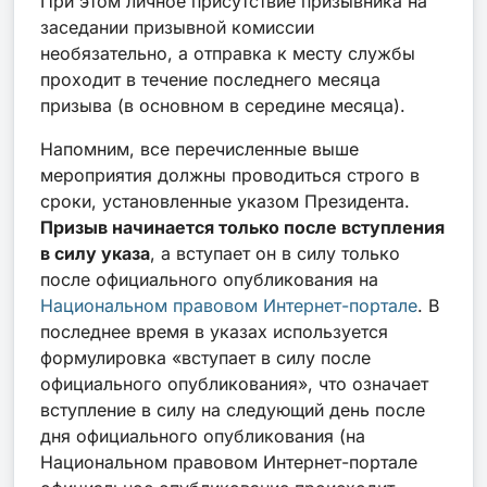
При этом личное присутствие призывника на
заседании призывной комиссии
необязательно, а отправка к месту службы
проходит в течение последнего месяца
призыва (в основном в середине месяца).
Напомним, все перечисленные выше
мероприятия должны проводиться строго в
сроки, установленные указом Президента.
Призыв начинается только после вступления
в силу указа
, а вступает он в силу только
после официального опубликования на
Национальном правовом Интернет-портале
. В
последнее время в указах используется
формулировка «вступает в силу после
официального опубликования», что означает
вступление в силу на следующий день после
дня официального опубликования (на
Национальном правовом Интернет-портале