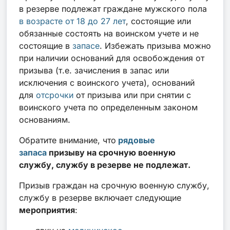
в резерве подлежат граждане мужского пола
в возрасте от 18 до 27 лет
, состоящие или
обязанные состоять на воинском учете и не
состоящие в
запасе
. Избежать призыва можно
при наличии оснований для освобождения от
призыва (т.е. зачисления в запас или
исключения с воинского учета), оснований
для
отсрочки
от призыва или при снятии с
воинского учета по определенным законом
основаниям.
Обратите внимание, что
рядовые
запаса
призыву на срочную военную
службу, службу в резерве не подлежат.
Призыв граждан на срочную военную службу,
службу в резерве включает следующие
мероприятия
: