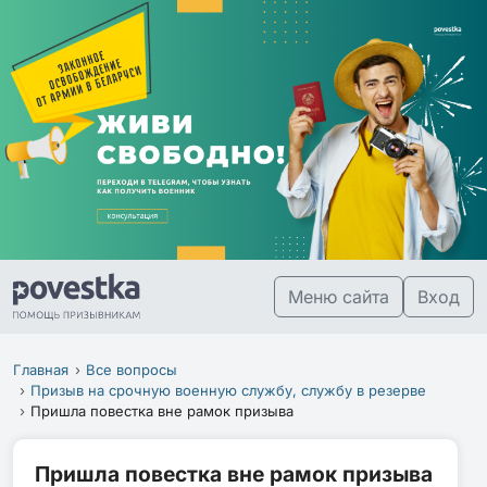
Меню сайта
Вход
Главная
Все вопросы
Призыв на срочную военную службу, службу в резерве
Пришла повестка вне рамок призыва
Пришла повестка вне рамок призыва