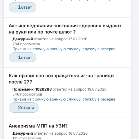
1
ответ
Акт исследования состояния здоровья выдают
на руки или по почте шлют ?
Дежурный
ответил на вопрос
17.07.2026
284 просмотра
Призыв на срочную военную службу, службу в резерве
1
ответ
Как правильно возвращаться из-за границы
после 27?
Призывник-1028288
ответил на вопрос
19.07.2026
546 просмотров
Призыв на срочную военную службу, службу в резерве
2
ответа
Аневризма МПП на УЗИ?
Дежурный
ответил на вопрос
18.07.2026
135 просмотров