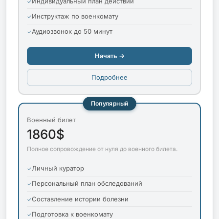
Индивидуальный план действий
Инструктаж по военкомату
Аудиозвонок до 50 минут
Начать →
Подробнее
Популярный
Военный билет
1860$
Полное сопровождение от нуля до военного билета.
Личный куратор
Персональный план обследований
Составление истории болезни
Подготовка к военкомату