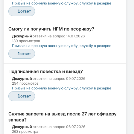
Призыв на срочную военную службу, службу в резерве
1
ответ
Смогу ли получить НГМ по псориазу?
Дежурный
ответил на вопрос
14.07.2026
180 просмотров
Призыв на срочную военную службу, службу в резерве
1
ответ
Подписанная повестка и выезд?
Дежурный
ответил на вопрос
09.07.2026
254 просмотра
Призыв на срочную военную службу, службу в резерве
1
ответ
Снятие запрета на выезд после 27 лет офицеру
запаса?
Дежурный
ответил на вопрос
06.07.2026
263 просмотра