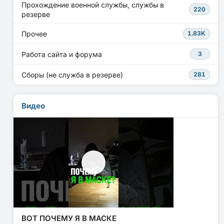
Прохождение военной службы, службы в
220
резерве
Прочее
1.83K
Работа сайта и форума
3
Сборы (не служба в резерве)
281
Видео
ВОТ ПОЧЕМУ Я В МАСКЕ