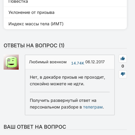
Повестка
Уклонение от призыва
Индекс массы тела (ИМТ)
ОТВЕТЫ НА ВОПРОС (
1
)
Любимый военком
06.12.2017
14.74K
0
Нет, в декабре призыв не проходит,
спокойно можете не идти.
Получить развернутый ответ на
персональном разборе в
телеграм
.
ВАШ ОТВЕТ НА ВОПРОС