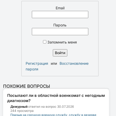
Email
Пароль
Запомнить меня
Регистрация
или
Восстановление
пароля
ПОХОЖИЕ ВОПРОСЫ
Посылают ли в областной военкомат с негодным
диагнозом?
Дежурный
ответил на вопрос
30.07.2026
244 просмотра
Призыв на срочную военную службу, службу в резерве