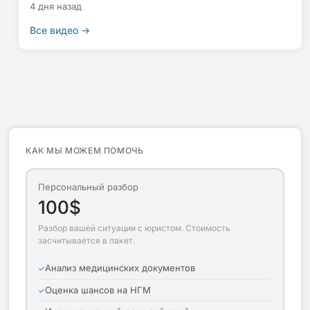
4 дня назад
Все видео →
КАК МЫ МОЖЕМ ПОМОЧЬ
Персональный разбор
100$
Разбор вашей ситуации с юристом. Стоимость
засчитывается в пакет.
Анализ медицинских документов
Оценка шансов на НГМ