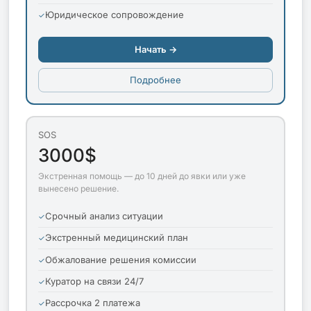
Юридическое сопровождение
Начать →
Подробнее
SOS
3000$
Экстренная помощь — до 10 дней до явки или уже
вынесено решение.
Срочный анализ ситуации
Экстренный медицинский план
Обжалование решения комиссии
Куратор на связи 24/7
Рассрочка 2 платежа