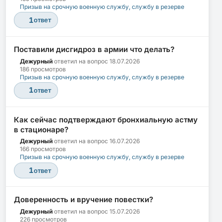
Призыв на срочную военную службу, службу в резерве
1
ответ
Поставили дисгидроз в армии что делать?
Дежурный
ответил на вопрос
18.07.2026
186 просмотров
Призыв на срочную военную службу, службу в резерве
1
ответ
Как сейчас подтверждают бронхиальную астму
в стационаре?
Дежурный
ответил на вопрос
16.07.2026
166 просмотров
Призыв на срочную военную службу, службу в резерве
1
ответ
Доверенность и вручение повестки?
Дежурный
ответил на вопрос
15.07.2026
226 просмотров