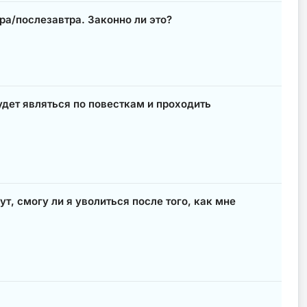
ра/послезавтра. Законно ли это?
дет являться по повесткам и проходить
т, смогу ли я уволиться после того, как мне