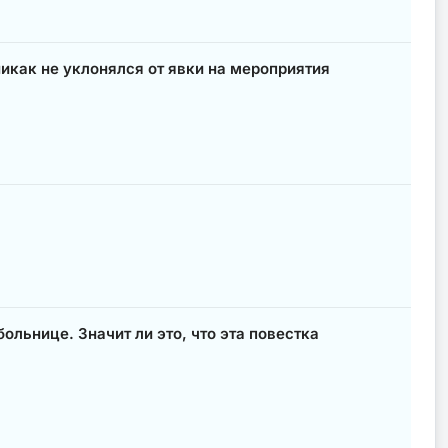
икак не уклонялся от явки на мероприятия
ольнице. Значит ли это, что эта повестка