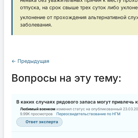
отпуска, на срок свыше трех суток либо уклон
уклонение от прохождения альтернативной слу
заболевания.
←
Предыдущая
Вопросы на эту тему:
В каких случаях рядового запаса могут привлечь 
Любимый военком
изменил статус на опубликованный
23.03.2
9.99K просмотров
Переосвидетельствование по НГМ
Ответ эксперта