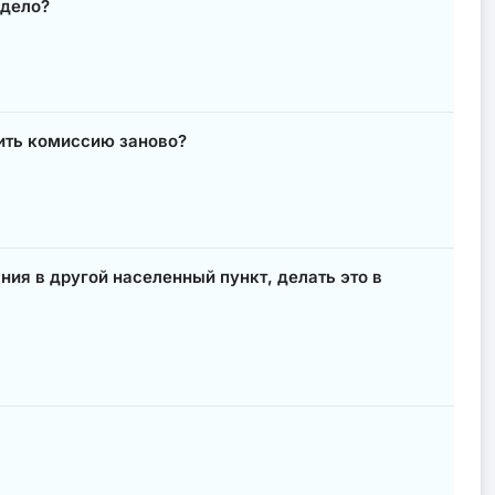
 дело?
дить комиссию заново?
ния в другой населенный пункт, делать это в