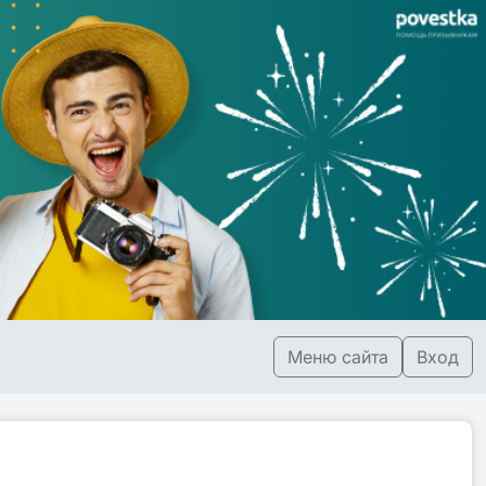
Меню сайта
Вход