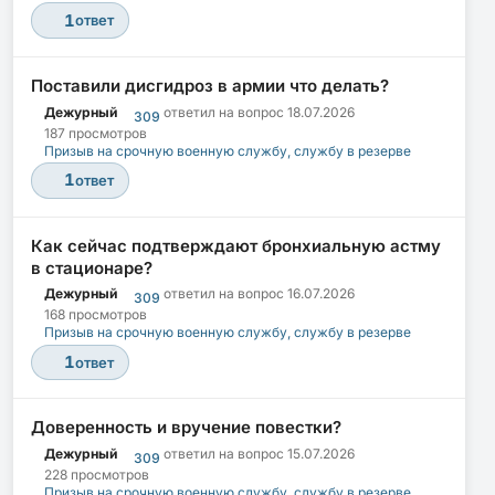
1
ответ
Поставили дисгидроз в армии что делать?
Дежурный
ответил на вопрос
18.07.2026
309
187 просмотров
Призыв на срочную военную службу, службу в резерве
1
ответ
Как сейчас подтверждают бронхиальную астму
в стационаре?
Дежурный
ответил на вопрос
16.07.2026
309
168 просмотров
Призыв на срочную военную службу, службу в резерве
1
ответ
Доверенность и вручение повестки?
Дежурный
ответил на вопрос
15.07.2026
309
228 просмотров
Призыв на срочную военную службу, службу в резерве