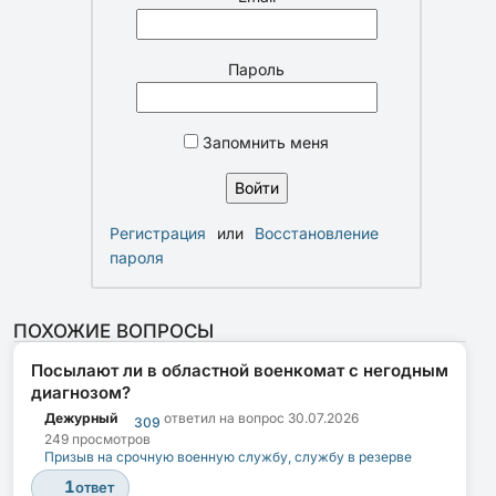
Пароль
Запомнить меня
Регистрация
или
Восстановление
пароля
ПОХОЖИЕ ВОПРОСЫ
Посылают ли в областной военкомат с негодным
диагнозом?
Дежурный
ответил на вопрос
30.07.2026
309
249 просмотров
Призыв на срочную военную службу, службу в резерве
1
ответ