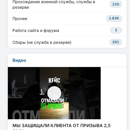
Прохождение военной службы, службы в
220
резерве
Прочее
1.83K
Работа сайта и форума
3
Сборы (не служба в резерве)
281
Видео
МЫ ЗАЩИЩАЛИ КЛИЕНТА ОТ ПРИЗЫВА 2,5