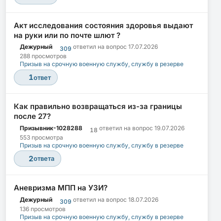
Акт исследования состояния здоровья выдают
на руки или по почте шлют ?
Дежурный
ответил на вопрос
17.07.2026
309
288 просмотров
Призыв на срочную военную службу, службу в резерве
1
ответ
Как правильно возвращаться из-за границы
после 27?
Призывник-1028288
ответил на вопрос
19.07.2026
18
553 просмотра
Призыв на срочную военную службу, службу в резерве
2
ответа
Аневризма МПП на УЗИ?
Дежурный
ответил на вопрос
18.07.2026
309
136 просмотров
Призыв на срочную военную службу, службу в резерве