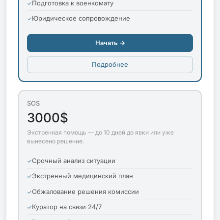
Подготовка к военкомату
Юридическое сопровождение
Начать →
Подробнее
SOS
3000$
Экстренная помощь — до 10 дней до явки или уже
вынесено решение.
Срочный анализ ситуации
Экстренный медицинский план
Обжалование решения комиссии
Куратор на связи 24/7