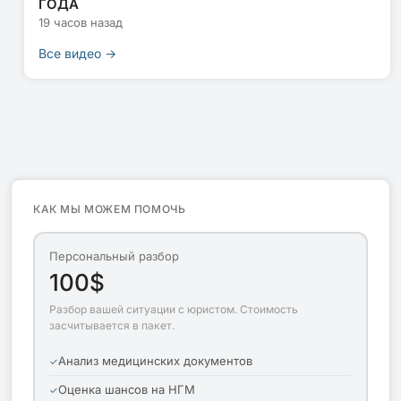
ГОДА
19 часов назад
Все видео →
КАК МЫ МОЖЕМ ПОМОЧЬ
Персональный разбор
100$
Разбор вашей ситуации с юристом. Стоимость
засчитывается в пакет.
Анализ медицинских документов
Оценка шансов на НГМ