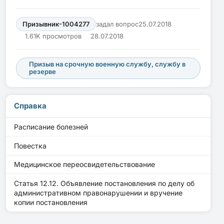
Призывник-1004277
задал вопрос
25.07.2018
1.61K просмотров
28.07.2018
Призыв на срочную военную службу, службу в
резерве
Справка
Расписание болезней
Повестка
Медицинское переосвидетельствование
Статья 12.12. Объявление постановления по делу об
административном правонарушении и вручение
копии постановления