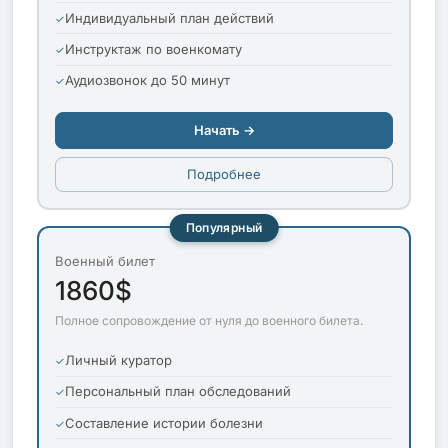
Индивидуальный план действий
Инструктаж по военкомату
Аудиозвонок до 50 минут
Начать →
Подробнее
Популярный
Военный билет
1860$
Полное сопровождение от нуля до военного билета.
Личный куратор
Персональный план обследований
Составление истории болезни