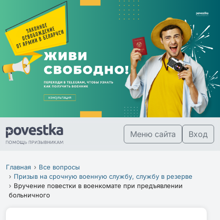
Меню сайта
Вход
Главная
Все вопросы
Призыв на срочную военную службу, службу в резерве
Вручение повестки в военкомате при предъявлении
больничного