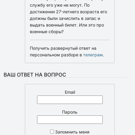
службу его уже не могут. По
достижении 27-летнего возраста его
должны были зачислить в запас и
выдать военный билет. Или это про
военные сборы?
Получить развернутый ответ на
персональном разборе в
телеграм
.
ВАШ ОТВЕТ НА ВОПРОС
Email
Пароль
Запомнить меня