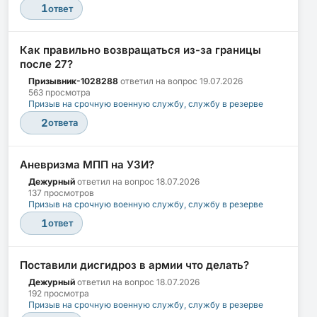
1
ответ
Как правильно возвращаться из-за границы
после 27?
Призывник-1028288
ответил на вопрос
19.07.2026
563 просмотра
Призыв на срочную военную службу, службу в резерве
2
ответа
Аневризма МПП на УЗИ?
Дежурный
ответил на вопрос
18.07.2026
137 просмотров
Призыв на срочную военную службу, службу в резерве
1
ответ
Поставили дисгидроз в армии что делать?
Дежурный
ответил на вопрос
18.07.2026
192 просмотра
Призыв на срочную военную службу, службу в резерве