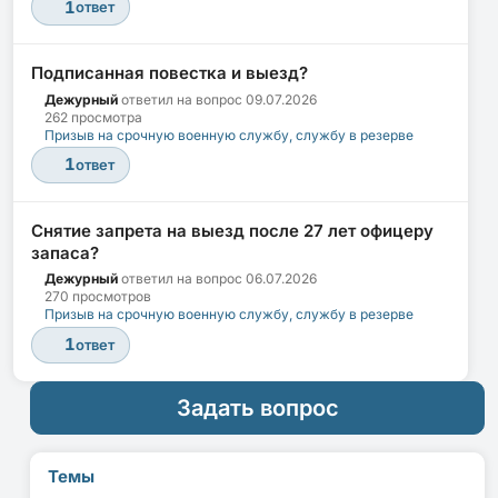
1
ответ
Подписанная повестка и выезд?
Дежурный
ответил на вопрос
09.07.2026
262 просмотра
Призыв на срочную военную службу, службу в резерве
1
ответ
Снятие запрета на выезд после 27 лет офицеру
запаса?
Дежурный
ответил на вопрос
06.07.2026
270 просмотров
Призыв на срочную военную службу, службу в резерве
1
ответ
Задать вопрос
Темы