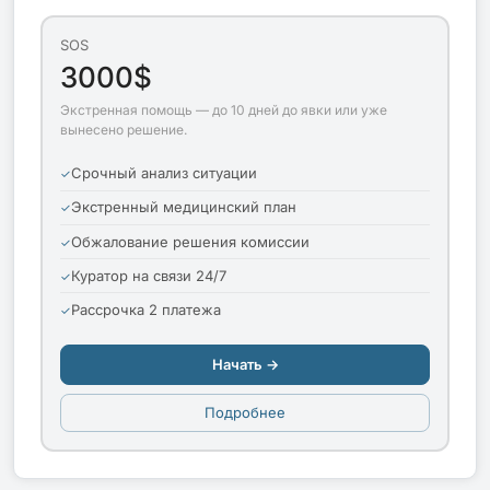
SOS
3000$
Экстренная помощь — до 10 дней до явки или уже
вынесено решение.
Срочный анализ ситуации
Экстренный медицинский план
Обжалование решения комиссии
Куратор на связи 24/7
Рассрочка 2 платежа
Начать →
Подробнее