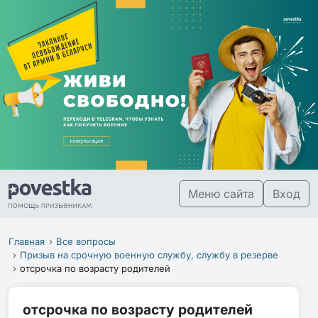
Меню сайта
Вход
Главная
Все вопросы
Призыв на срочную военную службу, службу в резерве
отсрочка по возрасту родителей
отсрочка по возрасту родителей