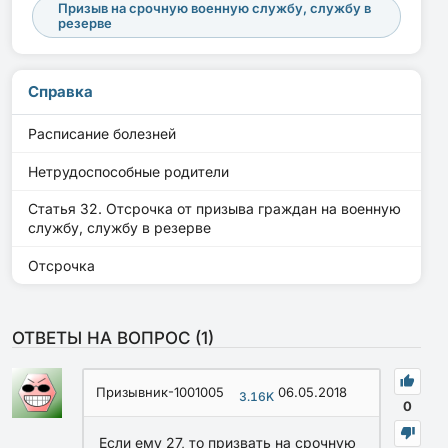
Призыв на срочную военную службу, службу в
резерве
Справка
Расписание болезней
Нетрудоспособные родители
Статья 32. Отсрочка от призыва граждан на военную
службу, службу в резерве
Отсрочка
ОТВЕТЫ НА ВОПРОС (
1
)
Призывник-1001005
06.05.2018
3.16K
0
Если ему 27, то призвать на срочную