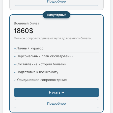
Подробнее
Популярный
Военный билет
1860$
Полное сопровождение от нуля до военного билета.
Личный куратор
Персональный план обследований
Составление истории болезни
Подготовка к военкомату
Юридическое сопровождение
Начать →
Подробнее