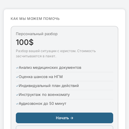
КАК МЫ МОЖЕМ ПОМОЧЬ
Персональный разбор
100$
Разбор вашей ситуации с юристом. Стоимость
засчитывается в пакет.
Анализ медицинских документов
Оценка шансов на НГМ
Индивидуальный план действий
Инструктаж по военкомату
Аудиозвонок до 50 минут
Начать →