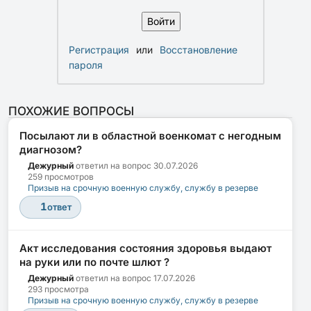
Регистрация
или
Восстановление
пароля
ПОХОЖИЕ ВОПРОСЫ
Посылают ли в областной военкомат с негодным
диагнозом?
Дежурный
ответил на вопрос
30.07.2026
259 просмотров
Призыв на срочную военную службу, службу в резерве
1
ответ
Акт исследования состояния здоровья выдают
на руки или по почте шлют ?
Дежурный
ответил на вопрос
17.07.2026
293 просмотра
Призыв на срочную военную службу, службу в резерве