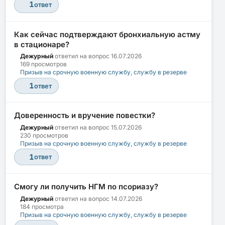
1
ответ
Как сейчас подтверждают бронхиальную астму
в стационаре?
Дежурный
ответил на вопрос
16.07.2026
169 просмотров
Призыв на срочную военную службу, службу в резерве
1
ответ
Доверенность и вручение повестки?
Дежурный
ответил на вопрос
15.07.2026
230 просмотров
Призыв на срочную военную службу, службу в резерве
1
ответ
Смогу ли получить НГМ по псориазу?
Дежурный
ответил на вопрос
14.07.2026
184 просмотра
Призыв на срочную военную службу, службу в резерве