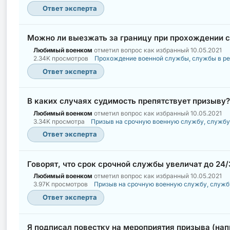
Ответ эксперта
Можно ли выезжать за границу при прохождении 
Любимый военком
отметил вопрос как избранный
10.05.2021
2.34K просмотров
Прохождение военной службы, службы в р
Ответ эксперта
В каких случаях судимость препятствует призыву?
Любимый военком
отметил вопрос как избранный
10.05.2021
3.34K просмотра
Призыв на срочную военную службу, службу
Ответ эксперта
Говорят, что срок срочной службы увеличат до 24/
Любимый военком
отметил вопрос как избранный
10.05.2021
3.97K просмотров
Призыв на срочную военную службу, служб
Ответ эксперта
Я подписал повестку на мероприятия призыва (напр