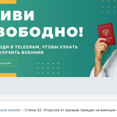
ской службе
Статья 32. Отсрочка от призыва граждан на военную 