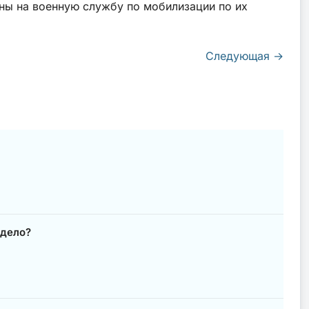
ны на военную службу по мобилизации по их
Следующая
→
 дело?