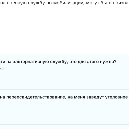
 на военную службу по мобилизации, могут быть призва
йти на альтернативную службу, что для этого нужно?
23
у на переосвидетельствование, на меня заведут уголовное