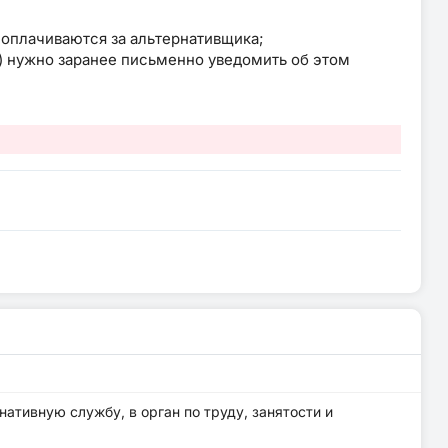
оплачиваются за альтернативщика;
) нужно заранее письменно уведомить об этом
ативную службу, в орган по труду, занятости и