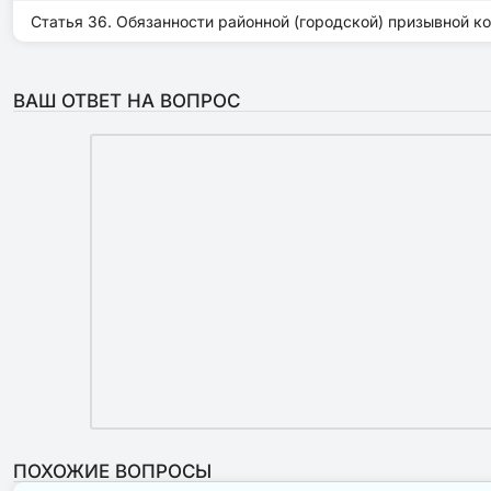
Статья 36. Обязанности районной (городской) призывной к
ВАШ ОТВЕТ НА ВОПРОС
ПОХОЖИЕ ВОПРОСЫ