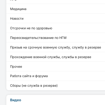
Медицина
Новости
Отсрочки не по здоровью
Переосвидетельствование по НГМ
Призыв на срочную военную службу, службу в резерве
Прохождение военной службы, службы в резерве
Прочее
Работа сайта и форума
Сборы (не служба в резерве)
Видео