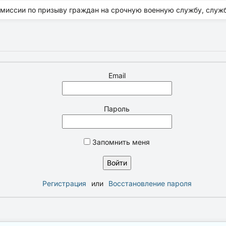
омиссии по призыву граждан на срочную военную службу, служ
Email
Пароль
Запомнить меня
Регистрация
или
Восстановление пароля