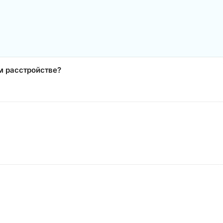
м расстройстве?