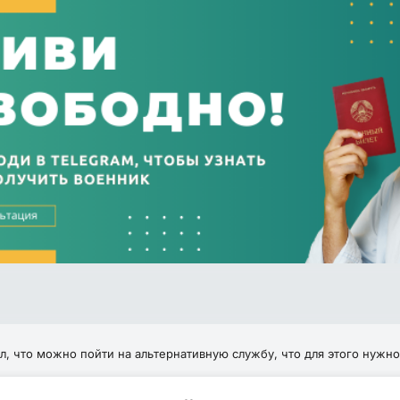
л, что можно пойти на альтернативную службу, что для этого нужно