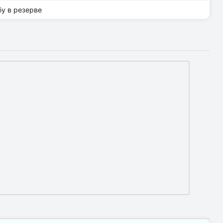
бу в резерве