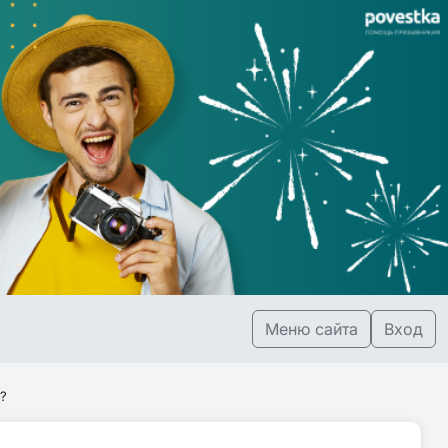
Меню сайта
Вход
?