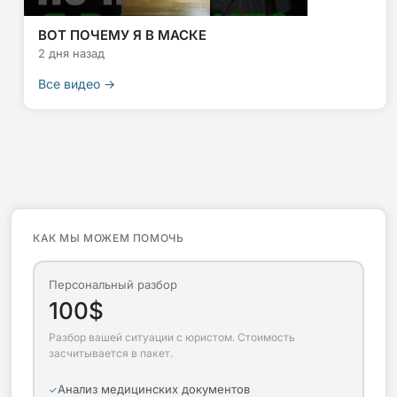
ВОТ ПОЧЕМУ Я В МАСКЕ
2 дня назад
Все видео →
КАК МЫ МОЖЕМ ПОМОЧЬ
Персональный разбор
100$
Разбор вашей ситуации с юристом. Стоимость
засчитывается в пакет.
Анализ медицинских документов