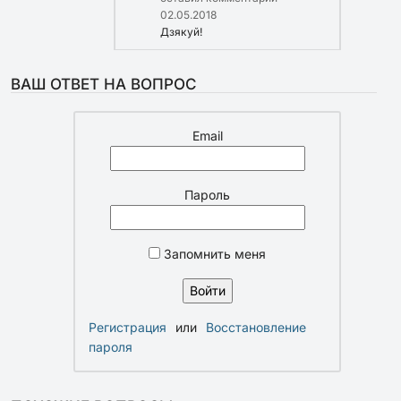
02.05.2018
Дзякуй!
ВАШ ОТВЕТ НА ВОПРОС
Email
Пароль
Запомнить меня
Регистрация
или
Восстановление
пароля