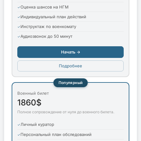
Оценка шансов на НГМ
Индивидуальный план действий
Инструктаж по военкомату
Аудиозвонок до 50 минут
Начать →
Подробнее
Популярный
Военный билет
1860$
Полное сопровождение от нуля до военного билета.
Личный куратор
Персональный план обследований