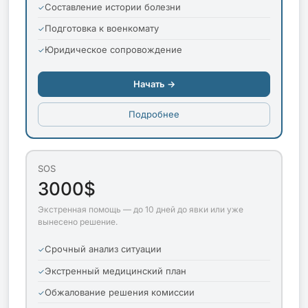
Составление истории болезни
Подготовка к военкомату
Юридическое сопровождение
Начать →
Подробнее
SOS
3000$
Экстренная помощь — до 10 дней до явки или уже
вынесено решение.
Срочный анализ ситуации
Экстренный медицинский план
Обжалование решения комиссии