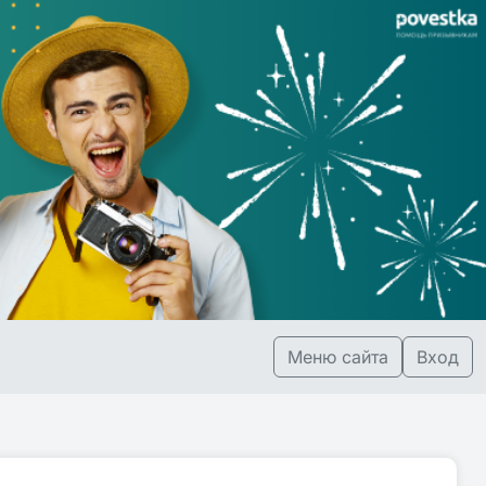
Меню сайта
Вход