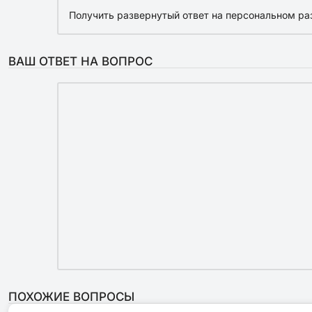
Получить развернутый ответ на персональном ра
ВАШ ОТВЕТ НА ВОПРОС
ПОХОЖИЕ ВОПРОСЫ