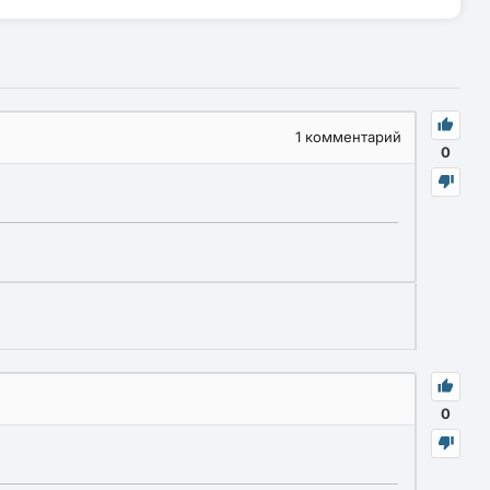
1
комментарий
0
0