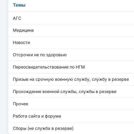
Темы
АГС
Медицина
Новости
Отсрочки не по здоровью
Переосвидетельствование по НГМ
Призыв на срочную военную службу, службу в резерве
Прохождение военной службы, службы в резерве
Прочее
Работа сайта и форума
Сборы (не служба в резерве)