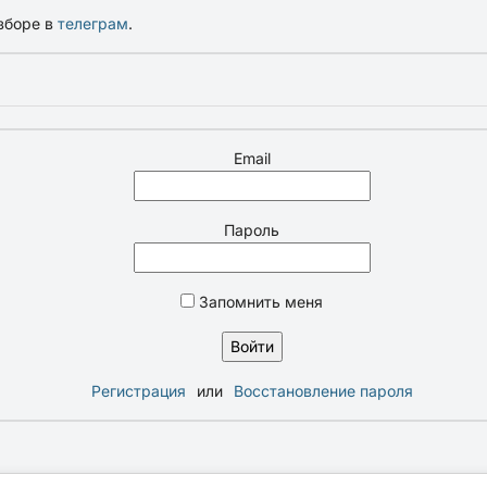
зборе в
телеграм
.
Email
Пароль
Запомнить меня
Регистрация
или
Восстановление пароля