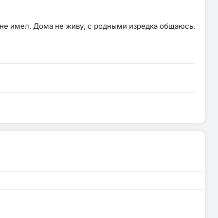
х не имел. Дома не живу, с родными изредка общаюсь.