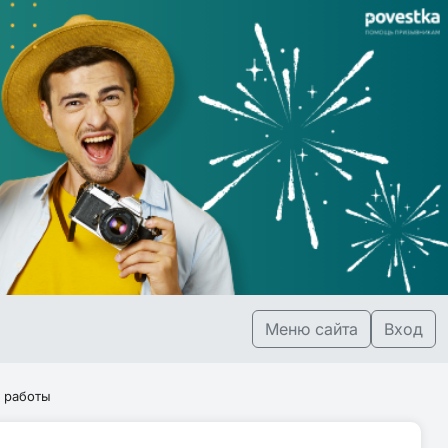
Меню сайта
Вход
 работы