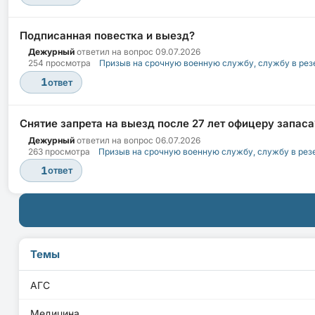
Подписанная повестка и выезд?
Дежурный
ответил на вопрос
09.07.2026
254 просмотра
Призыв на срочную военную службу, службу в рез
1
ответ
Снятие запрета на выезд после 27 лет офицеру запаса
Дежурный
ответил на вопрос
06.07.2026
263 просмотра
Призыв на срочную военную службу, службу в рез
1
ответ
Темы
АГС
Медицина