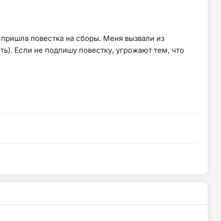
у пришла повестка на сборы. Меня вызвали из
ь). Если не подпишу повестку, угрожают тем, что