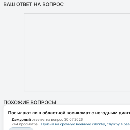
ВАШ ОТВЕТ НА ВОПРОС
ПОХОЖИЕ ВОПРОСЫ
Посылают ли в областной военкомат с негодным диаг
Дежурный
ответил на вопрос
30.07.2026
244 просмотра
Призыв на срочную военную службу, службу в рез