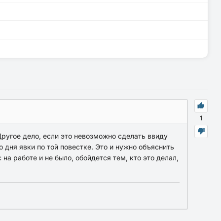
1
Другое дело, если это невозможно сделать ввиду
 дня явки по той повестке. Это и нужно объяснить
на работе и не было, обойдется тем, кто это делал,