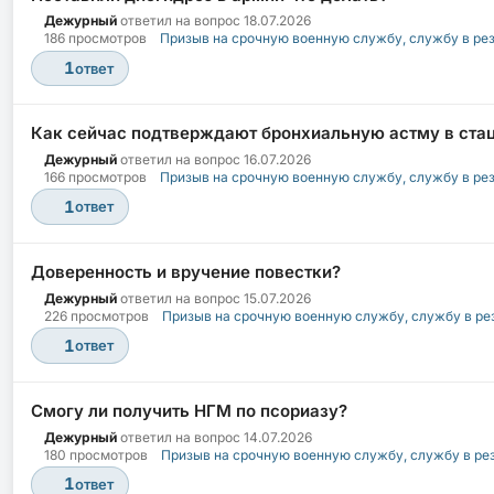
Дежурный
ответил на вопрос
18.07.2026
186 просмотров
Призыв на срочную военную службу, службу в ре
1
ответ
Как сейчас подтверждают бронхиальную астму в ста
Дежурный
ответил на вопрос
16.07.2026
166 просмотров
Призыв на срочную военную службу, службу в ре
1
ответ
Доверенность и вручение повестки?
Дежурный
ответил на вопрос
15.07.2026
226 просмотров
Призыв на срочную военную службу, службу в ре
1
ответ
Смогу ли получить НГМ по псориазу?
Дежурный
ответил на вопрос
14.07.2026
180 просмотров
Призыв на срочную военную службу, службу в ре
1
ответ