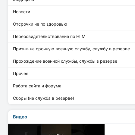
Новости
Отсрочки не по здоровью
Переосвидетельствование по НГМ
Призыв на срочную военную службу, службу в резерве
Прохождение военной службы, службы в резерве
Прочее
Работа сайта и форума
Сборы (не служба в резерве)
Видео