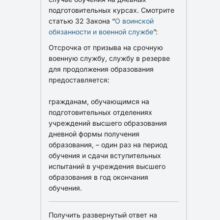
подготовительных курсах. Смотрите
статью 32
Закона “
О воинской
обязанности и военной службе
”
:
Отсрочка от призыва на срочную
военную службу, службу в резерве
для продолжения образования
предоставляется:
гражданам, обучающимся на
подготовительных отделениях
учреждений высшего образования
дневной формы получения
образования, – один раз на период
обучения и сдачи вступительных
испытаний в учреждения высшего
образования в год окончания
обучения.
Получить развернутый ответ на