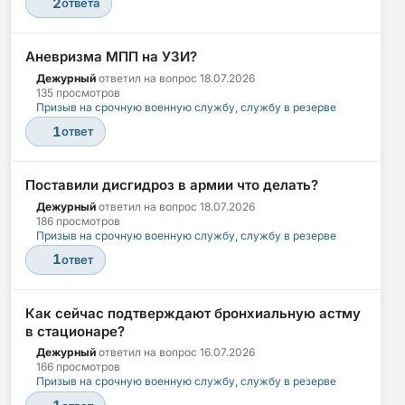
2
ответа
Аневризма МПП на УЗИ?
Дежурный
ответил на вопрос
18.07.2026
135 просмотров
Призыв на срочную военную службу, службу в резерве
1
ответ
Поставили дисгидроз в армии что делать?
Дежурный
ответил на вопрос
18.07.2026
186 просмотров
Призыв на срочную военную службу, службу в резерве
1
ответ
Как сейчас подтверждают бронхиальную астму
в стационаре?
Дежурный
ответил на вопрос
16.07.2026
166 просмотров
Призыв на срочную военную службу, службу в резерве