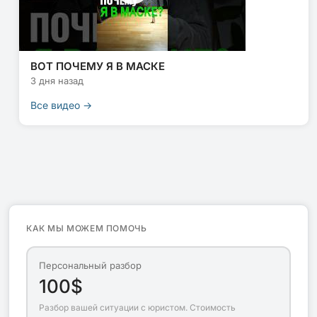
ВОТ ПОЧЕМУ Я В МАСКЕ
3 дня назад
Все видео →
КАК МЫ МОЖЕМ ПОМОЧЬ
Персональный разбор
100$
Разбор вашей ситуации с юристом. Стоимость