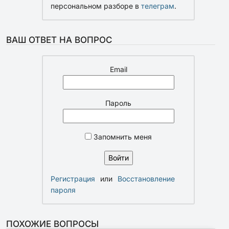
персональном разборе в
телеграм
.
ВАШ ОТВЕТ НА ВОПРОС
Email
Пароль
Запомнить меня
Регистрация
или
Восстановление
пароля
ПОХОЖИЕ ВОПРОСЫ