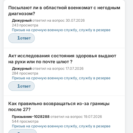
Посылают ли в областной военкомат с негодным
диагнозом?
Дежурный
ответил на вопрос
30.07.2026
243 просмотра
Призыв на срочную военную службу, службу в резерве
1
ответ
Акт исследования состояния здоровья выдают
на руки или по почте шлют ?
Дежурный
ответил на вопрос
17.07.2026
284 просмотра
Призыв на срочную военную службу, службу в резерве
1
ответ
Как правильно возвращаться из-за границы
после 27?
Призывник-1028288
ответил на вопрос
19.07.2026
544 просмотра
Призыв на срочную военную службу, службу в резерве