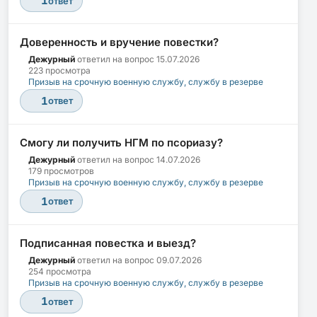
1
ответ
Доверенность и вручение повестки?
Дежурный
ответил на вопрос
15.07.2026
223 просмотра
Призыв на срочную военную службу, службу в резерве
1
ответ
Смогу ли получить НГМ по псориазу?
Дежурный
ответил на вопрос
14.07.2026
179 просмотров
Призыв на срочную военную службу, службу в резерве
1
ответ
Подписанная повестка и выезд?
Дежурный
ответил на вопрос
09.07.2026
254 просмотра
Призыв на срочную военную службу, службу в резерве
1
ответ