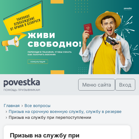
Меню сайта
Вход
Главная
Все вопросы
Призыв на срочную военную службу, службу в резерве
Призыв на службу при перепоступлении
Призыв на службу при