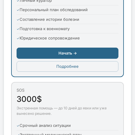
Личный куратор
Персональный план обследований
Составление истории болезни
Подготовка к военкомату
Юридическое сопровождение
Начать →
Подробнее
SOS
3000$
Экстренная помощь — до 10 дней до явки или уже
вынесено решение.
Срочный анализ ситуации
Экстренный медицинский план