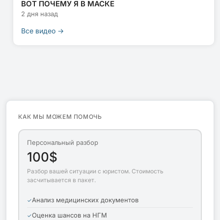
ВОТ ПОЧЕМУ Я В МАСКЕ
2 дня назад
Все видео →
КАК МЫ МОЖЕМ ПОМОЧЬ
Персональный разбор
100$
Разбор вашей ситуации с юристом. Стоимость
засчитывается в пакет.
Анализ медицинских документов
Оценка шансов на НГМ