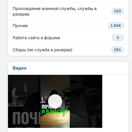
Прохождение военной службы, службы в
220
резерве
Прочее
1.83K
Работа сайта и форума
3
Сборы (не служба в резерве)
281
Видео