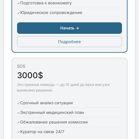
Подготовка к военкомату
Юридическое сопровождение
Начать →
Подробнее
SOS
3000$
Экстренная помощь — до 10 дней до явки или уже
вынесено решение.
Срочный анализ ситуации
Экстренный медицинский план
Обжалование решения комиссии
Куратор на связи 24/7