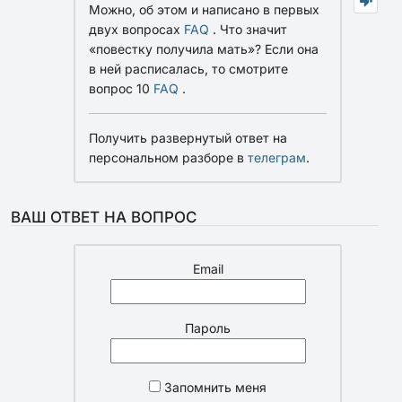
Можно, об этом и написано в первых
двух вопросах
FAQ
. Что значит
«повестку получила мать»? Если она
в ней расписалась, то смотрите
вопрос 10
FAQ
.
Получить развернутый ответ на
персональном разборе в
телеграм
.
ВАШ ОТВЕТ НА ВОПРОС
Email
Пароль
Запомнить меня