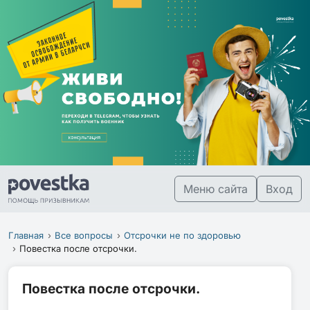
Меню сайта
Вход
Главная
Все вопросы
Отсрочки не по здоровью
Повестка после отсрочки.
Повестка после отсрочки.