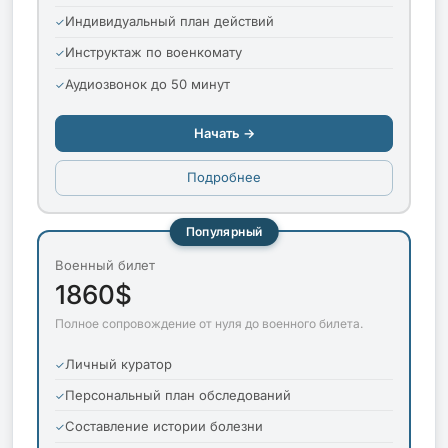
Индивидуальный план действий
Инструктаж по военкомату
Аудиозвонок до 50 минут
Начать →
Подробнее
Популярный
Военный билет
1860$
Полное сопровождение от нуля до военного билета.
Личный куратор
Персональный план обследований
Составление истории болезни