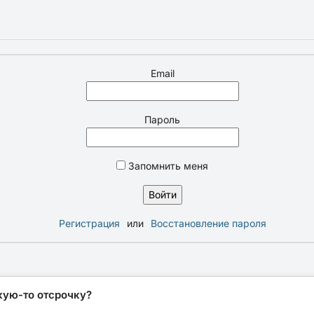
Email
Пароль
Запомнить меня
Регистрация
или
Восстановление пароля
кую-то отсрочку?