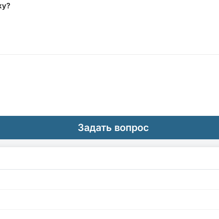
ку?
Задать вопрос