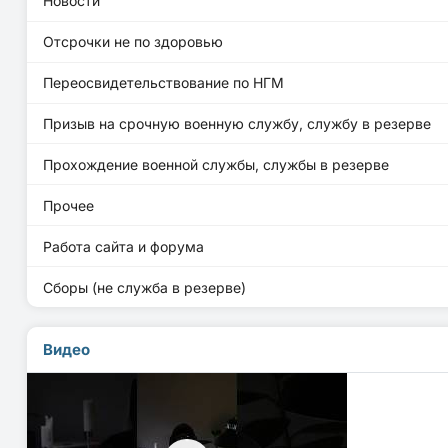
Новости
Отсрочки не по здоровью
Переосвидетельствование по НГМ
Призыв на срочную военную службу, службу в резерве
Прохождение военной службы, службы в резерве
Прочее
Работа сайта и форума
Сборы (не служба в резерве)
Видео