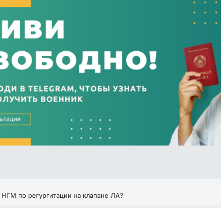
 НГМ по регургитации на клапане ЛА?