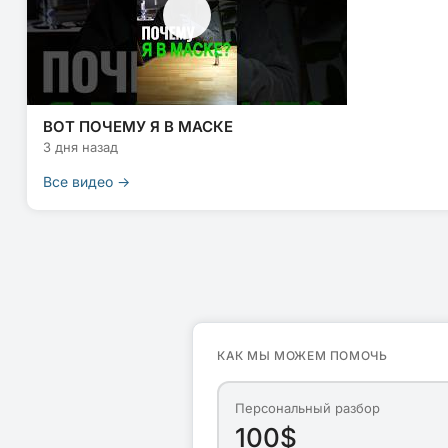
ВОТ ПОЧЕМУ Я В МАСКЕ
3 дня назад
Все видео →
КАК МЫ МОЖЕМ ПОМОЧЬ
Персональный разбор
100$