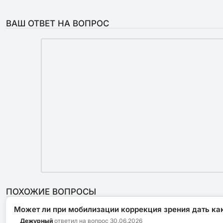
ВАШ ОТВЕТ НА ВОПРОС
ПОХОЖИЕ ВОПРОСЫ
Может ли при мобилизации коррекция зрения дать ка
Дежурный
ответил на вопрос
30.06.2026