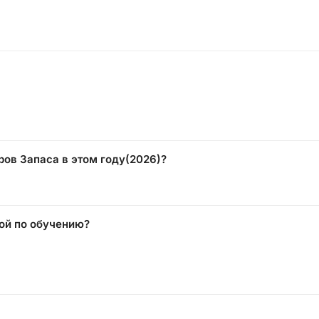
ов Запаса в этом году(2026)?
кой по обучению?