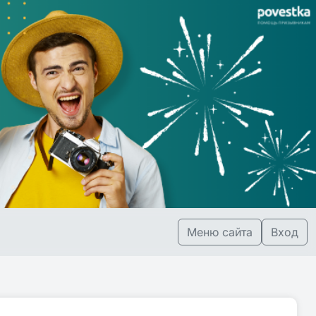
Меню сайта
Вход