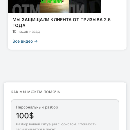
МЫ ЗАЩИЩАЛИ КЛИЕНТА ОТ ПРИЗЫВА 2,5
ГОДА
10 часов назад
Все видео →
КАК МЫ МОЖЕМ ПОМОЧЬ
Персональный разбор
100$
Разбор вашей ситуации с юристом. Стоимость
засчитывается в пакет.