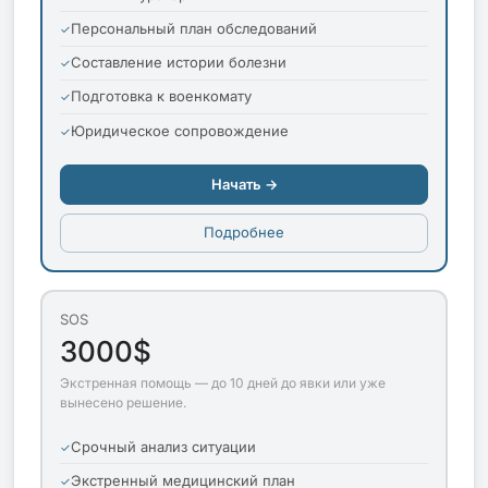
Персональный план обследований
Составление истории болезни
Подготовка к военкомату
Юридическое сопровождение
Начать →
Подробнее
SOS
3000$
Экстренная помощь — до 10 дней до явки или уже
вынесено решение.
Срочный анализ ситуации
Экстренный медицинский план