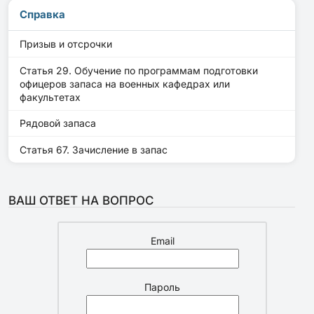
Справка
Призыв и отсрочки
Статья 29. Обучение по программам подготовки
офицеров запаса на военных кафедрах или
факультетах
Рядовой запаса
Статья 67. Зачисление в запас
ВАШ ОТВЕТ НА ВОПРОС
Email
Пароль