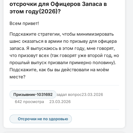
отсрочки для Офицеров Запаса в
этом году(2026)?
Всем привет!
Подскажите стратегии, чтобы минимизировать
шанс оказаться в армии по призыву для офицера
запаса. Я выпускаюсь в этом году, мне говорят,
что призовут всех (так говорят уже второй год, но
прошлый выпуск призвали примерно половину).
Подскажите, как бы вы действовали на моём
месте?
Призывник-1031692
задал вопрос
23.03.2026
642 просмотра
23.03.2026
Отсрочки не по здоровью