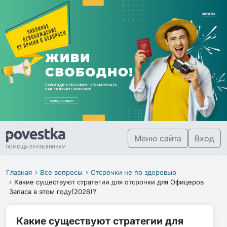
Меню сайта
Вход
Главная
Все вопросы
Отсрочки не по здоровью
Какие существуют стратегии для отсрочки для Офицеров
Запаса в этом году(2026)?
Какие существуют стратегии для