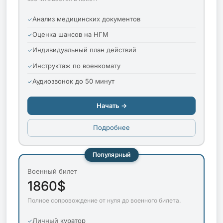
Анализ медицинских документов
Оценка шансов на НГМ
Индивидуальный план действий
Инструктаж по военкомату
Аудиозвонок до 50 минут
Начать →
Подробнее
Популярный
Военный билет
1860$
Полное сопровождение от нуля до военного билета.
Личный куратор