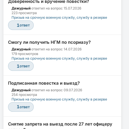
Доверенность и вручение повестки?
Дежурный
ответил на вопрос
15.07.2026
223 просмотра
Призыв на срочную военную службу, службу в резерве
1
ответ
Смогу ли получить НГМ по псориазу?
Дежурный
ответил на вопрос
14.07.2026
179 просмотров
Призыв на срочную военную службу, службу в резерве
1
ответ
Подписанная повестка и выезд?
Дежурный
ответил на вопрос
09.07.2026
254 просмотра
Призыв на срочную военную службу, службу в резерве
1
ответ
Снятие запрета на выезд после 27 лет офицеру