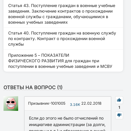
Статья 43. Поступление граждан в военные учебные
заведения. Заключение контрактов о прохождении
военной службы с гражданами, обучающимися в
военных учебных заведениях
Статья 40. Поступление граждан на военную службу
по контракту. Контракт о прохождении военной
службы
Приложение 5 – ПОКАЗАТЕЛИ
ФИЗИЧЕСКОГО РАЗВИТИЯ для граждан при
поступлении в военные учебные заведения и МСВУ
ОТВЕТЫ НА ВОПРОС (
1
)
Призывник-1001005
22.02.2018
3.16K
1
Если до этого не было отчислений по
инициативе администрации (за долги,
прогулы и т.д.) и образование в очной