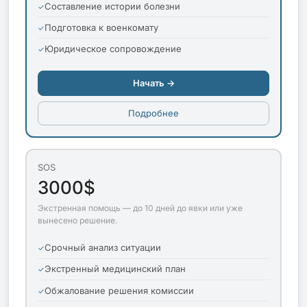
Составление истории болезни
Подготовка к военкомату
Юридическое сопровождение
Начать →
Подробнее
SOS
3000$
Экстренная помощь — до 10 дней до явки или уже
вынесено решение.
Срочный анализ ситуации
Экстренный медицинский план
Обжалование решения комиссии