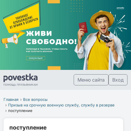
Меню сайта
Вход
Главная
Все вопросы
Призыв на срочную военную службу, службу в резерве
поступление
поступление