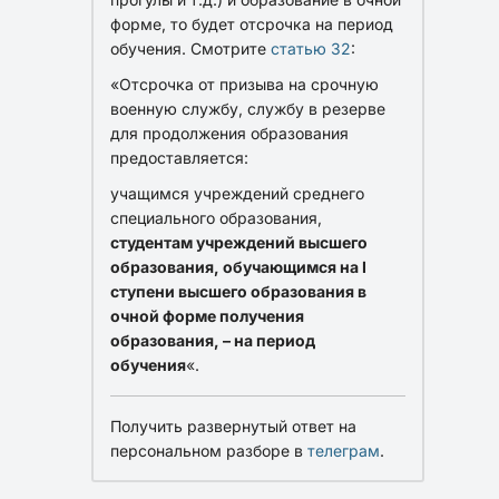
форме, то будет отсрочка на период
обучения. Смотрите
статью 32
:
«Отсрочка от призыва на срочную
военную службу, службу в резерве
для продолжения образования
предоставляется:
учащимся учреждений среднего
специального образования,
студентам учреждений высшего
образования, обучающимся на I
ступени высшего образования в
очной форме получения
образования, – на период
обучения
«.
Получить развернутый ответ на
персональном разборе в
телеграм
.