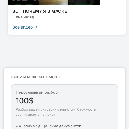
ВОТ ПОЧЕМУ Я В МАСКЕ
3 дня назад
Все видео →
КАК МЫ МОЖЕМ ПОМОЧЬ
Персональный разбор
100$
Разбор вашей ситуации с юристом. Стоимость
засчитывается в пакет.
Анализ медицинских документов