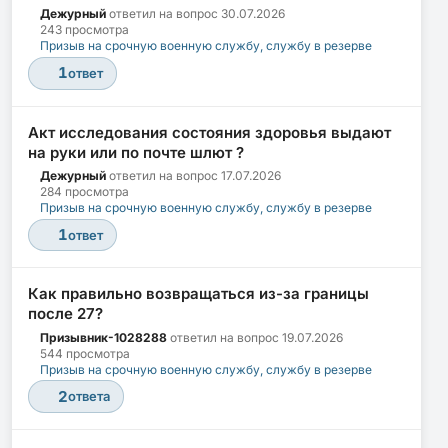
Дежурный
ответил на вопрос
30.07.2026
243 просмотра
Призыв на срочную военную службу, службу в резерве
1
ответ
Акт исследования состояния здоровья выдают
на руки или по почте шлют ?
Дежурный
ответил на вопрос
17.07.2026
284 просмотра
Призыв на срочную военную службу, службу в резерве
1
ответ
Как правильно возвращаться из-за границы
после 27?
Призывник-1028288
ответил на вопрос
19.07.2026
544 просмотра
Призыв на срочную военную службу, службу в резерве
2
ответа