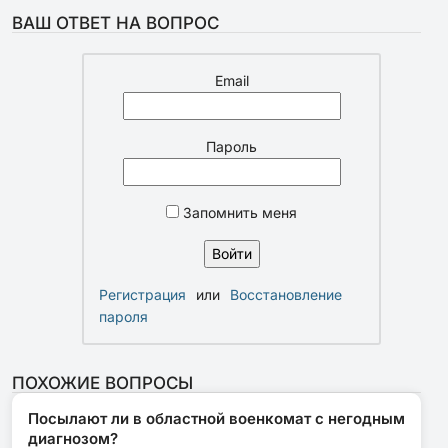
ВАШ ОТВЕТ НА ВОПРОС
Email
Пароль
Запомнить меня
Регистрация
или
Восстановление
пароля
ПОХОЖИЕ ВОПРОСЫ
Посылают ли в областной военкомат с негодным
диагнозом?