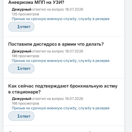
Аневризма МПП на УЗИ?
Дежурный
ответил на вопрос
18.07.2026
135 просмотров
Призыв на срочную военную службу, службу в резерве
1
ответ
Поставили дисгидроз в армии что делать?
Дежурный
ответил на вопрос
18.07.2026
186 просмотров
Призыв на срочную военную службу, службу в резерве
1
ответ
Как сейчас подтверждают бронхиальную астму
в стационаре?
Дежурный
ответил на вопрос
16.07.2026
166 просмотров
Призыв на срочную военную службу, службу в резерве
1
ответ