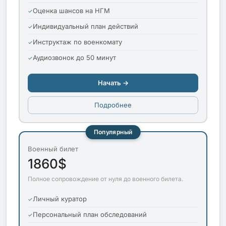
Оценка шансов на НГМ
Индивидуальный план действий
Инструктаж по военкомату
Аудиозвонок до 50 минут
Начать →
Подробнее
Популярный
Военный билет
1860$
Полное сопровождение от нуля до военного билета.
Личный куратор
Персональный план обследований