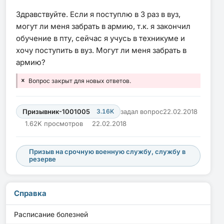
Здравствуйте. Если я поступлю в 3 раз в вуз,
могут ли меня забрать в армию, т.к. я закончил
обучение в пту, сейчас я учусь в техникуме и
хочу поступить в вуз. Могут ли меня забрать в
армию?
Вопрос закрыт для новых ответов.
Призывник-1001005
3.16K
задал вопрос
22.02.2018
1.62K просмотров
22.02.2018
Призыв на срочную военную службу, службу в
резерве
Справка
Расписание болезней