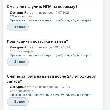
Смогу ли получить НГМ по псориазу?
Дежурный
ответил на вопрос
14.07.2026
178 просмотров
Призыв на срочную военную службу, службу в резерве
1
ответ
Подписанная повестка и выезд?
Дежурный
ответил на вопрос
09.07.2026
245 просмотров
Призыв на срочную военную службу, службу в резерве
1
ответ
Снятие запрета на выезд после 27 лет офицеру
запаса?
Дежурный
ответил на вопрос
06.07.2026
257 просмотров
Призыв на срочную военную службу, службу в резерве
1
ответ