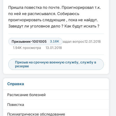
Пришла повестка по почте. Проигнорировал т.к.
по ней не расписывался. Собираюсь
проигнорировать следующие , пока не найдут.
Заведут ли уголовное дело ? Как будут искать ?
Призывник-1001005
3.16K
задал вопрос
12.01.2018
1.94K просмотра
13.01.2018
Призыв на срочную военную службу, службу в
резерве
Справка
Расписание болезней
Повестка
Психиатрическое обследование