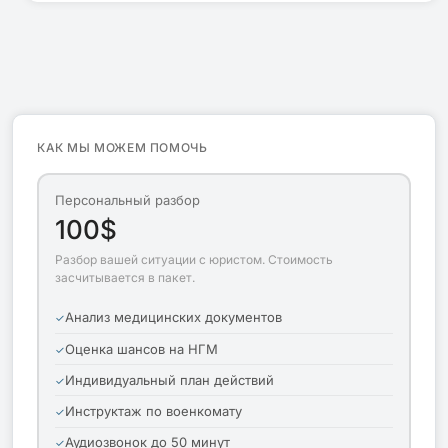
КАК МЫ МОЖЕМ ПОМОЧЬ
Персональный разбор
100$
Разбор вашей ситуации с юристом. Стоимость
засчитывается в пакет.
Анализ медицинских документов
Оценка шансов на НГМ
Индивидуальный план действий
Инструктаж по военкомату
Аудиозвонок до 50 минут