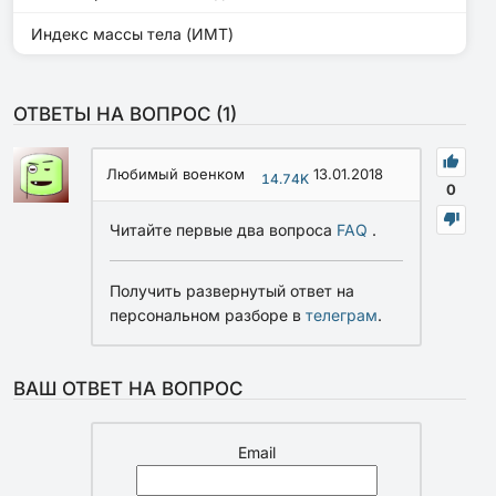
Индекс массы тела (ИМТ)
ОТВЕТЫ НА ВОПРОС (
1
)
Любимый военком
13.01.2018
14.74K
0
Читайте первые два вопроса
FAQ
.
Получить развернутый ответ на
персональном разборе в
телеграм
.
ВАШ ОТВЕТ НА ВОПРОС
Email