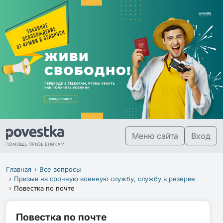
Меню сайта
Вход
Главная
Все вопросы
Призыв на срочную военную службу, службу в резерве
Повестка по почте
Повестка по почте