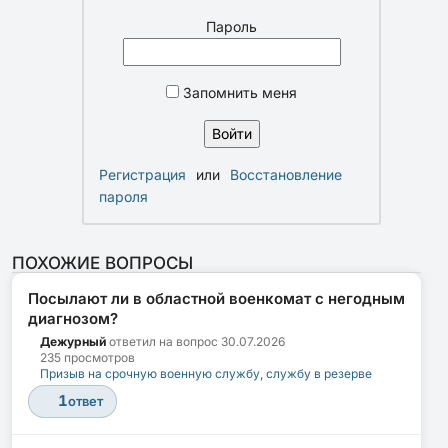
Пароль
Запомнить меня
Регистрация
или
Восстановление
пароля
ПОХОЖИЕ ВОПРОСЫ
Посылают ли в областной военкомат с негодным
диагнозом?
Дежурный
ответил на вопрос
30.07.2026
235 просмотров
Призыв на срочную военную службу, службу в резерве
1
ответ