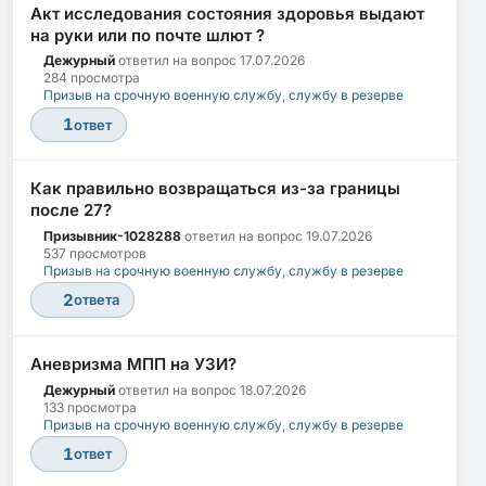
Акт исследования состояния здоровья выдают
на руки или по почте шлют ?
Дежурный
ответил на вопрос
17.07.2026
284 просмотра
Призыв на срочную военную службу, службу в резерве
1
ответ
Как правильно возвращаться из-за границы
после 27?
Призывник-1028288
ответил на вопрос
19.07.2026
537 просмотров
Призыв на срочную военную службу, службу в резерве
2
ответа
Аневризма МПП на УЗИ?
Дежурный
ответил на вопрос
18.07.2026
133 просмотра
Призыв на срочную военную службу, службу в резерве
1
ответ