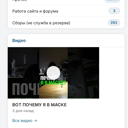
Работа сайта и форума
3
Сборы (не служба в резерве)
281
Видео
ВОТ ПОЧЕМУ Я В МАСКЕ
3 дня назад
Все видео →