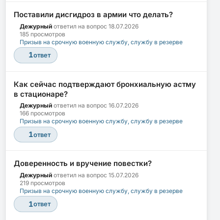
Поставили дисгидроз в армии что делать?
Дежурный
ответил на вопрос
18.07.2026
185 просмотров
Призыв на срочную военную службу, службу в резерве
1
ответ
Как сейчас подтверждают бронхиальную астму
в стационаре?
Дежурный
ответил на вопрос
16.07.2026
166 просмотров
Призыв на срочную военную службу, службу в резерве
1
ответ
Доверенность и вручение повестки?
Дежурный
ответил на вопрос
15.07.2026
219 просмотров
Призыв на срочную военную службу, службу в резерве
1
ответ