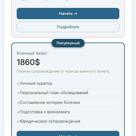
Начать →
Подробнее
Популярный
Военный билет
1860$
Полное сопровождение от нуля до военного билета.
Личный куратор
Персональный план обследований
Составление истории болезни
Подготовка к военкомату
Юридическое сопровождение