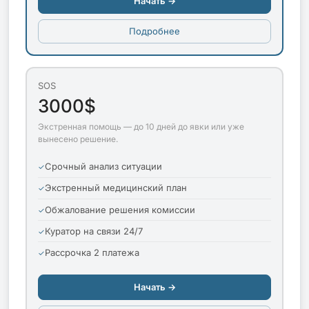
Начать →
Подробнее
SOS
3000$
Экстренная помощь — до 10 дней до явки или уже
вынесено решение.
Срочный анализ ситуации
Экстренный медицинский план
Обжалование решения комиссии
Куратор на связи 24/7
Рассрочка 2 платежа
Начать →