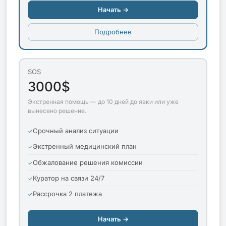
Начать →
Подробнее
SOS
3000$
Экстренная помощь — до 10 дней до явки или уже
вынесено решение.
Срочный анализ ситуации
Экстренный медицинский план
Обжалование решения комиссии
Куратор на связи 24/7
Рассрочка 2 платежа
Начать →