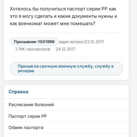
Хотелось бы получиться паспорт серии РР как
это я могу сделать и какие документы нужны и
как военкомат может мне помешать?
Призывник-1001999
задал вопрос
23.12.2017
1.74K просмотров
24.12.2017
Призыв на срочную военную службу, службу в
резерве
Справка
Расписание болезней
Паспорт серии PP
Обмен паспорта