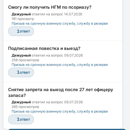
Смогу ли получить НГМ по псориазу?
Дежурный
ответил на вопрос
14.07.2026
181 просмотр
Призыв на срочную военную службу, службу в резерве
1
ответ
Подписанная повестка и выезд?
Дежурный
ответил на вопрос
09.07.2026
258 просмотров
Призыв на срочную военную службу, службу в резерве
1
ответ
Снятие запрета на выезд после 27 лет офицеру
запаса?
Дежурный
ответил на вопрос
06.07.2026
265 просмотров
Призыв на срочную военную службу, службу в резерве
1
ответ