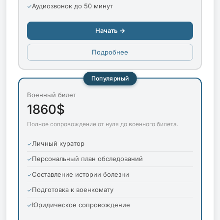
Аудиозвонок до 50 минут
Начать →
Подробнее
Популярный
Военный билет
1860$
Полное сопровождение от нуля до военного билета.
Личный куратор
Персональный план обследований
Составление истории болезни
Подготовка к военкомату
Юридическое сопровождение