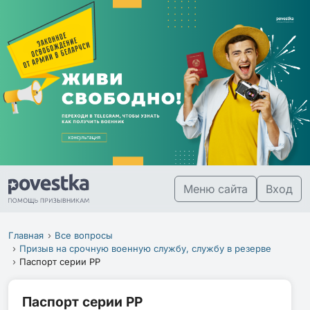
Меню сайта
Вход
Главная
Все вопросы
Призыв на срочную военную службу, службу в резерве
Паспорт серии РР
Паспорт серии РР