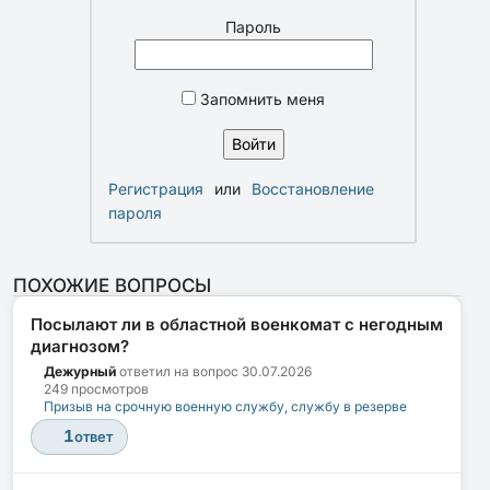
Пароль
Запомнить меня
Регистрация
или
Восстановление
пароля
ПОХОЖИЕ ВОПРОСЫ
Посылают ли в областной военкомат с негодным
диагнозом?
Дежурный
ответил на вопрос
30.07.2026
249 просмотров
Призыв на срочную военную службу, службу в резерве
1
ответ