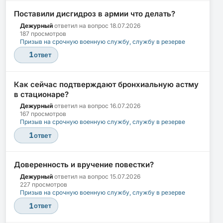
Поставили дисгидроз в армии что делать?
Дежурный
ответил на вопрос
18.07.2026
187 просмотров
Призыв на срочную военную службу, службу в резерве
1
ответ
Как сейчас подтверждают бронхиальную астму
в стационаре?
Дежурный
ответил на вопрос
16.07.2026
167 просмотров
Призыв на срочную военную службу, службу в резерве
1
ответ
Доверенность и вручение повестки?
Дежурный
ответил на вопрос
15.07.2026
227 просмотров
Призыв на срочную военную службу, службу в резерве
1
ответ