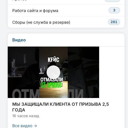
Работа сайта и форума
3
Сборы (не служба в резерве)
281
Видео
МЫ ЗАЩИЩАЛИ КЛИЕНТА ОТ ПРИЗЫВА 2,5
ГОДА
16 часов назад
Все видео →