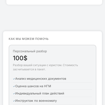
КАК МЫ МОЖЕМ ПОМОЧЬ
Персональный разбор
100$
Разбор вашей ситуации с юристом. Стоимость
засчитывается в пакет.
Анализ медицинских документов
Оценка шансов на НГМ
Индивидуальный план действий
Инструктаж по военкомату