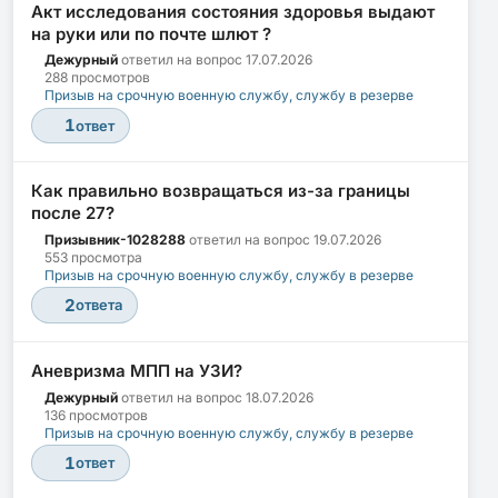
Акт исследования состояния здоровья выдают
на руки или по почте шлют ?
Дежурный
ответил на вопрос
17.07.2026
288 просмотров
Призыв на срочную военную службу, службу в резерве
1
ответ
Как правильно возвращаться из-за границы
после 27?
Призывник-1028288
ответил на вопрос
19.07.2026
553 просмотра
Призыв на срочную военную службу, службу в резерве
2
ответа
Аневризма МПП на УЗИ?
Дежурный
ответил на вопрос
18.07.2026
136 просмотров
Призыв на срочную военную службу, службу в резерве
1
ответ