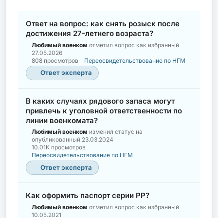
Ответ на вопрос: как снять розыск после
достижения 27-летнего возраста?
Любимый военком
отметил вопрос как избранный
27.05.2026
808 просмотров
Переосвидетельствование по НГМ
Ответ эксперта
В каких случаях рядового запаса могут
привлечь к уголовной ответственности по
линии военкомата?
Любимый военком
изменил статус на
опубликованный
23.03.2024
10.01K просмотров
Переосвидетельствование по НГМ
Ответ эксперта
Как оформить паспорт серии РР?
Любимый военком
отметил вопрос как избранный
10.05.2021