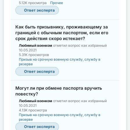
5.12K просмотра
Прочее
Ответ эксперта
Как быть призывнику, проживающему за
границей с обычным паспортом, если его
срок действия скоро истекает?
Любимый военком
отметил вопрос как избранный
10.05.2021
5.31K просмотров
Призыв на срочную военную службу, службу в
резерве
Ответ эксперта
Могут ли при обмене паспорта вручить
повестку?
Любимый военком
отметил вопрос как избранный
10.05.2021
4.13K просмотра
Призыв на срочную военную службу, службу в
резерве
Ответ эксперта