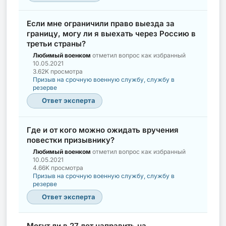
Если мне ограничили право выезда за
границу, могу ли я выехать через Россию в
третьи страны?
Любимый военком
отметил вопрос как избранный
10.05.2021
3.62K просмотра
Призыв на срочную военную службу, службу в
резерве
Ответ эксперта
Где и от кого можно ожидать вручения
повестки призывнику?
Любимый военком
отметил вопрос как избранный
10.05.2021
4.66K просмотра
Призыв на срочную военную службу, службу в
резерве
Ответ эксперта
Могут ли в 27 лет направить на