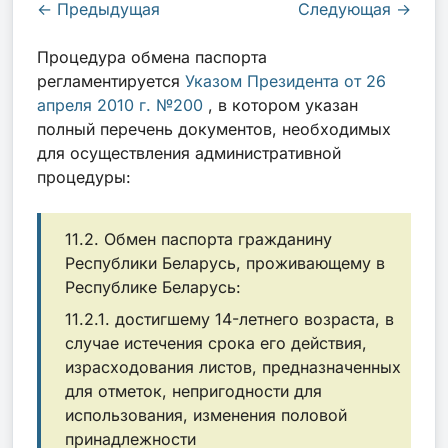
←
Предыдущая
Следующая
→
Процедура обмена паспорта
регламентируется
Указом Президента от 26
апреля 2010 г. №200
, в котором указан
полный перечень документов, необходимых
для осуществления административной
процедуры:
11.2. Обмен паспорта гражданину
Республики Беларусь, проживающему в
Республике Беларусь:
11.2.1. достигшему 14-летнего возраста, в
случае истечения срока его действия,
израсходования листов, предназначенных
для отметок, непригодности для
использования, изменения половой
принадлежности