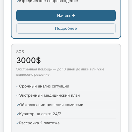
Юридическое сопровождение
Начать →
Подробнее
SOS
3000$
Экстренная помощь — до 10 дней до явки или уже
вынесено решение.
Срочный анализ ситуации
Экстренный медицинский план
Обжалование решения комиссии
Куратор на связи 24/7
Рассрочка 2 платежа