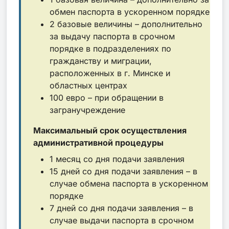
обмен паспорта в ускоренном порядке
2 базовые величины – дополнительно
за выдачу паспорта в срочном
порядке в подразделениях по
гражданству и миграции,
расположенных в г. Минске и
областных центрах
100 евро – при обращении в
загранучреждение
Максимальный срок осуществления
административной процедуры
1 месяц со дня подачи заявления
15 дней со дня подачи заявления – в
случае обмена паспорта в ускоренном
порядке
7 дней со дня подачи заявления – в
случае выдачи паспорта в срочном