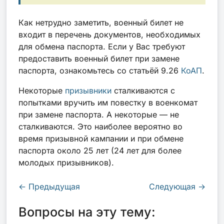
Как нетрудно заметить, военный билет не
входит в перечень документов, необходимых
для обмена паспорта. Если у Вас требуют
предоставить военный билет при замене
паспорта, ознакомьтесь со
статьёй 9.26
КоАП
.
Некоторые
призывники
сталкиваются с
попытками вручить им повестку в военкомат
при замене паспорта. А некоторые — не
сталкиваются. Это наиболее вероятно во
время призывной кампании и при обмене
паспорта около 25 лет (24 лет для более
молодых призывников).
←
Предыдущая
Следующая
→
Вопросы на эту тему: