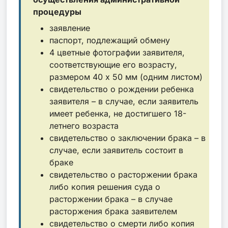
процедуры
заявление
паспорт, подлежащий обмену
4 цветные фотографии заявителя,
соответствующие его возрасту,
размером 40 х 50 мм (одним листом)
свидетельство о рождении ребенка
заявителя – в случае, если заявитель
имеет ребенка, не достигшего 18-
летнего возраста
свидетельство о заключении брака – в
случае, если заявитель состоит в
браке
свидетельство о расторжении брака
либо копия решения суда о
расторжении брака – в случае
расторжения брака заявителем
свидетельство о смерти либо копия