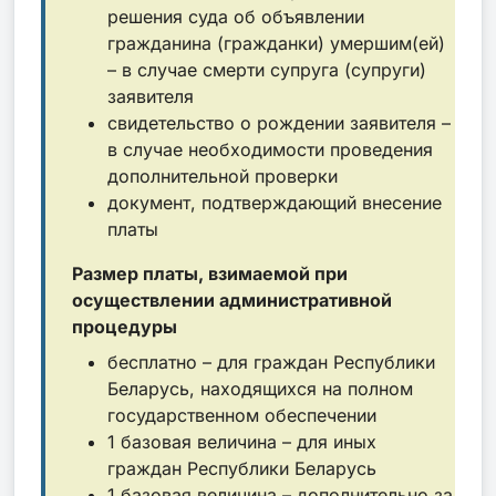
решения суда об объявлении
гражданина (гражданки) умершим(ей)
– в случае смерти супруга (супруги)
заявителя
свидетельство о рождении заявителя –
в случае необходимости проведения
дополнительной проверки
документ, подтверждающий внесение
платы
Размер платы, взимаемой при
осуществлении административной
процедуры
бесплатно – для граждан Республики
Беларусь, находящихся на полном
государственном обеспечении
1 базовая величина – для иных
граждан Республики Беларусь
1 базовая величина – дополнительно за