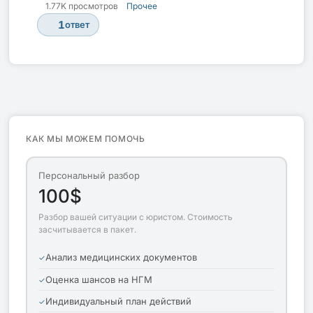
1.77K просмотров
Прочее
1
ответ
КАК МЫ МОЖЕМ ПОМОЧЬ
Персональный разбор
100$
Разбор вашей ситуации с юристом. Стоимость
засчитывается в пакет.
Анализ медицинских документов
Оценка шансов на НГМ
Индивидуальный план действий