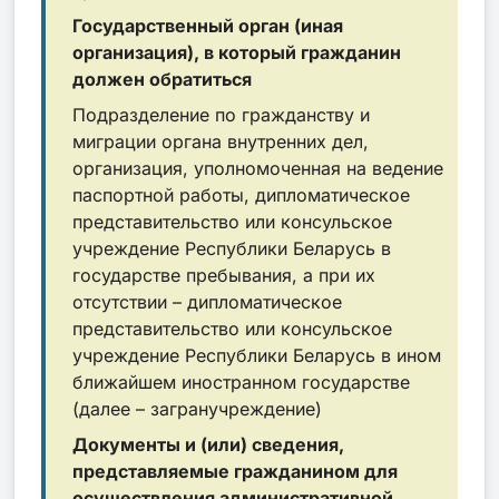
Государственный орган (иная
организация), в который гражданин
должен обратиться
Подразделение по гражданству и
миграции органа внутренних дел,
организация, уполномоченная на ведение
паспортной работы, дипломатическое
представительство или консульское
учреждение Республики Беларусь в
государстве пребывания, а при их
отсутствии – дипломатическое
представительство или консульское
учреждение Республики Беларусь в ином
ближайшем иностранном государстве
(далее – загранучреждение)
Документы и (или) сведения,
представляемые гражданином для
осуществления административной