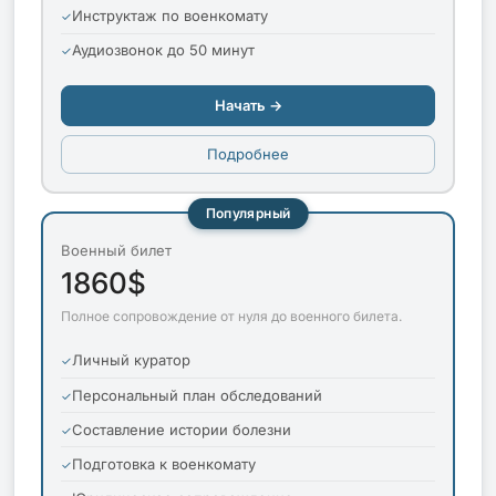
Инструктаж по военкомату
Аудиозвонок до 50 минут
Начать →
Подробнее
Популярный
Военный билет
1860$
Полное сопровождение от нуля до военного билета.
Личный куратор
Персональный план обследований
Составление истории болезни
Подготовка к военкомату