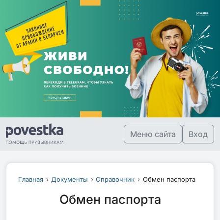
Меню сайта
Вход
Главная
Документы
Справочник
Обмен паспорта
Обмен паспорта