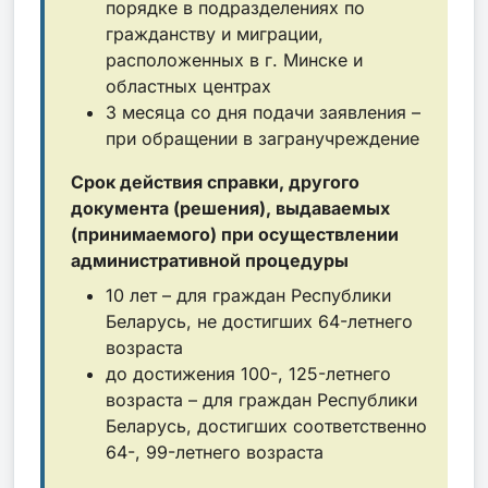
порядке в подразделениях по
гражданству и миграции,
расположенных в г. Минске и
областных центрах
3 месяца со дня подачи заявления –
при обращении в загранучреждение
Срок действия справки, другого
документа (решения), выдаваемых
(принимаемого) при осуществлении
административной процедуры
10 лет – для граждан Республики
Беларусь, не достигших 64-летнего
возраста
до достижения 100-, 125-летнего
возраста – для граждан Республики
Беларусь, достигших соответственно
64-, 99-летнего возраста