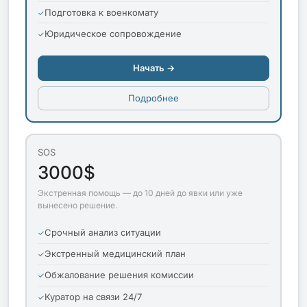
Подготовка к военкомату
Юридическое сопровождение
Начать →
Подробнее
SOS
3000$
Экстренная помощь — до 10 дней до явки или уже
вынесено решение.
Срочный анализ ситуации
Экстренный медицинский план
Обжалование решения комиссии
Куратор на связи 24/7