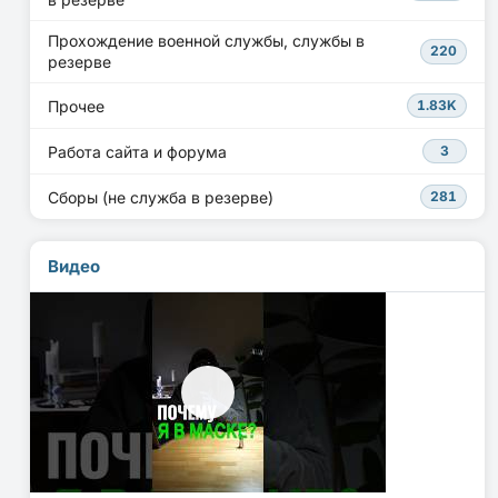
Прохождение военной службы, службы в
220
резерве
Прочее
1.83K
Работа сайта и форума
3
Сборы (не служба в резерве)
281
Видео