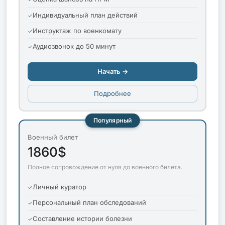
Индивидуальный план действий
Инструктаж по военкомату
Аудиозвонок до 50 минут
Начать →
Подробнее
Популярный
Военный билет
1860$
Полное сопровождение от нуля до военного билета.
Личный куратор
Персональный план обследований
Составление истории болезни