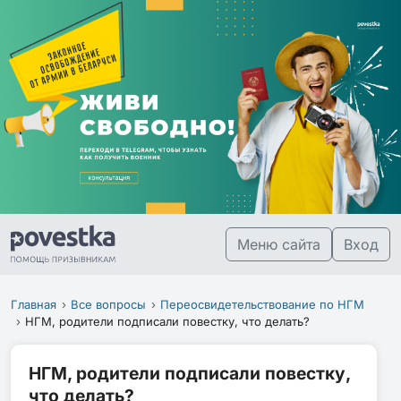
Меню сайта
Вход
Главная
Все вопросы
Переосвидетельствование по НГМ
НГМ, родители подписали повестку, что делать?
НГМ, родители подписали повестку,
что делать?