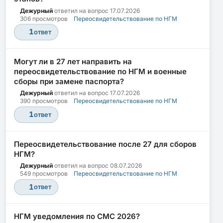
Дежурный
ответил на вопрос
17.07.2026
306 просмотров
Переосвидетельствование по НГМ
1
ответ
Могут ли в 27 лет направить на
переосвидетельствование по НГМ и военные
сборы при замене паспорта?
Дежурный
ответил на вопрос
17.07.2026
390 просмотров
Переосвидетельствование по НГМ
1
ответ
Переосвидетельствование после 27 для сборов
НГМ?
Дежурный
ответил на вопрос
08.07.2026
549 просмотров
Переосвидетельствование по НГМ
1
ответ
НГМ уведомления по СМС 2026?