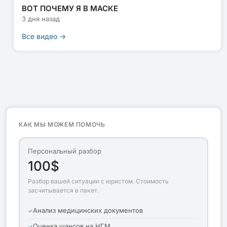
ВОТ ПОЧЕМУ Я В МАСКЕ
3 дня назад
Все видео →
КАК МЫ МОЖЕМ ПОМОЧЬ
Персональный разбор
100$
Разбор вашей ситуации с юристом. Стоимость
засчитывается в пакет.
Анализ медицинских документов
Оценка шансов на НГМ