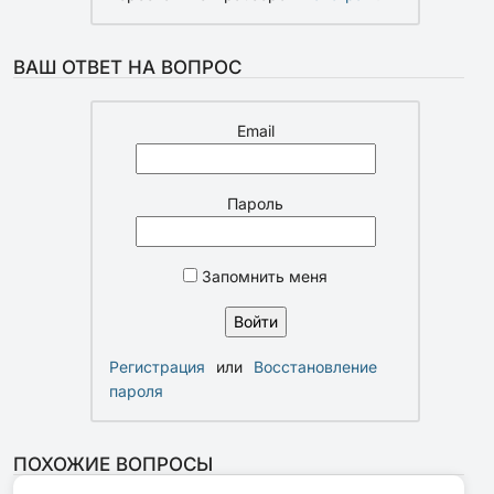
ВАШ ОТВЕТ НА ВОПРОС
Email
Пароль
Запомнить меня
Регистрация
или
Восстановление
пароля
ПОХОЖИЕ ВОПРОСЫ