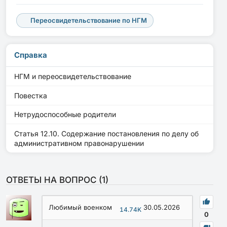
Переосвидетельствование по НГМ
Справка
НГМ и переосвидетельствование
Повестка
Нетрудоспособные родители
Статья 12.10. Содержание постановления по делу об
административном правонарушении
ОТВЕТЫ НА ВОПРОС (
1
)
Любимый военком
30.05.2026
14.74K
0