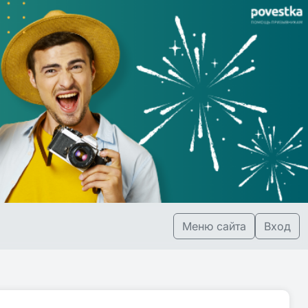
Меню сайта
Вход