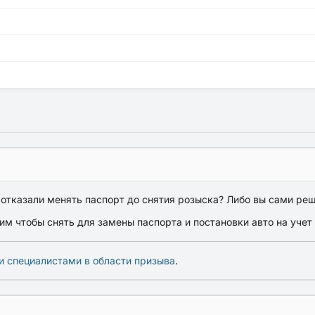
отказали менять паспорт до снятия розыска? Либо вы сами реш
им чтобы снять для замены паспорта и постановки авто на учет
и специалистами в области призыва
.