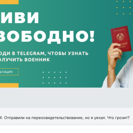
. Отправили на переосвидетельствование, но я уехал. Что грозит?