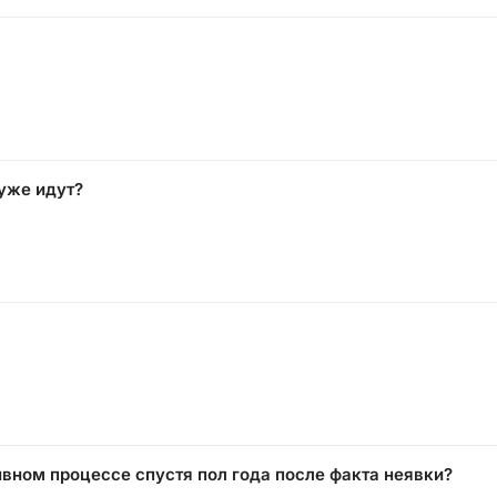
 уже идут?
вном процессе спустя пол года после факта неявки?