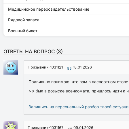
Медицинское переосвидетельствование
Рядовой запаса
Военный билет
ОТВЕТЫ НА ВОПРОС (
3
)
Призывник-1031121
18.01.2026
55
Правильно понимаю, что вам в паспортном столе 
> я был в розыске военкомата, пришлось идти к н
Запишись на персональный разбор твоей ситуаци
Призывник-1031167
09.01.2026
48