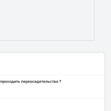
 проходить переосвдетельство ?