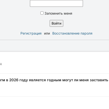
Запомнить меня
Регистрация
или
Восстановление пароля
ад
нгм в 2026 году является годным могут ли меня заставить