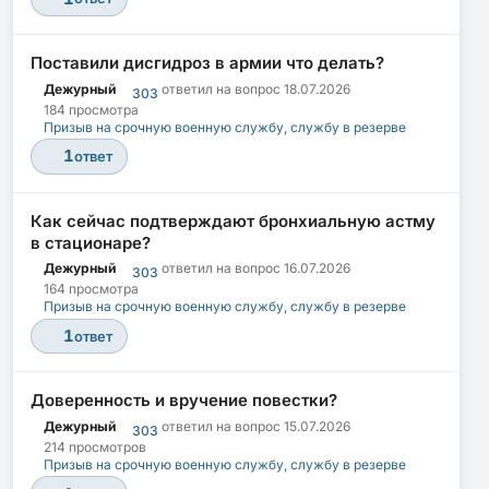
Поставили дисгидроз в армии что делать?
Дежурный
ответил на вопрос
18.07.2026
303
184 просмотра
Призыв на срочную военную службу, службу в резерве
1
ответ
Как сейчас подтверждают бронхиальную астму
в стационаре?
Дежурный
ответил на вопрос
16.07.2026
303
164 просмотра
Призыв на срочную военную службу, службу в резерве
1
ответ
Доверенность и вручение повестки?
Дежурный
ответил на вопрос
15.07.2026
303
214 просмотров
Призыв на срочную военную службу, службу в резерве