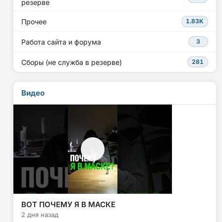
резерве
Прочее
1.83K
Работа сайта и форума
3
Сборы (не служба в резерве)
281
Видео
ВОТ ПОЧЕМУ Я В МАСКЕ
2 дня назад