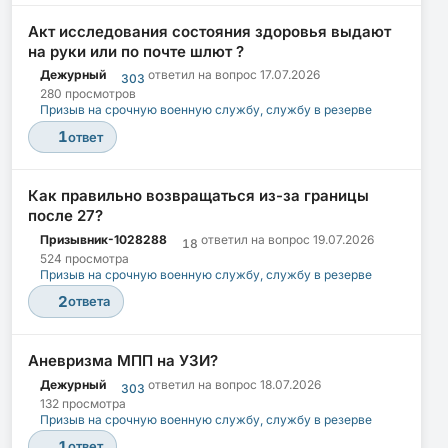
Акт исследования состояния здоровья выдают
на руки или по почте шлют ?
Дежурный
ответил на вопрос
17.07.2026
303
280 просмотров
Призыв на срочную военную службу, службу в резерве
1
ответ
Как правильно возвращаться из-за границы
после 27?
Призывник-1028288
ответил на вопрос
19.07.2026
18
524 просмотра
Призыв на срочную военную службу, службу в резерве
2
ответа
Аневризма МПП на УЗИ?
Дежурный
ответил на вопрос
18.07.2026
303
132 просмотра
Призыв на срочную военную службу, службу в резерве
1
ответ