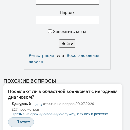
Пароль
Запомнить меня
Регистрация
или
Восстановление
пароля
ПОХОЖИЕ ВОПРОСЫ
Посылают ли в областной военкомат с негодным
диагнозом?
Дежурный
ответил на вопрос
30.07.2026
303
227 просмотров
Призыв на срочную военную службу, службу в резерве
1
ответ