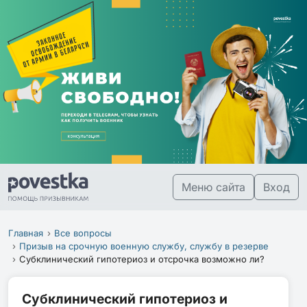
Меню сайта
Вход
Главная
Все вопросы
Призыв на срочную военную службу, службу в резерве
Субклинический гипотериоз и отсрочка возможно ли?
Субклинический гипотериоз и