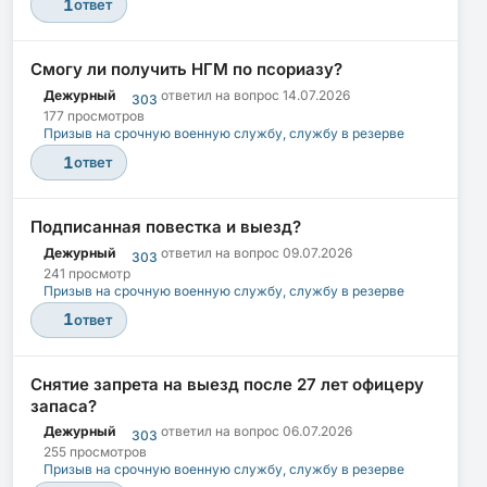
1
ответ
Смогу ли получить НГМ по псориазу?
Дежурный
ответил на вопрос
14.07.2026
303
177 просмотров
Призыв на срочную военную службу, службу в резерве
1
ответ
Подписанная повестка и выезд?
Дежурный
ответил на вопрос
09.07.2026
303
241 просмотр
Призыв на срочную военную службу, службу в резерве
1
ответ
Снятие запрета на выезд после 27 лет офицеру
запаса?
Дежурный
ответил на вопрос
06.07.2026
303
255 просмотров
Призыв на срочную военную службу, службу в резерве