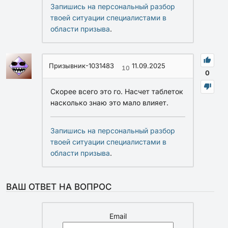
Запишись на персональный разбор
твоей ситуации специалистами в
области призыва
.
Призывник-1031483
11.09.2025
10
0
Скорее всего это го. Насчет таблеток
насколько знаю это мало влияет.
Запишись на персональный разбор
твоей ситуации специалистами в
области призыва
.
ВАШ ОТВЕТ НА ВОПРОС
Email