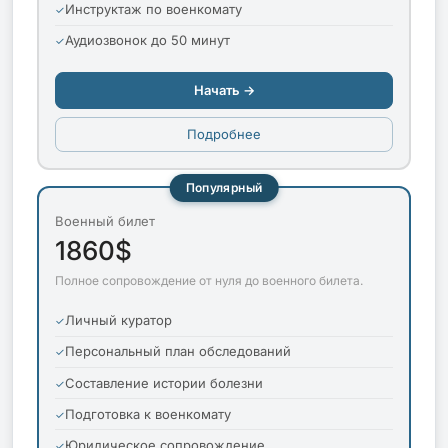
Инструктаж по военкомату
Аудиозвонок до 50 минут
Начать →
Подробнее
Популярный
Военный билет
1860$
Полное сопровождение от нуля до военного билета.
Личный куратор
Персональный план обследований
Составление истории болезни
Подготовка к военкомату
Юридическое сопровождение