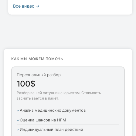
Все видео →
КАК МЫ МОЖЕМ ПОМОЧЬ
Персональный разбор
100$
Разбор вашей ситуации с юристом. Стоимость
засчитывается в пакет.
Анализ медицинских документов
Оценка шансов на НГМ
Индивидуальный план действий