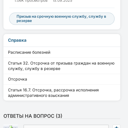
1.06K просмотров
15.09.2025
Призыв на срочную военную службу, службу в
резерве
Справка
Расписание болезней
Статья 32. Отсрочка от призыва граждан на военную
службу, службу в резерве
Отсрочка
Статья 16.7. Отсрочка, рассрочка исполнения
административного взыскания
ОТВЕТЫ НА ВОПРОС (
3
)