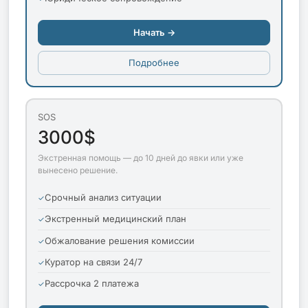
Начать →
Подробнее
SOS
3000$
Экстренная помощь — до 10 дней до явки или уже
вынесено решение.
Срочный анализ ситуации
Экстренный медицинский план
Обжалование решения комиссии
Куратор на связи 24/7
Рассрочка 2 платежа