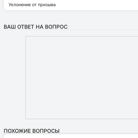
Уклонение от призыва
ВАШ ОТВЕТ НА ВОПРОС
ПОХОЖИЕ ВОПРОСЫ