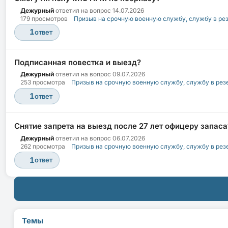
Дежурный
ответил на вопрос
14.07.2026
179 просмотров
Призыв на срочную военную службу, службу в ре
1
ответ
Подписанная повестка и выезд?
Дежурный
ответил на вопрос
09.07.2026
253 просмотра
Призыв на срочную военную службу, службу в рез
1
ответ
Снятие запрета на выезд после 27 лет офицеру запаса
Дежурный
ответил на вопрос
06.07.2026
262 просмотра
Призыв на срочную военную службу, службу в рез
1
ответ
Темы