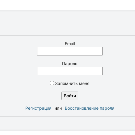
Email
Пароль
Запомнить меня
Регистрация
или
Восстановление пароля