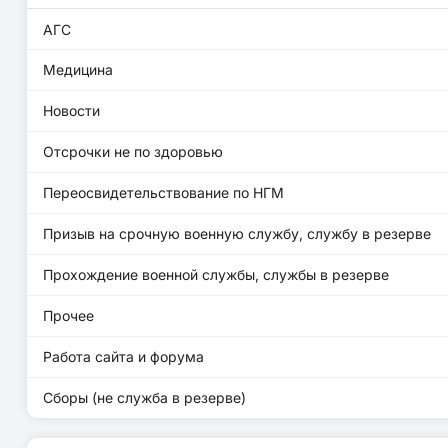
АГС
Медицина
Новости
Отсрочки не по здоровью
Переосвидетельствование по НГМ
Призыв на срочную военную службу, службу в резерве
Прохождение военной службы, службы в резерве
Прочее
Работа сайта и форума
Сборы (не служба в резерве)