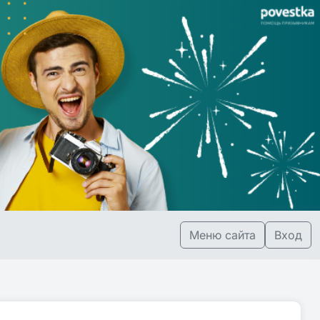
Меню сайта
Вход