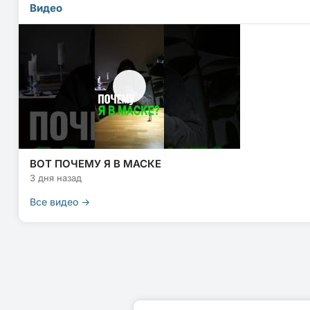
Видео
ВОТ ПОЧЕМУ Я В МАСКЕ
3 дня назад
Все видео →