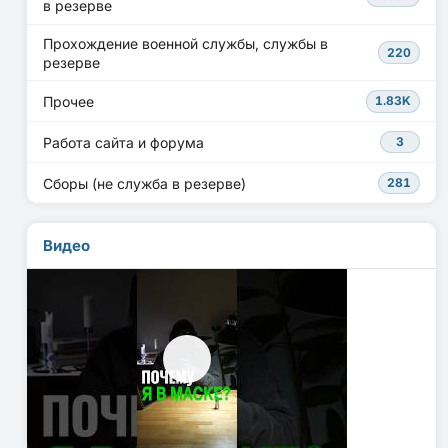
в резерве
Прохождение военной службы, службы в
220
резерве
Прочее
1.83K
Работа сайта и форума
3
Сборы (не служба в резерве)
281
Видео