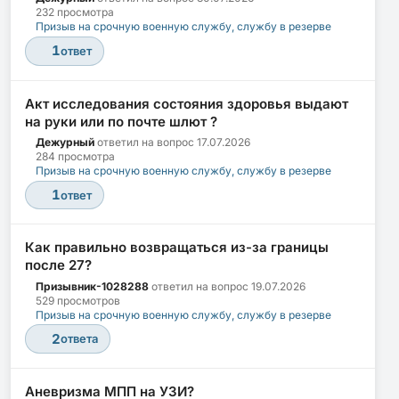
232 просмотра
Призыв на срочную военную службу, службу в резерве
1
ответ
Акт исследования состояния здоровья выдают
на руки или по почте шлют ?
Дежурный
ответил на вопрос
17.07.2026
284 просмотра
Призыв на срочную военную службу, службу в резерве
1
ответ
Как правильно возвращаться из-за границы
после 27?
Призывник-1028288
ответил на вопрос
19.07.2026
529 просмотров
Призыв на срочную военную службу, службу в резерве
2
ответа
Аневризма МПП на УЗИ?