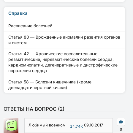
Справка
Расписание болезней
Статья 80 — Врожденные аномалии развития органов
и систем
Статья 42 — Хронические воспалительные
ревматические, неревматические болезни сердца,
кардиомиопатии, дегенеративные и дистрофические
поражения сердца
Статья 58 — Болезни кишечника (кроме
двенадцатиперстной кишки)
ОТВЕТЫ НА ВОПРОС (
2
)
Любимый военком
09.10.2017
14.74K
0