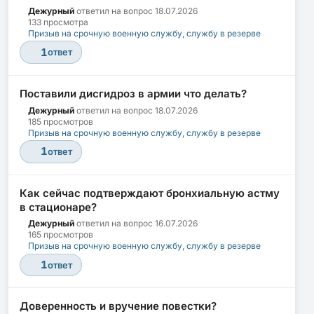
Дежурный
ответил на вопрос
18.07.2026
133 просмотра
Призыв на срочную военную службу, службу в резерве
1
ответ
Поставили дисгидроз в армии что делать?
Дежурный
ответил на вопрос
18.07.2026
185 просмотров
Призыв на срочную военную службу, службу в резерве
1
ответ
Как сейчас подтверждают бронхиальную астму
в стационаре?
Дежурный
ответил на вопрос
16.07.2026
165 просмотров
Призыв на срочную военную службу, службу в резерве
1
ответ
Доверенность и вручение повестки?