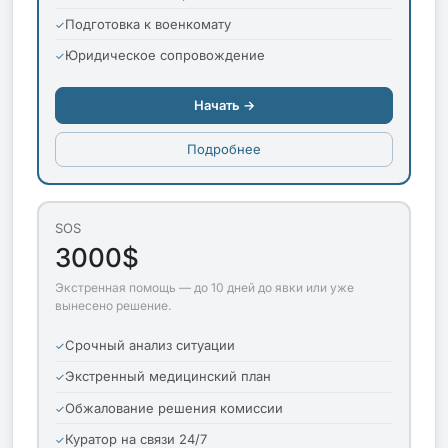
Подготовка к военкомату
Юридическое сопровождение
Начать →
Подробнее
SOS
3000$
Экстренная помощь — до 10 дней до явки или уже
вынесено решение.
Срочный анализ ситуации
Экстренный медицинский план
Обжалование решения комиссии
Куратор на связи 24/7