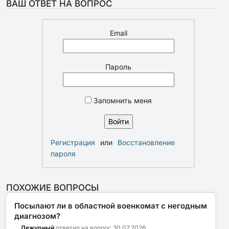
ВАШ ОТВЕТ НА ВОПРОС
Email
Пароль
Запомнить меня
Регистрация
или
Восстановление
пароля
ПОХОЖИЕ ВОПРОСЫ
Посылают ли в областной военкомат с негодным
диагнозом?
Дежурный
ответил на вопрос
30.07.2026