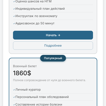
Оценка шансов на НГМ
Индивидуальный план действий
Инструктаж по военкомату
Аудиозвонок до 50 минут
Начать →
Подробнее
Популярный
Военный билет
1860$
Полное сопровождение от нуля до военного билета.
Личный куратор
Персональный план обследований
Составление истории болезни