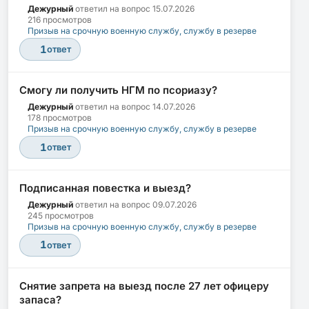
Дежурный
ответил на вопрос
15.07.2026
216 просмотров
Призыв на срочную военную службу, службу в резерве
1
ответ
Смогу ли получить НГМ по псориазу?
Дежурный
ответил на вопрос
14.07.2026
178 просмотров
Призыв на срочную военную службу, службу в резерве
1
ответ
Подписанная повестка и выезд?
Дежурный
ответил на вопрос
09.07.2026
245 просмотров
Призыв на срочную военную службу, службу в резерве
1
ответ
Снятие запрета на выезд после 27 лет офицеру
запаса?