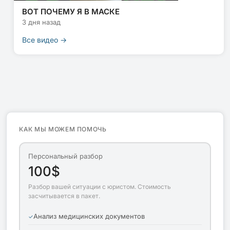
ВОТ ПОЧЕМУ Я В МАСКЕ
3 дня назад
Все видео →
КАК МЫ МОЖЕМ ПОМОЧЬ
Персональный разбор
100$
Разбор вашей ситуации с юристом. Стоимость
засчитывается в пакет.
Анализ медицинских документов