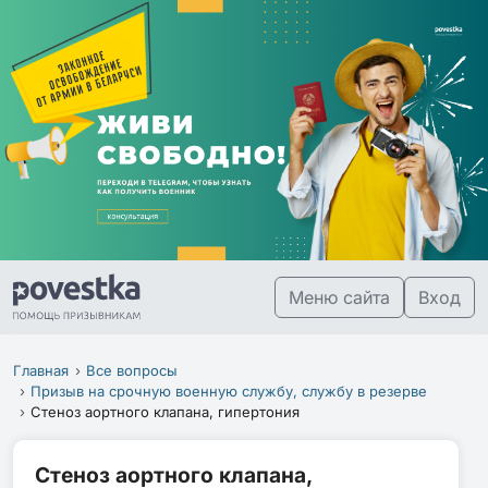
Меню сайта
Вход
Главная
Все вопросы
Призыв на срочную военную службу, службу в резерве
Стеноз аортного клапана, гипертония
Стеноз аортного клапана,