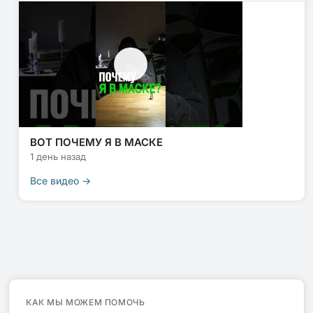
ВОТ ПОЧЕМУ Я В МАСКЕ
1 день назад
Все видео →
КАК МЫ МОЖЕМ ПОМОЧЬ