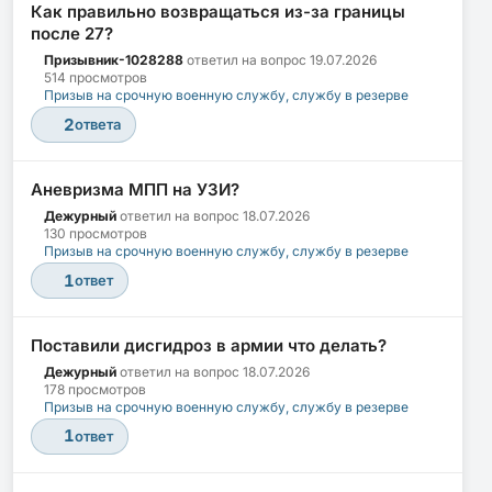
Как правильно возвращаться из-за границы
после 27?
Призывник-1028288
ответил на вопрос
19.07.2026
514 просмотров
Призыв на срочную военную службу, службу в резерве
2
ответа
Аневризма МПП на УЗИ?
Дежурный
ответил на вопрос
18.07.2026
130 просмотров
Призыв на срочную военную службу, службу в резерве
1
ответ
Поставили дисгидроз в армии что делать?
Дежурный
ответил на вопрос
18.07.2026
178 просмотров
Призыв на срочную военную службу, службу в резерве
1
ответ