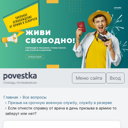
Меню сайта
Вход
Главная
Все вопросы
Призыв на срочную военную службу, службу в резерве
Если отнести справку от врача в день призыва в армию то
заберут или нет?