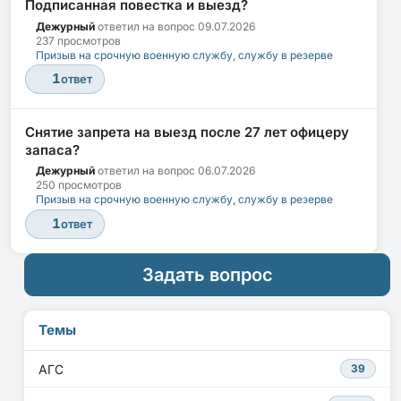
Подписанная повестка и выезд?
Дежурный
ответил на вопрос
09.07.2026
237 просмотров
Призыв на срочную военную службу, службу в резерве
1
ответ
Снятие запрета на выезд после 27 лет офицеру
запаса?
Дежурный
ответил на вопрос
06.07.2026
250 просмотров
Призыв на срочную военную службу, службу в резерве
1
ответ
Задать вопрос
Темы
АГС
39