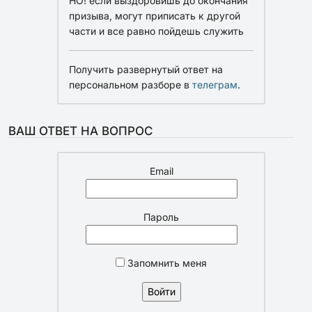
НО! если выздоровишь до окончания
призыва, могут приписать к другой
части и все равно пойдешь служить
Получить развернутый ответ на
персональном разборе в
телеграм
.
ВАШ ОТВЕТ НА ВОПРОС
Email
Пароль
Запомнить меня