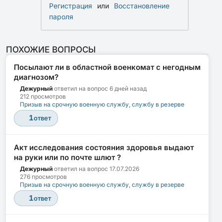
Регистрация
или
Восстановление
пароля
ПОХОЖИЕ ВОПРОСЫ
Посылают ли в областной военкомат с негодным
диагнозом?
Дежурный
ответил на вопрос
6 дней назад
212 просмотров
Призыв на срочную военную службу, службу в резерве
1
ответ
Акт исследования состояния здоровья выдают
на руки или по почте шлют ?
Дежурный
ответил на вопрос
17.07.2026
276 просмотров
Призыв на срочную военную службу, службу в резерве
1
ответ