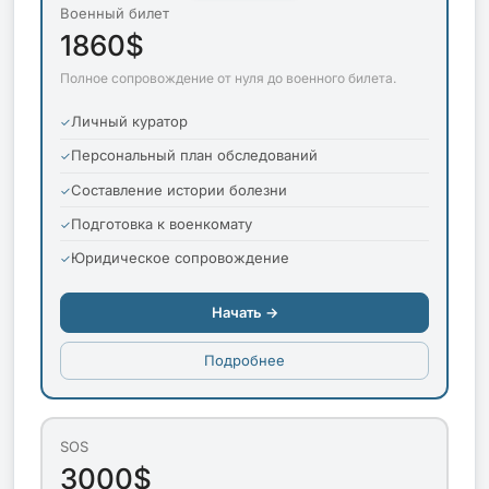
Военный билет
1860$
Полное сопровождение от нуля до военного билета.
Личный куратор
Персональный план обследований
Составление истории болезни
Подготовка к военкомату
Юридическое сопровождение
Начать →
Подробнее
SOS
3000$