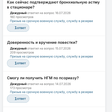
Как сейчас подтверждают бронхиальную астму
в стационаре?
Дежурный
ответил на вопрос
16.07.2026
160 просмотров
Призыв на срочную военную службу, службу в резерве
1
ответ
Доверенность и вручение повестки?
Дежурный
ответил на вопрос
15.07.2026
209 просмотров
Призыв на срочную военную службу, службу в резерве
1
ответ
Смогу ли получить НГМ по псориазу?
Дежурный
ответил на вопрос
14.07.2026
173 просмотра
Призыв на срочную военную службу, службу в резерве
1
ответ