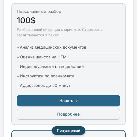
Персональный разбор
100$
Разбор вашей ситуации с юристом. Стоимость
засчитывается в пакет.
Анализ медицинских документов
Оценка шансов на НГМ
Индивидуальный план действий
Инструктаж по военкомату
Аудиозвонок до 50 минут
Начать →
Подробнее
Популярный