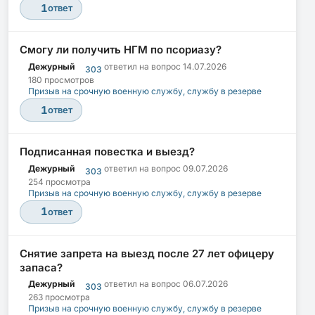
1
ответ
Смогу ли получить НГМ по псориазу?
Дежурный
ответил на вопрос
14.07.2026
303
180 просмотров
Призыв на срочную военную службу, службу в резерве
1
ответ
Подписанная повестка и выезд?
Дежурный
ответил на вопрос
09.07.2026
303
254 просмотра
Призыв на срочную военную службу, службу в резерве
1
ответ
Снятие запрета на выезд после 27 лет офицеру
запаса?
Дежурный
ответил на вопрос
06.07.2026
303
263 просмотра
Призыв на срочную военную службу, службу в резерве