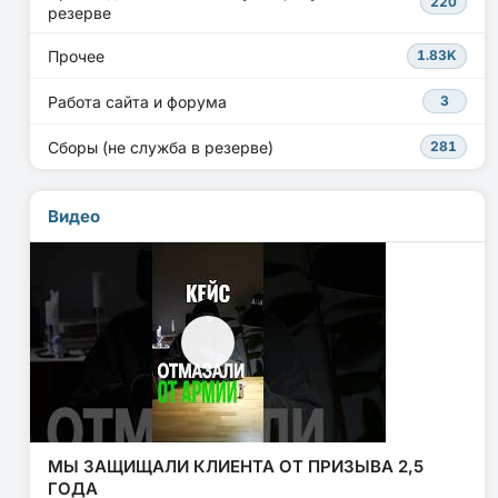
220
резерве
Прочее
1.83K
Работа сайта и форума
3
Сборы (не служба в резерве)
281
Видео
МЫ ЗАЩИЩАЛИ КЛИЕНТА ОТ ПРИЗЫВА 2,5
ГОДА