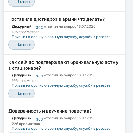
1
ответ
Поставили дисгидроз в армии что делать?
Дежурный
ответил на вопрос
18.07.2026
303
186 просмотров
Призыв на срочную военную службу, службу в резерве
1
ответ
Как сейчас подтверждают бронхиальную астму
в стационаре?
Дежурный
ответил на вопрос
16.07.2026
303
166 просмотров
Призыв на срочную военную службу, службу в резерве
1
ответ
Доверенность и вручение повестки?
Дежурный
ответил на вопрос
15.07.2026
303
226 просмотров
Призыв на срочную военную службу, службу в резерве