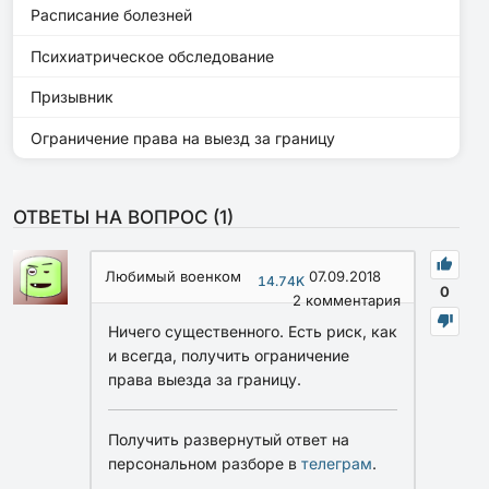
Расписание болезней
Психиатрическое обследование
Призывник
Ограничение права на выезд за границу
ОТВЕТЫ НА ВОПРОС (
1
)
Любимый военком
07.09.2018
14.74K
0
2
комментария
Ничего существенного. Есть риск, как
и всегда, получить ограничение
права выезда за границу.
Получить развернутый ответ на
персональном разборе в
телеграм
.