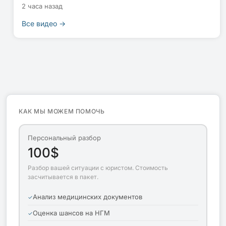
2 часа назад
Все видео →
КАК МЫ МОЖЕМ ПОМОЧЬ
Персональный разбор
100$
Разбор вашей ситуации с юристом. Стоимость
засчитывается в пакет.
Анализ медицинских документов
Оценка шансов на НГМ