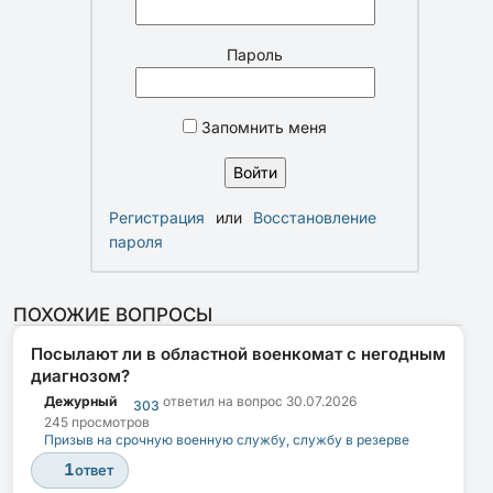
Пароль
Запомнить меня
Регистрация
или
Восстановление
пароля
ПОХОЖИЕ ВОПРОСЫ
Посылают ли в областной военкомат с негодным
диагнозом?
Дежурный
ответил на вопрос
30.07.2026
303
245 просмотров
Призыв на срочную военную службу, службу в резерве
1
ответ