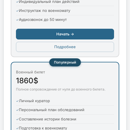
Индивидуальный план действий
Инструктаж по военкомату
Аудиозвонок до 50 минут
Начать →
Подробнее
Популярный
Военный билет
1860$
Полное сопровождение от нуля до военного билета.
Личный куратор
Персональный план обследований
Составление истории болезни
Подготовка к военкомату