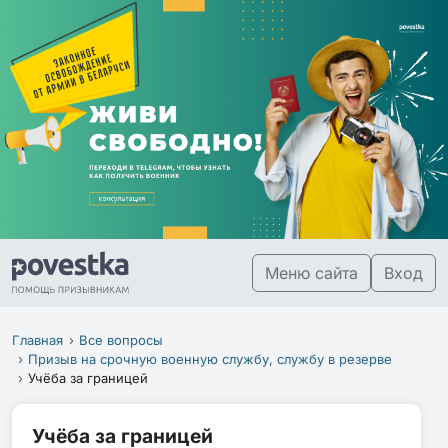
Меню сайта
Вход
Главная
Все вопросы
Призыв на срочную военную службу, службу в резерве
Учёба за границей
Учёба за границей