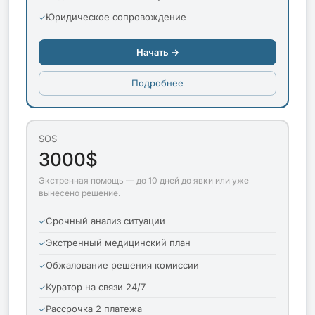
Юридическое сопровождение
Начать →
Подробнее
SOS
3000$
Экстренная помощь — до 10 дней до явки или уже
вынесено решение.
Срочный анализ ситуации
Экстренный медицинский план
Обжалование решения комиссии
Куратор на связи 24/7
Рассрочка 2 платежа