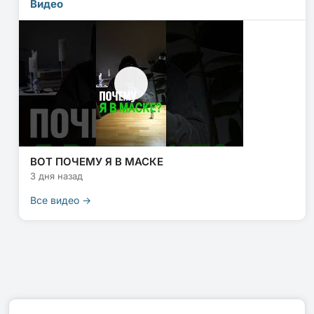
Видео
ВОТ ПОЧЕМУ Я В МАСКЕ
3 дня назад
Все видео →