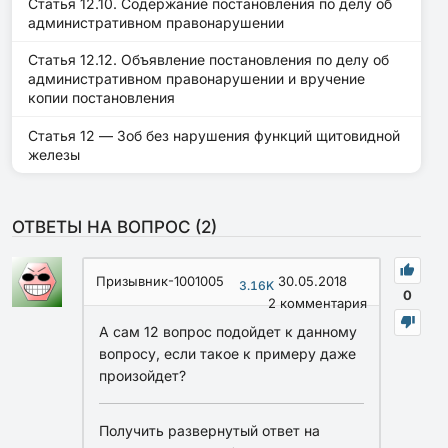
Статья 12.10. Содержание постановления по делу об
административном правонарушении
Статья 12.12. Объявление постановления по делу об
административном правонарушении и вручение
копии постановления
Статья 12 — Зоб без нарушения функций щитовидной
железы
ОТВЕТЫ НА ВОПРОС (
2
)
Призывник-1001005
30.05.2018
3.16K
0
2
комментария
А сам 12 вопрос подойдет к данному
вопросу, если такое к примеру даже
произойдет?
Получить развернутый ответ на