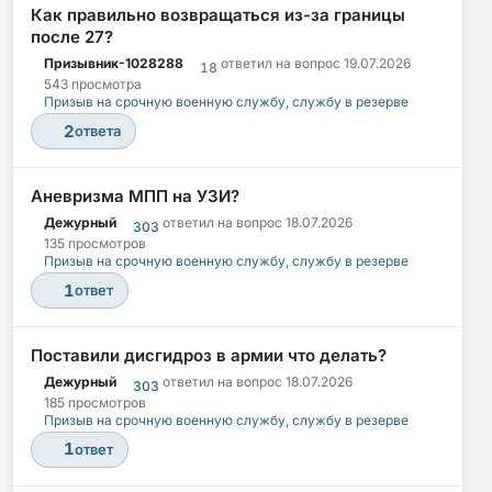
Как правильно возвращаться из-за границы
после 27?
Призывник-1028288
ответил на вопрос
19.07.2026
18
543 просмотра
Призыв на срочную военную службу, службу в резерве
2
ответа
Аневризма МПП на УЗИ?
Дежурный
ответил на вопрос
18.07.2026
303
135 просмотров
Призыв на срочную военную службу, службу в резерве
1
ответ
Поставили дисгидроз в армии что делать?
Дежурный
ответил на вопрос
18.07.2026
303
185 просмотров
Призыв на срочную военную службу, службу в резерве
1
ответ