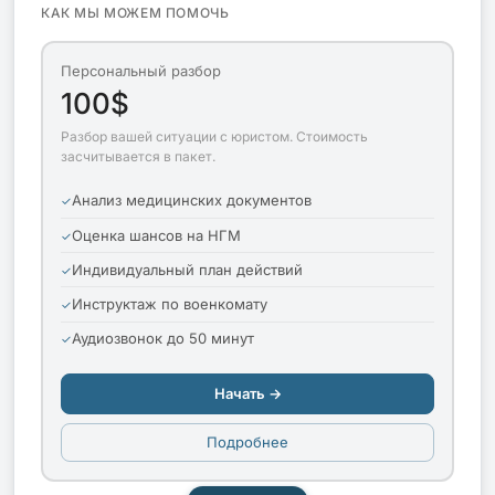
КАК МЫ МОЖЕМ ПОМОЧЬ
Персональный разбор
100$
Разбор вашей ситуации с юристом. Стоимость
засчитывается в пакет.
Анализ медицинских документов
Оценка шансов на НГМ
Индивидуальный план действий
Инструктаж по военкомату
Аудиозвонок до 50 минут
Начать →
Подробнее