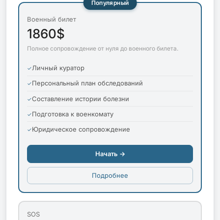
Популярный
Военный билет
1860$
Полное сопровождение от нуля до военного билета.
Личный куратор
Персональный план обследований
Составление истории болезни
Подготовка к военкомату
Юридическое сопровождение
Начать →
Подробнее
SOS