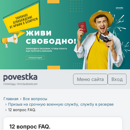
Меню сайта
Вход
Главная
Все вопросы
Призыв на срочную военную службу, службу в резерве
12 вопрос FAQ.
12 вопрос FAQ.