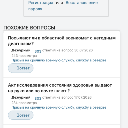
Регистрация
или
Восстановление
пароля
ПОХОЖИЕ ВОПРОСЫ
Посылают ли в областной военкомат с негодным
диагнозом?
Дежурный
ответил на вопрос
30.07.2026
303
243 просмотра
Призыв на срочную военную службу, службу в резерве
1
ответ
Акт исследования состояния здоровья выдают
на руки или по почте шлют ?
Дежурный
ответил на вопрос
17.07.2026
303
284 просмотра
Призыв на срочную военную службу, службу в резерве
1
ответ