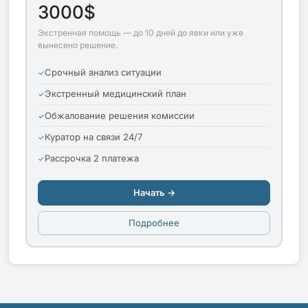
3000$
Экстренная помощь — до 10 дней до явки или уже
вынесено решение.
Срочный анализ ситуации
Экстренный медицинский план
Обжалование решения комиссии
Куратор на связи 24/7
Рассрочка 2 платежа
Начать →
Подробнее