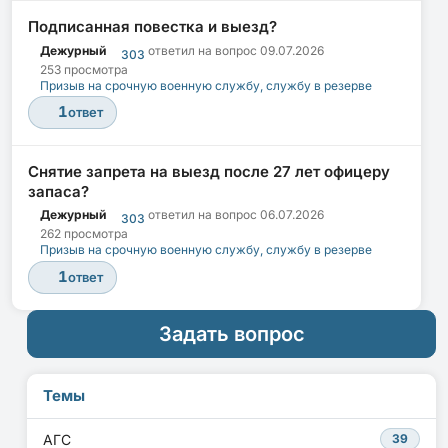
Подписанная повестка и выезд?
Дежурный
ответил на вопрос
09.07.2026
303
253 просмотра
Призыв на срочную военную службу, службу в резерве
1
ответ
Снятие запрета на выезд после 27 лет офицеру
запаса?
Дежурный
ответил на вопрос
06.07.2026
303
262 просмотра
Призыв на срочную военную службу, службу в резерве
1
ответ
Задать вопрос
Темы
АГС
39