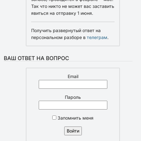
Так что никто не может вас заставить
явиться на отправку 1 июня.
Получить развернутый ответ на
персональном разборе в
телеграм
.
ВАШ ОТВЕТ НА ВОПРОС
Email
Пароль
Запомнить меня