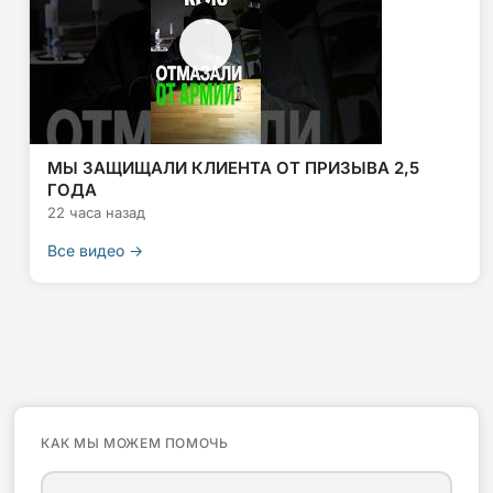
МЫ ЗАЩИЩАЛИ КЛИЕНТА ОТ ПРИЗЫВА 2,5
ГОДА
22 часа назад
Все видео →
КАК МЫ МОЖЕМ ПОМОЧЬ