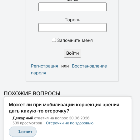
Пароль
Запомнить меня
Регистрация
или
Восстановление
пароля
ПОХОЖИЕ ВОПРОСЫ
Может ли при мобилизации коррекция зрения
дать какую-то отсрочку?
Дежурный
ответил на вопрос
30.06.2026
539 просмотров
Отсрочки не по здоровью
1
ответ