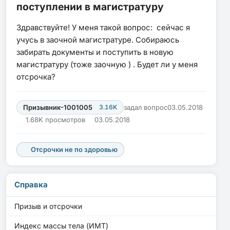
поступлении в магистратуру
Здравствуйте! У меня такой вопрос: сейчас я
учусь в заочной магистратуре. Собираюсь
забирать документы и поступить в новую
магистратуру (тоже заочную ) . Будет ли у меня
отсрочка?
Призывник-1001005
3.16K
задал вопрос
03.05.2018
1.68K просмотров
03.05.2018
Отсрочки не по здоровью
Справка
Призыв и отсрочки
Индекс массы тела (ИМТ)