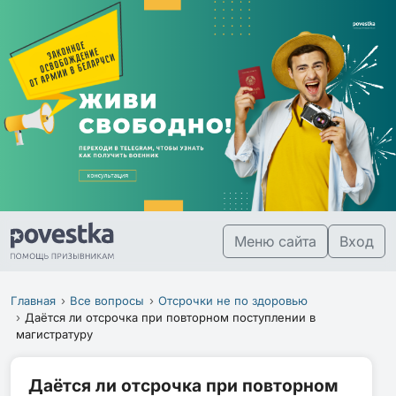
Меню сайта
Вход
Главная
Все вопросы
Отсрочки не по здоровью
Даётся ли отсрочка при повторном поступлении в
магистратуру
Даётся ли отсрочка при повторном