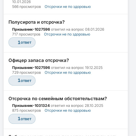
10.01.2026
566 просмотров
Отсрочки не по здоровью
Полусирота и отсрочка?
Призывник-1027596
ответил на вопрос
08.01.2026
717 просмотров
Отсрочки не по здоровью
1
ответ
Офицер запаса отсрочка?
Призывник-1027596
ответил на вопрос
19.12.2025
729 просмотров
Отсрочки не по здоровью
1
ответ
Отсрочка по семейным обстоятельствам?
Призывник-1031324
ответил на вопрос
28.10.2025
875 просмотров
Отсрочки не по здоровью
1
ответ