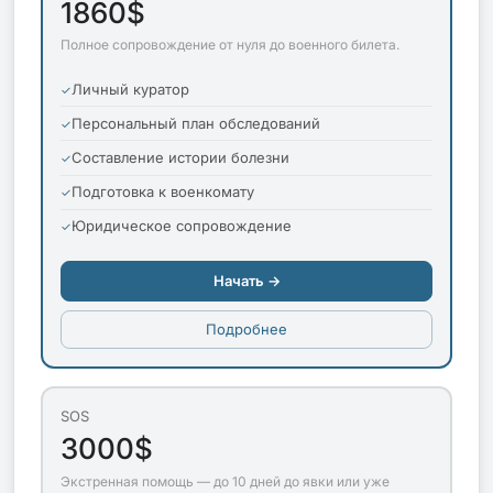
1860$
Полное сопровождение от нуля до военного билета.
Личный куратор
Персональный план обследований
Составление истории болезни
Подготовка к военкомату
Юридическое сопровождение
Начать →
Подробнее
SOS
3000$
Экстренная помощь — до 10 дней до явки или уже