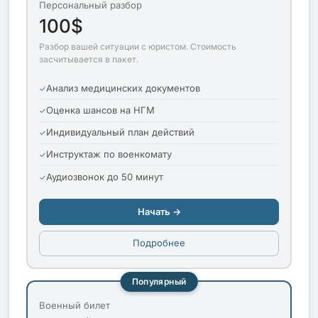
Персональный разбор
100$
Разбор вашей ситуации с юристом. Стоимость
засчитывается в пакет.
Анализ медицинских документов
Оценка шансов на НГМ
Индивидуальный план действий
Инструктаж по военкомату
Аудиозвонок до 50 минут
Начать →
Подробнее
Популярный
Военный билет