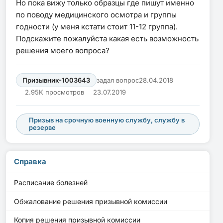
Но пока вижу только образцы где пишут именно
по поводу медицинского осмотра и группы
годности (у меня кстати стоит 11-12 группа).
Подскажите пожалуйста какая есть возможность
решения моего вопроса?
Призывник-1003643
задал вопрос
28.04.2018
2.95K просмотров
23.07.2019
Призыв на срочную военную службу, службу в
резерве
Справка
Расписание болезней
Обжалование решения призывной комиссии
Копия решения призывной комиссии