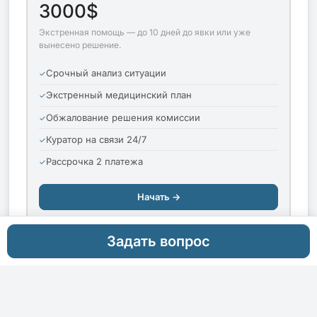
3000$
Экстренная помощь — до 10 дней до явки или уже
вынесено решение.
Срочный анализ ситуации
Экстренный медицинский план
Обжалование решения комиссии
Куратор на связи 24/7
Рассрочка 2 платежа
Начать →
Подробнее
Задать вопрос