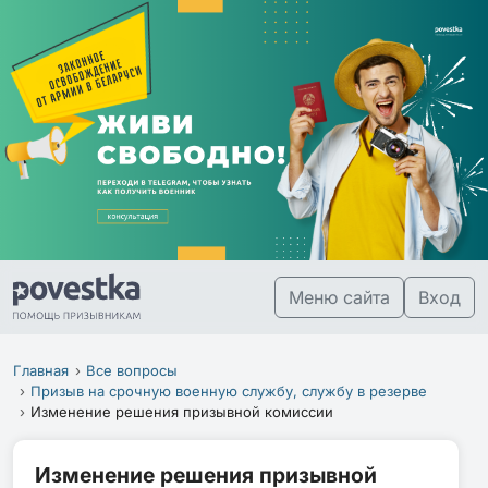
Меню сайта
Вход
Главная
Все вопросы
Призыв на срочную военную службу, службу в резерве
Изменение решения призывной комиссии
Изменение решения призывной