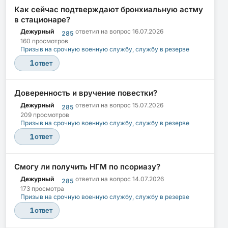
Как сейчас подтверждают бронхиальную астму
в стационаре?
Дежурный
ответил на вопрос
16.07.2026
285
160 просмотров
Призыв на срочную военную службу, службу в резерве
1
ответ
Доверенность и вручение повестки?
Дежурный
ответил на вопрос
15.07.2026
285
209 просмотров
Призыв на срочную военную службу, службу в резерве
1
ответ
Смогу ли получить НГМ по псориазу?
Дежурный
ответил на вопрос
14.07.2026
285
173 просмотра
Призыв на срочную военную службу, службу в резерве
1
ответ