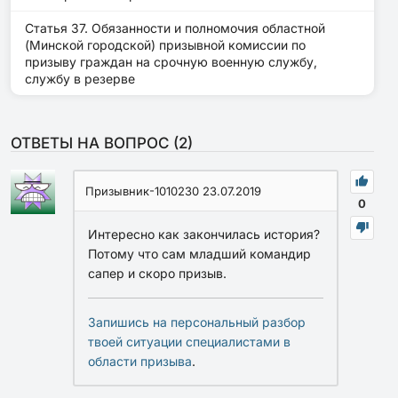
Статья 37. Обязанности и полномочия областной
(Минской городской) призывной комиссии по
призыву граждан на срочную военную службу,
службу в резерве
ОТВЕТЫ НА ВОПРОС (
2
)
Призывник-1010230
23.07.2019
0
Интересно как закончилась история?
Потому что сам младший командир
сапер и скоро призыв.
Запишись на персональный разбор
твоей ситуации специалистами в
области призыва
.