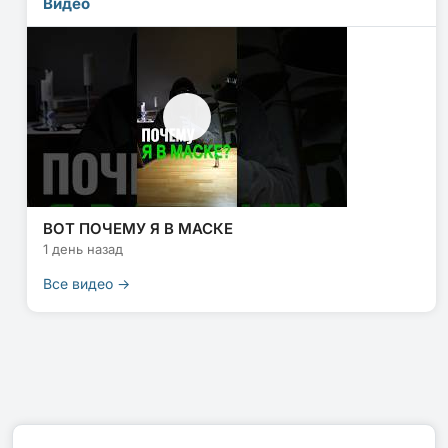
Видео
ВОТ ПОЧЕМУ Я В МАСКЕ
1 день назад
Все видео →