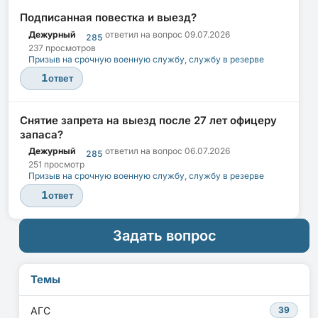
Подписанная повестка и выезд?
Дежурный
ответил на вопрос
09.07.2026
285
237 просмотров
Призыв на срочную военную службу, службу в резерве
1
ответ
Снятие запрета на выезд после 27 лет офицеру
запаса?
Дежурный
ответил на вопрос
06.07.2026
285
251 просмотр
Призыв на срочную военную службу, службу в резерве
1
ответ
Задать вопрос
Темы
АГС
39