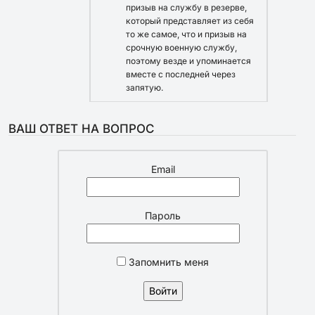
призыв на службу в резерве,
который представляет из себя
то же самое, что и призыв на
срочную военную службу,
поэтому везде и упоминается
вместе с последней через
запятую.
ВАШ ОТВЕТ НА ВОПРОС
Email
Пароль
Запомнить меня