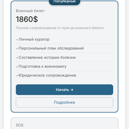
Популярный
Военный билет
1860$
Полное сопровождение от нуля до военного билета.
Личный куратор
Персональный план обследований
Составление истории болезни
Подготовка к военкомату
Юридическое сопровождение
Начать →
Подробнее
SOS