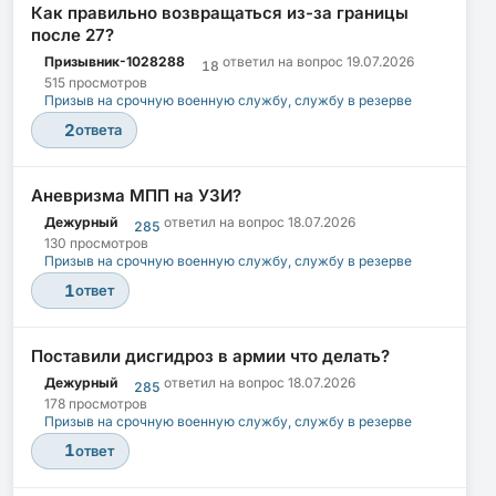
Как правильно возвращаться из-за границы
после 27?
Призывник-1028288
ответил на вопрос
19.07.2026
18
515 просмотров
Призыв на срочную военную службу, службу в резерве
2
ответа
Аневризма МПП на УЗИ?
Дежурный
ответил на вопрос
18.07.2026
285
130 просмотров
Призыв на срочную военную службу, службу в резерве
1
ответ
Поставили дисгидроз в армии что делать?
Дежурный
ответил на вопрос
18.07.2026
285
178 просмотров
Призыв на срочную военную службу, службу в резерве
1
ответ