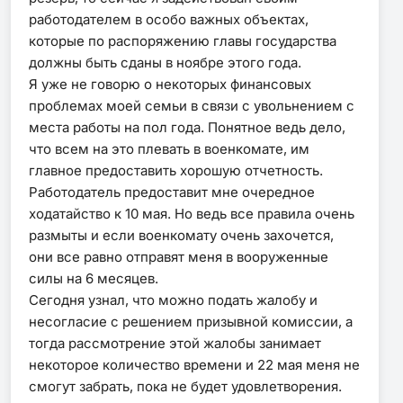
работодателем в особо важных объектах,
которые по распоряжению главы государства
должны быть сданы в ноябре этого года.
Я уже не говорю о некоторых финансовых
проблемах моей семьи в связи с увольнением с
места работы на пол года. Понятное ведь дело,
что всем на это плевать в военкомате, им
главное предоставить хорошую отчетность.
Работодатель предоставит мне очередное
ходатайство к 10 мая. Но ведь все правила очень
размыты и если военкомату очень захочется,
они все равно отправят меня в вооруженные
силы на 6 месяцев.
Сегодня узнал, что можно подать жалобу и
несогласие с решением призывной комиссии, а
тогда рассмотрение этой жалобы занимает
некоторое количество времени и 22 мая меня не
смогут забрать, пока не будет удовлетворения.