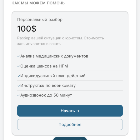
КАК МЫ МОЖЕМ ПОМОЧЬ
Персональный разбор
100$
Разбор вашей ситуации с юристом. Стоимость
засчитывается в пакет.
Анализ медицинских документов
Оценка шансов на НГМ
Индивидуальный план действий
Инструктаж по военкомату
Аудиозвонок до 50 минут
Начать →
Подробнее