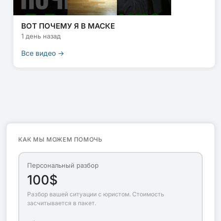
ВОТ ПОЧЕМУ Я В МАСКЕ
1 день назад
Все видео →
КАК МЫ МОЖЕМ ПОМОЧЬ
Персональный разбор
100$
Разбор вашей ситуации с юристом. Стоимость
засчитывается в пакет.