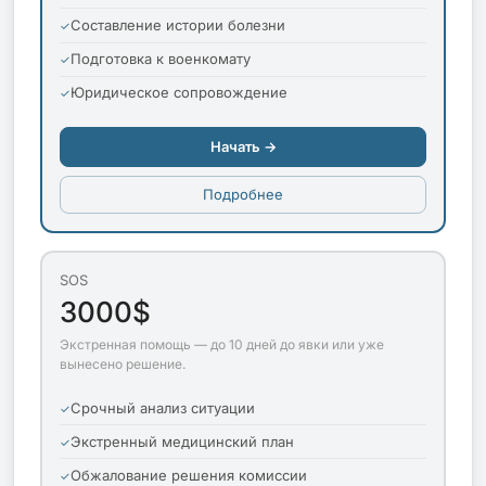
Составление истории болезни
Подготовка к военкомату
Юридическое сопровождение
Начать →
Подробнее
SOS
3000$
Экстренная помощь — до 10 дней до явки или уже
вынесено решение.
Срочный анализ ситуации
Экстренный медицинский план
Обжалование решения комиссии