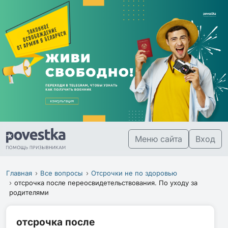
Меню сайта
Вход
Главная
Все вопросы
Отсрочки не по здоровью
отсрочка после переосвидетельствования. По уходу за
родителями
отсрочка после