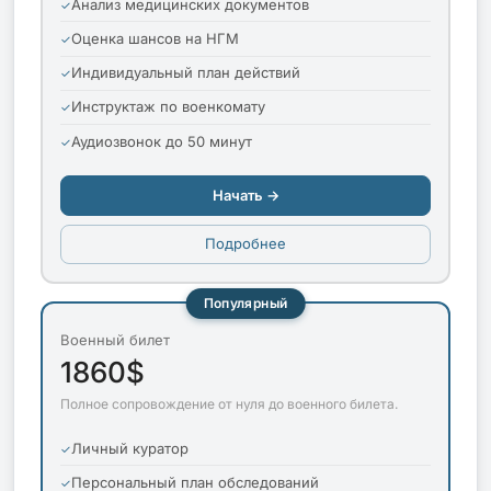
Анализ медицинских документов
Оценка шансов на НГМ
Индивидуальный план действий
Инструктаж по военкомату
Аудиозвонок до 50 минут
Начать →
Подробнее
Популярный
Военный билет
1860$
Полное сопровождение от нуля до военного билета.
Личный куратор
Персональный план обследований