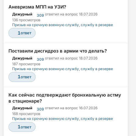
Аневризма МПП на УЗИ?
Дежурный
ответил на вопрос
18.07.2026
309
136 просмотров
Призыв на срочную военную службу, службу в резерве
1
ответ
Поставили дисгидроз в армии что делать?
Дежурный
ответил на вопрос
18.07.2026
309
187 просмотров
Призыв на срочную военную службу, службу в резерве
1
ответ
Как сейчас подтверждают бронхиальную астму
в стационаре?
Дежурный
ответил на вопрос
16.07.2026
309
168 просмотров
Призыв на срочную военную службу, службу в резерве
1
ответ