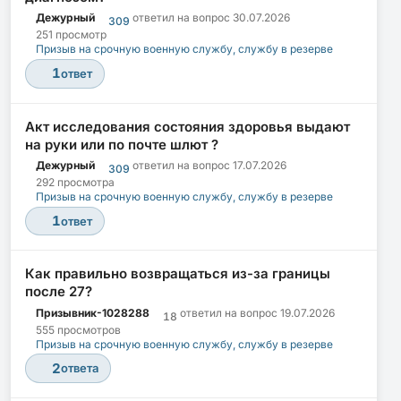
Дежурный
ответил на вопрос
30.07.2026
309
251 просмотр
Призыв на срочную военную службу, службу в резерве
1
ответ
Акт исследования состояния здоровья выдают
на руки или по почте шлют ?
Дежурный
ответил на вопрос
17.07.2026
309
292 просмотра
Призыв на срочную военную службу, службу в резерве
1
ответ
Как правильно возвращаться из-за границы
после 27?
Призывник-1028288
ответил на вопрос
19.07.2026
18
555 просмотров
Призыв на срочную военную службу, службу в резерве
2
ответа