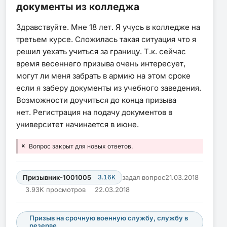
документы из колледжа
Здравствуйте. Мне 18 лет. Я учусь в колледже на
третьем курсе. Сложилась такая ситуация что я
решил уехать учиться за границу. Т.к. сейчас
время весеннего призыва очень интересует,
могут ли меня забрать в армию на этом сроке
если я заберу документы из учебного заведения.
Возможности доучиться до конца призыва
нет. Регистрация на подачу документов в
университет начинается в июне.
Вопрос закрыт для новых ответов.
Призывник-1001005
3.16K
задал вопрос
21.03.2018
3.93K просмотров
22.03.2018
Призыв на срочную военную службу, службу в
резерве