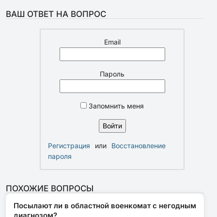
ВАШ ОТВЕТ НА ВОПРОС
Email
Пароль
Запомнить меня
Регистрация
или
Восстановление
пароля
ПОХОЖИЕ ВОПРОСЫ
Посылают ли в областной военкомат с негодным
диагнозом?