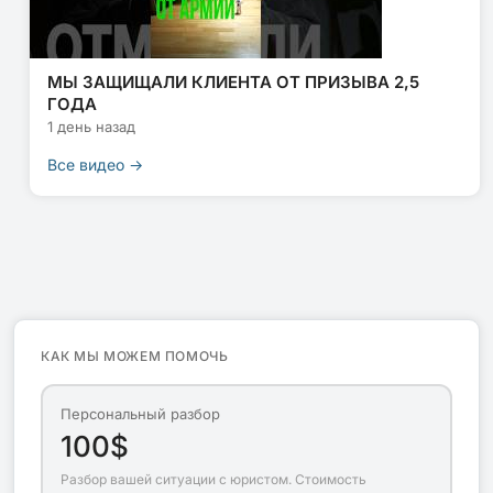
МЫ ЗАЩИЩАЛИ КЛИЕНТА ОТ ПРИЗЫВА 2,5
ГОДА
1 день назад
Все видео →
КАК МЫ МОЖЕМ ПОМОЧЬ
Персональный разбор
100$
Разбор вашей ситуации с юристом. Стоимость