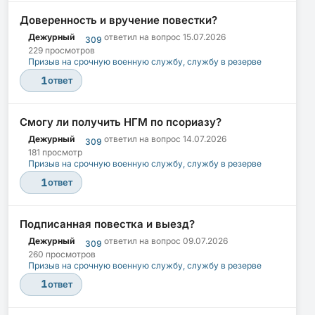
Доверенность и вручение повестки?
Дежурный
ответил на вопрос
15.07.2026
309
229 просмотров
Призыв на срочную военную службу, службу в резерве
1
ответ
Смогу ли получить НГМ по псориазу?
Дежурный
ответил на вопрос
14.07.2026
309
181 просмотр
Призыв на срочную военную службу, службу в резерве
1
ответ
Подписанная повестка и выезд?
Дежурный
ответил на вопрос
09.07.2026
309
260 просмотров
Призыв на срочную военную службу, службу в резерве
1
ответ