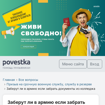
Меню сайта
Вход
Главная
Все вопросы
Призыв на срочную военную службу, службу в резерве
Заберут ли в армию если забрать документы из колледжа
Заберут ли в армию если забрать