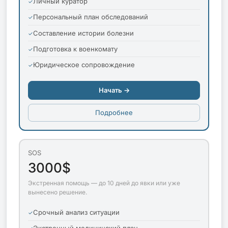
Личный куратор
Персональный план обследований
Составление истории болезни
Подготовка к военкомату
Юридическое сопровождение
Начать →
Подробнее
SOS
3000$
Экстренная помощь — до 10 дней до явки или уже
вынесено решение.
Срочный анализ ситуации