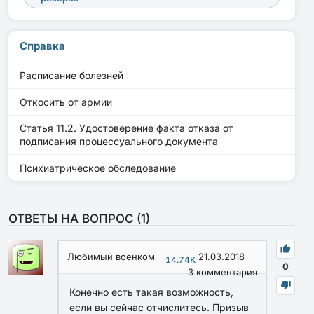
Справка
Расписание болезней
Откосить от армии
Статья 11.2. Удостоверение факта отказа от
подписания процессуального документа
Психиатрическое обследование
ОТВЕТЫ НА ВОПРОС (
1
)
Любимый военком
21.03.2018
14.74K
0
3
комментария
Конечно есть такая возможность,
если вы сейчас отчислитесь. Призыв