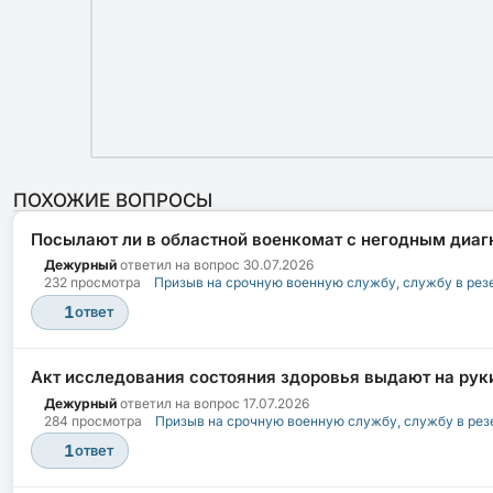
ПОХОЖИЕ ВОПРОСЫ
Посылают ли в областной военкомат с негодным диаг
Дежурный
ответил на вопрос
30.07.2026
232 просмотра
Призыв на срочную военную службу, службу в рез
1
ответ
Акт исследования состояния здоровья выдают на руки
Дежурный
ответил на вопрос
17.07.2026
284 просмотра
Призыв на срочную военную службу, службу в рез
1
ответ