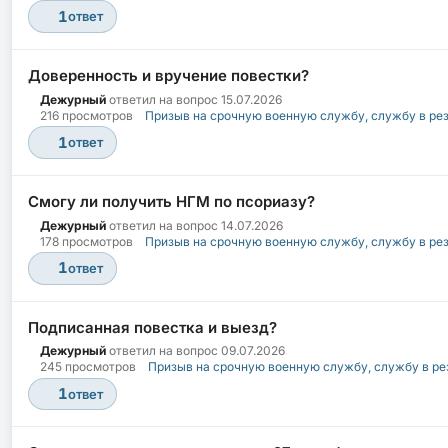
1
ответ
Доверенность и вручение повестки?
Дежурный
ответил на вопрос
15.07.2026
216 просмотров
Призыв на срочную военную службу, службу в ре
1
ответ
Смогу ли получить НГМ по псориазу?
Дежурный
ответил на вопрос
14.07.2026
178 просмотров
Призыв на срочную военную службу, службу в ре
1
ответ
Подписанная повестка и выезд?
Дежурный
ответил на вопрос
09.07.2026
245 просмотров
Призыв на срочную военную службу, службу в ре
1
ответ