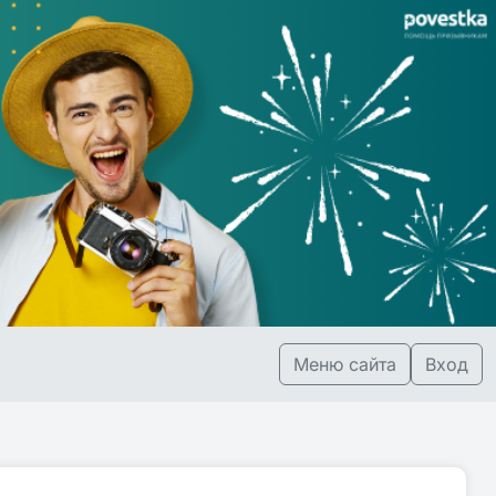
Меню сайта
Вход