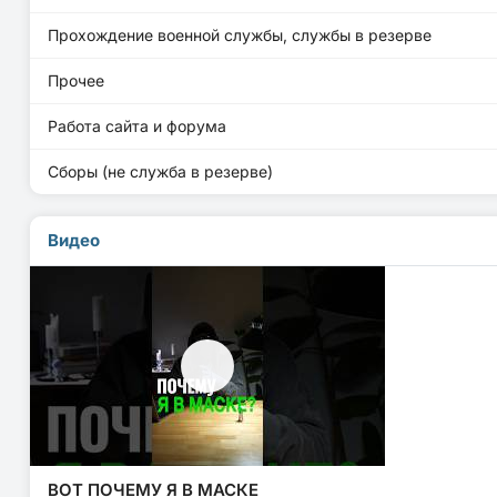
Прохождение военной службы, службы в резерве
Прочее
Работа сайта и форума
Сборы (не служба в резерве)
Видео
ВОТ ПОЧЕМУ Я В МАСКЕ