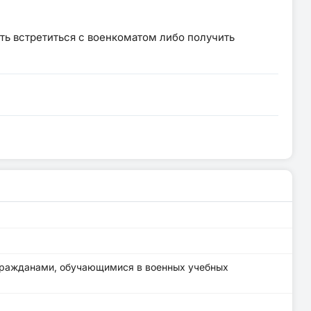
ть встретиться с военкоматом либо получить
 гражданами, обучающимися в военных учебных