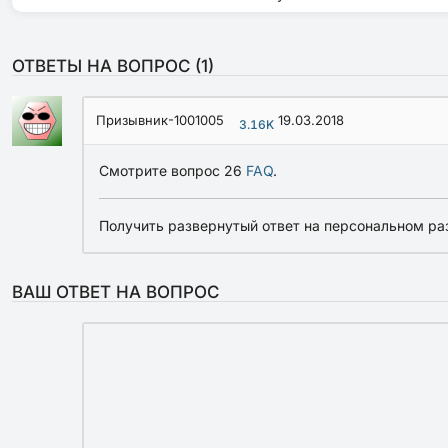
ОТВЕТЫ НА ВОПРОС (
1
)
Призывник-1001005
19.03.2018
3.16K
Смотрите вопрос 26
FAQ
.
Получить развернутый ответ на персональном ра
ВАШ ОТВЕТ НА ВОПРОС