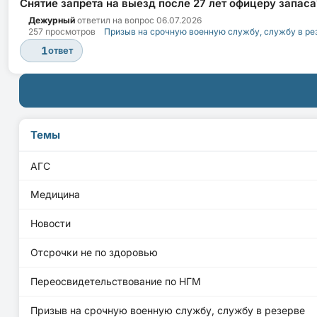
Снятие запрета на выезд после 27 лет офицеру запаса
Дежурный
ответил на вопрос
06.07.2026
257 просмотров
Призыв на срочную военную службу, службу в ре
1
ответ
Темы
АГС
Медицина
Новости
Отсрочки не по здоровью
Переосвидетельствование по НГМ
Призыв на срочную военную службу, службу в резерве