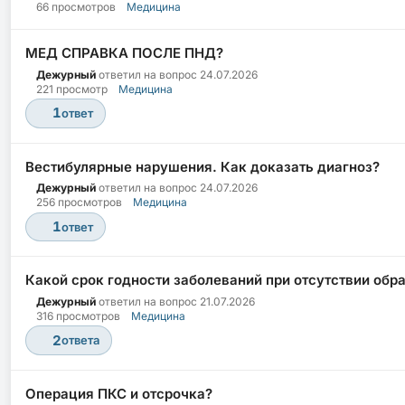
66 просмотров
Медицина
МЕД СПРАВКА ПОСЛЕ ПНД?
Дежурный
ответил на вопрос
24.07.2026
221 просмотр
Медицина
1
ответ
Вестибулярные нарушения. Как доказать диагноз?
Дежурный
ответил на вопрос
24.07.2026
256 просмотров
Медицина
1
ответ
Какой срок годности заболеваний при отсутствии обр
Дежурный
ответил на вопрос
21.07.2026
316 просмотров
Медицина
2
ответа
Операция ПКС и отсрочка?