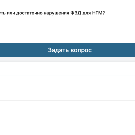
сть или достаточно нарушения ФВД для НГМ?
Задать вопрос