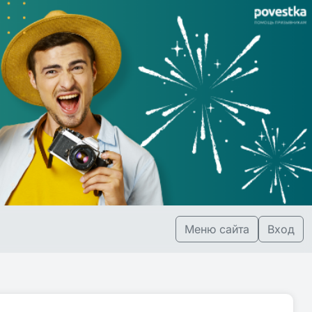
Меню сайта
Вход