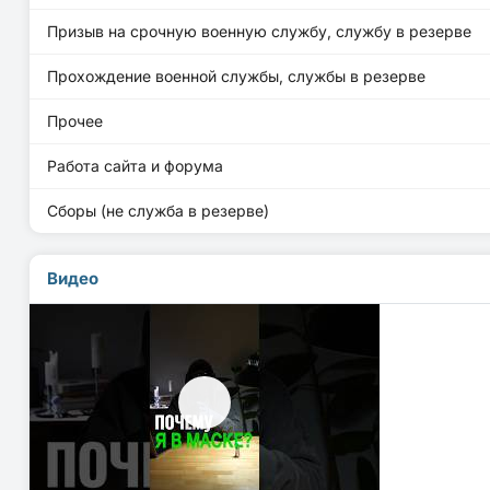
Призыв на срочную военную службу, службу в резерве
Прохождение военной службы, службы в резерве
Прочее
Работа сайта и форума
Сборы (не служба в резерве)
Видео