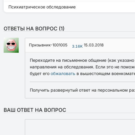
Психиатрическое обследование
ОТВЕТЫ НА ВОПРОС (
1
)
Призывник-1001005
15.03.2018
3.16K
Переходите на письменное общение (как указано
направления на обследования. Если это не помо
будет его
обжаловать
в вышестоящем военкомате
Получить развернутый ответ на персональном ра
ВАШ ОТВЕТ НА ВОПРОС