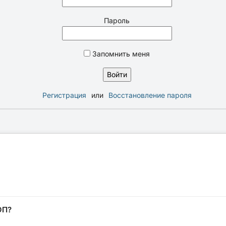
Пароль
Запомнить меня
Регистрация
или
Восстановление пароля
ОП?