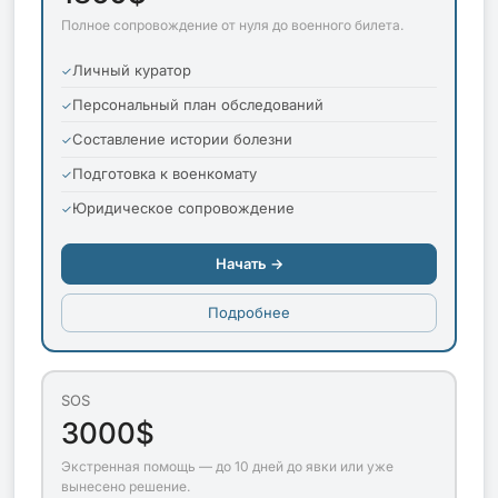
Полное сопровождение от нуля до военного билета.
Личный куратор
Персональный план обследований
Составление истории болезни
Подготовка к военкомату
Юридическое сопровождение
Начать →
Подробнее
SOS
3000$
Экстренная помощь — до 10 дней до явки или уже
вынесено решение.