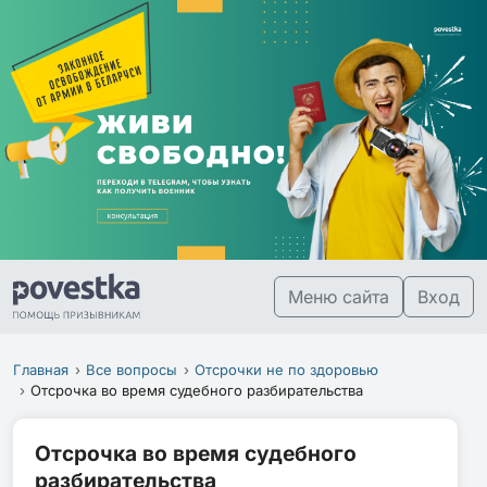
Меню сайта
Вход
Главная
Все вопросы
Отсрочки не по здоровью
Отсрочка во время судебного разбирательства
Отсрочка во время судебного
разбирательства