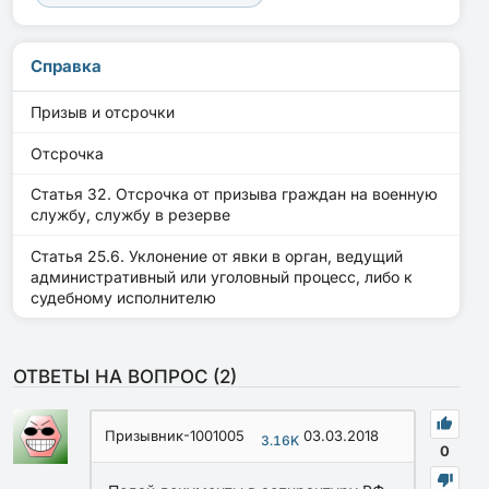
Справка
Призыв и отсрочки
Отсрочка
Статья 32. Отсрочка от призыва граждан на военную
службу, службу в резерве
Статья 25.6. Уклонение от явки в орган, ведущий
административный или уголовный процесс, либо к
судебному исполнителю
ОТВЕТЫ НА ВОПРОС (
2
)
Призывник-1001005
03.03.2018
3.16K
0