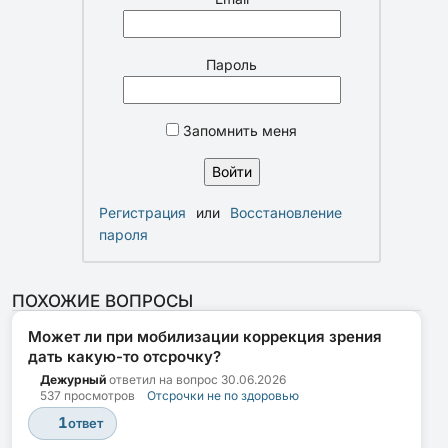
Пароль
Запомнить меня
Регистрация
или
Восстановление
пароля
ПОХОЖИЕ ВОПРОСЫ
Может ли при мобилизации коррекция зрения
дать какую-то отсрочку?
Дежурный
ответил на вопрос
30.06.2026
537 просмотров
Отсрочки не по здоровью
1
ответ