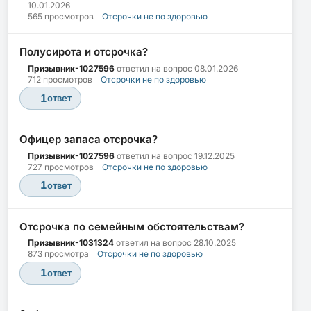
10.01.2026
565 просмотров
Отсрочки не по здоровью
Полусирота и отсрочка?
Призывник-1027596
ответил на вопрос
08.01.2026
712 просмотров
Отсрочки не по здоровью
1
ответ
Офицер запаса отсрочка?
Призывник-1027596
ответил на вопрос
19.12.2025
727 просмотров
Отсрочки не по здоровью
1
ответ
Отсрочка по семейным обстоятельствам?
Призывник-1031324
ответил на вопрос
28.10.2025
873 просмотра
Отсрочки не по здоровью
1
ответ