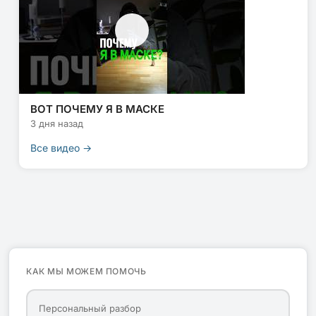
ВОТ ПОЧЕМУ Я В МАСКЕ
3 дня назад
Все видео →
КАК МЫ МОЖЕМ ПОМОЧЬ
Персональный разбор