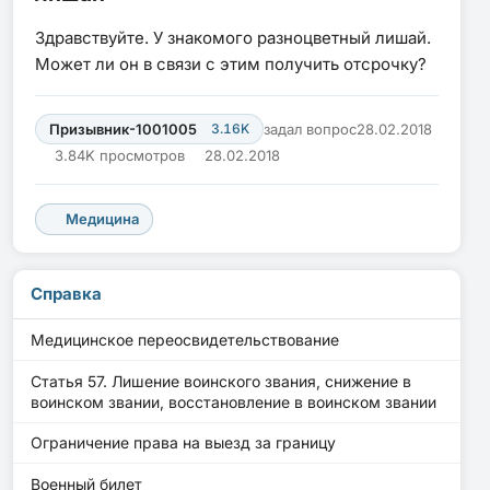
Здравствуйте. У знакомого разноцветный лишай.
Может ли он в связи с этим получить отсрочку?
Призывник-1001005
3.16K
задал вопрос
28.02.2018
3.84K просмотров
28.02.2018
Медицина
Справка
Медицинское переосвидетельствование
Статья 57. Лишение воинского звания, снижение в
воинском звании, восстановление в воинском звании
Ограничение права на выезд за границу
Военный билет