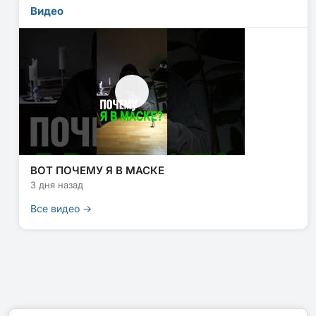
Видео
ВОТ ПОЧЕМУ Я В МАСКЕ
3 дня назад
Все видео →