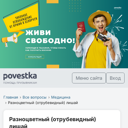
Меню сайта
Вход
Главная
Все вопросы
Медицина
Разноцветный (отрубевидный) лишай
Разноцветный (отрубевидный)
лишай