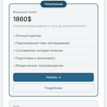
Популярный
Военный билет
1860$
Полное сопровождение от нуля до военного билета.
Личный куратор
Персональный план обследований
Составление истории болезни
Подготовка к военкомату
Юридическое сопровождение
Начать →
Подробнее
SOS