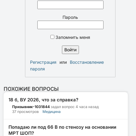
Пароль
Запомнить меня
Регистрация
или
Восстановление
пароля
ПОХОЖИЕ ВОПРОСЫ
18 б, ВУ 2026, что за справка?
Призывник-1031844
задал вопрос
4 часа назад
37 просмотров
Медицина
Попадаю ли под 66 В по стенозу на основании
МРТ ШОП?