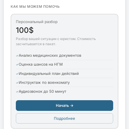
КАК МЫ МОЖЕМ ПОМОЧЬ
Персональный разбор
100$
Разбор вашей ситуации с юристом. Стоимость
засчитывается в пакет.
Анализ медицинских документов
Оценка шансов на НГМ
Индивидуальный план действий
Инструктаж по военкомату
Аудиозвонок до 50 минут
Начать →
Подробнее