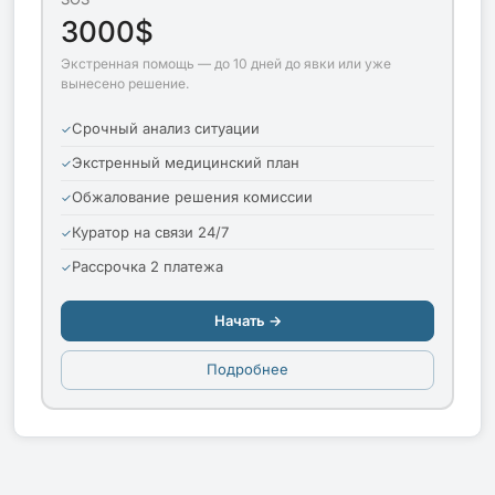
3000$
Экстренная помощь — до 10 дней до явки или уже
вынесено решение.
Срочный анализ ситуации
Экстренный медицинский план
Обжалование решения комиссии
Куратор на связи 24/7
Рассрочка 2 платежа
Начать →
Подробнее