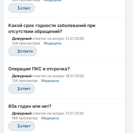
1
ответ
Какой срок годности заболеваний при
отсутствии обращений?
Дежурный
ответил на вопрос
21.07.2026
326 просмотров
Медицина
2
ответа
Операция ПКС и отсрочка?
Дежурный
ответил на вопрос
18.07.2026
134 просмотра
Медицина
1
ответ
80в годен или нет?
Дежурный
ответил на вопрос
17.07.2026
184 просмотра
Медицина
1
ответ