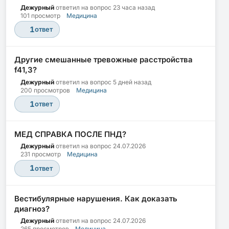
Дежурный
ответил на вопрос
23 часа назад
101 просмотр
Медицина
1
ответ
Другие смешанные тревожные расстройства
f41,3?
Дежурный
ответил на вопрос
5 дней назад
200 просмотров
Медицина
1
ответ
МЕД СПРАВКА ПОСЛЕ ПНД?
Дежурный
ответил на вопрос
24.07.2026
231 просмотр
Медицина
1
ответ
Вестибулярные нарушения. Как доказать
диагноз?
Дежурный
ответил на вопрос
24.07.2026
265 просмотров
Медицина