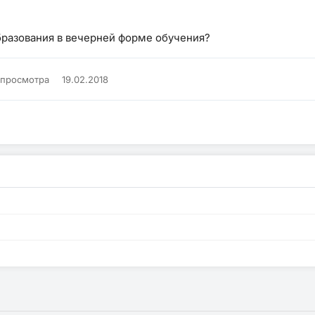
бразования в вечерней форме обучения?
 просмотра
19.02.2018