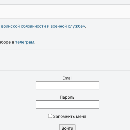
 воинской обязанности и военной службе»
.
зборе в
телеграм
.
Email
Пароль
Запомнить меня