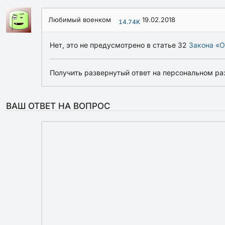
Любимый военком
19.02.2018
14.74K
Нет, это не предусмотрено в статье 32
Закона «О
Получить развернутый ответ на персональном ра
ВАШ ОТВЕТ НА ВОПРОС