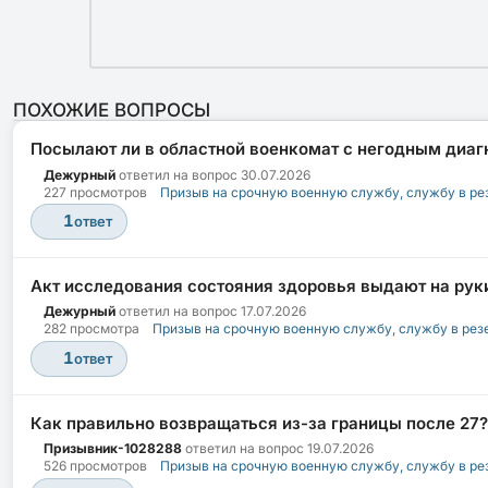
ПОХОЖИЕ ВОПРОСЫ
Посылают ли в областной военкомат с негодным диаг
Дежурный
ответил на вопрос
30.07.2026
227 просмотров
Призыв на срочную военную службу, службу в ре
1
ответ
Акт исследования состояния здоровья выдают на руки
Дежурный
ответил на вопрос
17.07.2026
282 просмотра
Призыв на срочную военную службу, службу в рез
1
ответ
Как правильно возвращаться из-за границы после 27?
Призывник-1028288
ответил на вопрос
19.07.2026
526 просмотров
Призыв на срочную военную службу, службу в ре