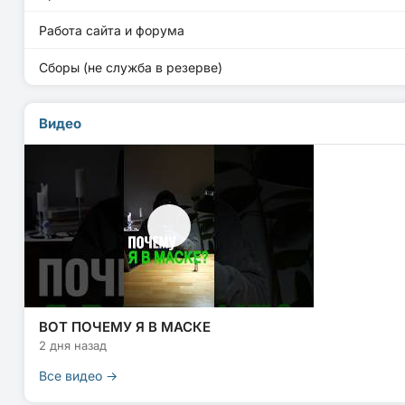
Работа сайта и форума
Сборы (не служба в резерве)
Видео
ВОТ ПОЧЕМУ Я В МАСКЕ
2 дня назад
Все видео →