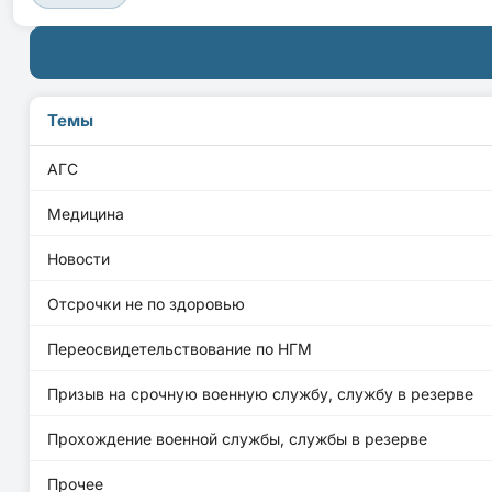
Темы
АГС
Медицина
Новости
Отсрочки не по здоровью
Переосвидетельствование по НГМ
Призыв на срочную военную службу, службу в резерве
Прохождение военной службы, службы в резерве
Прочее