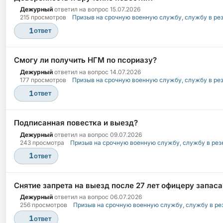
Дежурный
ответил на вопрос
15.07.2026
215 просмотров
Призыв на срочную военную службу, службу в ре
1
ответ
Смогу ли получить НГМ по псориазу?
Дежурный
ответил на вопрос
14.07.2026
177 просмотров
Призыв на срочную военную службу, службу в ре
1
ответ
Подписанная повестка и выезд?
Дежурный
ответил на вопрос
09.07.2026
243 просмотра
Призыв на срочную военную службу, службу в рез
1
ответ
Снятие запрета на выезд после 27 лет офицеру запаса
Дежурный
ответил на вопрос
06.07.2026
256 просмотров
Призыв на срочную военную службу, службу в ре
1
ответ