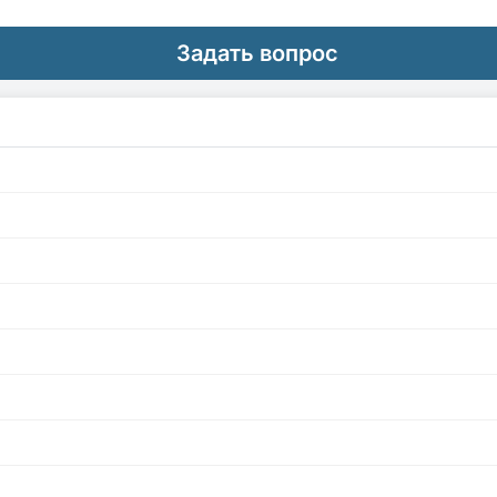
Задать вопрос