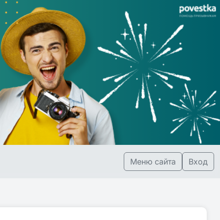
Меню сайта
Вход