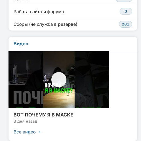
Работа сайта и форума
3
Сборы (не служба в резерве)
281
Видео
ВОТ ПОЧЕМУ Я В МАСКЕ
3 дня назад
Все видео →