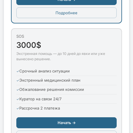
Подробнее
SOS
3000$
Экстренная помощь — до 10 дней до явки или уже
вынесено решение.
Срочный анализ ситуации
Экстренный медицинский план
Обжалование решения комиссии
Куратор на связи 24/7
Рассрочка 2 платежа
Начать →