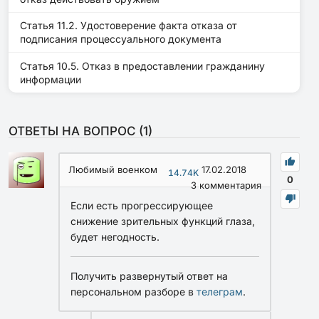
Статья 11.2. Удостоверение факта отказа от
подписания процессуального документа
Статья 10.5. Отказ в предоставлении гражданину
информации
ОТВЕТЫ НА ВОПРОС (
1
)
Любимый военком
17.02.2018
14.74K
0
3
комментария
Если есть прогрессирующее
снижение зрительных функций глаза,
будет негодность.
Получить развернутый ответ на
персональном разборе в
телеграм
.