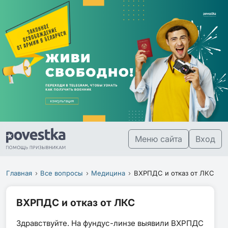
Меню сайта
Вход
Главная
Все вопросы
Медицина
ВХРПДС и отказ от ЛКС
ВХРПДС и отказ от ЛКС
Здравствуйте. На фундус-линзе выявили ВХРПДС