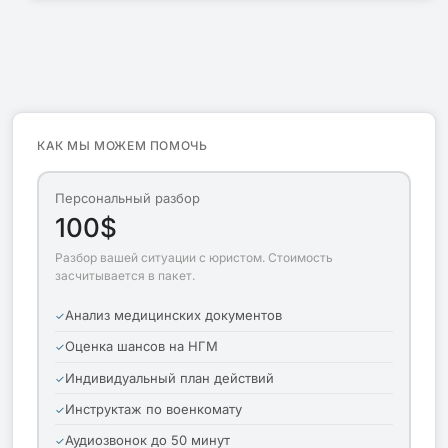
КАК МЫ МОЖЕМ ПОМОЧЬ
Персональный разбор
100$
Разбор вашей ситуации с юристом. Стоимость
засчитывается в пакет.
Анализ медицинских документов
Оценка шансов на НГМ
Индивидуальный план действий
Инструктаж по военкомату
Аудиозвонок до 50 минут