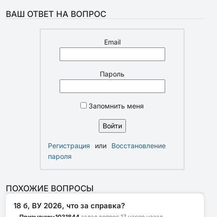
ВАШ ОТВЕТ НА ВОПРОС
Email
Пароль
Запомнить меня
Регистрация
или
Восстановление
пароля
ПОХОЖИЕ ВОПРОСЫ
18 б, ВУ 2026, что за справка?
Призывник-1031844
задал вопрос
17 часов назад