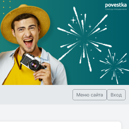
Меню сайта
Вход