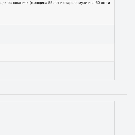
щих основаниях (женщина 55 лет и старше, мужчина 60 лет и