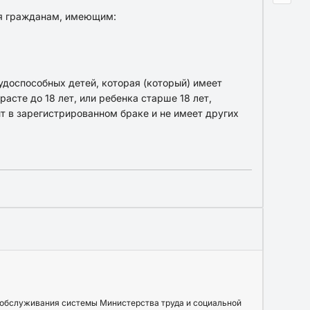
ся гражданам, имеющим:
удоспособных детей, которая (который) имеет
расте до 18 лет, или ребенка старше 18 лет,
ит в зарегистрированном браке и не имеет других
 обслуживания системы Министерства труда и социальной