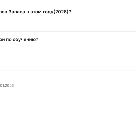
ов Запаса в этом году(2026)?
кой по обучению?
.01.2026