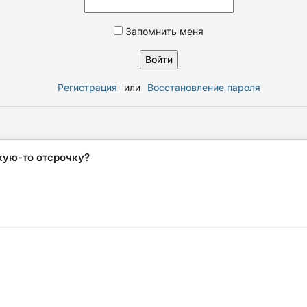
Запомнить меня
Регистрация
или
Восстановление пароля
кую-то отсрочку?