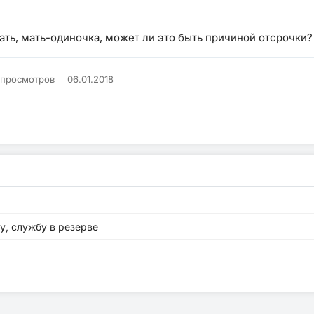
ать, мать-одиночка, может ли это быть причиной отсрочки?
 просмотров
06.01.2018
у, службу в резерве