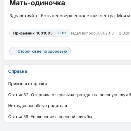
Мать-одиночка
Здравствуйте. Есть несовершеннолетняя сестра. Моя м
Призывник-1001005
3.16K
задал вопрос
01.01.2018
2.02K
Отсрочки не по здоровью
Справка
Призыв и отсрочки
Статья 32. Отсрочка от призыва граждан на военную служб
Нетрудоспособные родители
Статья 59. Увольнение с военной службы