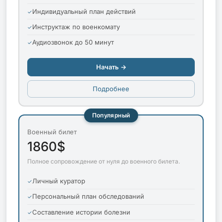
Индивидуальный план действий
Инструктаж по военкомату
Аудиозвонок до 50 минут
Начать →
Подробнее
Популярный
Военный билет
1860$
Полное сопровождение от нуля до военного билета.
Личный куратор
Персональный план обследований
Составление истории болезни