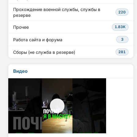
Прохождение военной службы, службы в
220
резерве
Прочее
1.83K
Работа сайта и форума
3
Сборы (не служба в резерве)
281
Видео