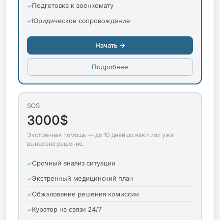
Подготовка к военкомату
Юридическое сопровождение
Начать →
Подробнее
SOS
3000$
Экстренная помощь — до 10 дней до явки или уже
вынесено решение.
Срочный анализ ситуации
Экстренный медицинский план
Обжалование решения комиссии
Куратор на связи 24/7