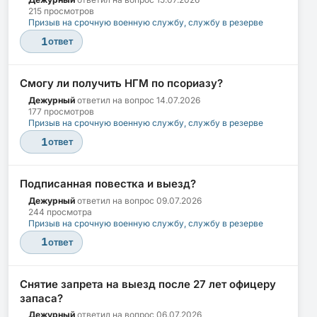
215 просмотров
Призыв на срочную военную службу, службу в резерве
1
ответ
Смогу ли получить НГМ по псориазу?
Дежурный
ответил на вопрос
14.07.2026
177 просмотров
Призыв на срочную военную службу, службу в резерве
1
ответ
Подписанная повестка и выезд?
Дежурный
ответил на вопрос
09.07.2026
244 просмотра
Призыв на срочную военную службу, службу в резерве
1
ответ
Снятие запрета на выезд после 27 лет офицеру
запаса?
Дежурный
ответил на вопрос
06.07.2026