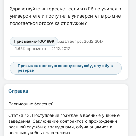
Здравствуйте интересует если я в Рб не учился в
университете и поступил в университет в рф мне
пологаеться отсрочка от службы?
Призывник-1001999
задал вопрос
20.12.2017
1.68K просмотр
21.12.2017
Призыв на срочную военную службу, службу в
резерве
Справка
Расписание болезней
Статья 43. Поступление граждан в военные учебные
заведения. Заключение контрактов о прохождении
военной службы с гражданами, обучающимися в
военных учебных заведениях