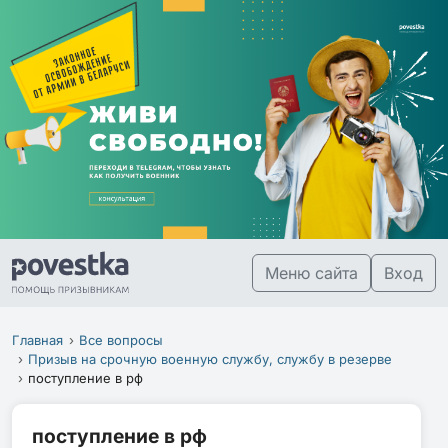
Меню сайта
Вход
Главная
Все вопросы
Призыв на срочную военную службу, службу в резерве
поступление в рф
поступление в рф