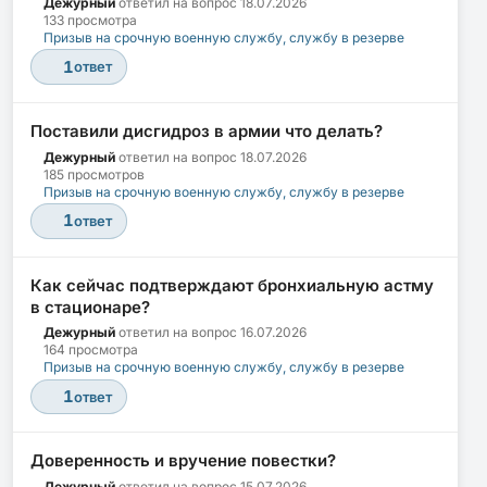
Дежурный
ответил на вопрос
18.07.2026
133 просмотра
Призыв на срочную военную службу, службу в резерве
1
ответ
Поставили дисгидроз в армии что делать?
Дежурный
ответил на вопрос
18.07.2026
185 просмотров
Призыв на срочную военную службу, службу в резерве
1
ответ
Как сейчас подтверждают бронхиальную астму
в стационаре?
Дежурный
ответил на вопрос
16.07.2026
164 просмотра
Призыв на срочную военную службу, службу в резерве
1
ответ
Доверенность и вручение повестки?
Дежурный
ответил на вопрос
15.07.2026