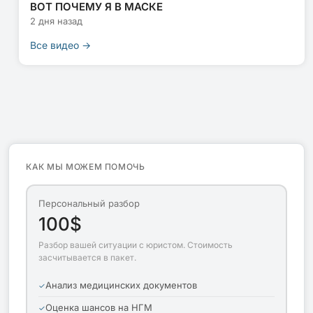
ВОТ ПОЧЕМУ Я В МАСКЕ
2 дня назад
Все видео →
КАК МЫ МОЖЕМ ПОМОЧЬ
Персональный разбор
100$
Разбор вашей ситуации с юристом. Стоимость
засчитывается в пакет.
Анализ медицинских документов
Оценка шансов на НГМ