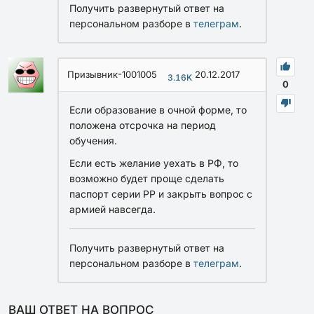
Получить развернутый ответ на
персональном разборе в
телеграм
.
Призывник-1001005
20.12.2017
3.16K
0
Если образование в очной форме, то
положена отсрочка на период
обучения.
Если есть желание уехать в РФ, то
возможно будет проще сделать
паспорт серии PP и закрыть вопрос с
армией навсегда.
Получить развернутый ответ на
персональном разборе в
телеграм
.
ВАШ ОТВЕТ НА ВОПРОС