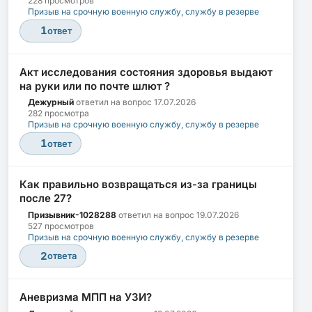
228 просмотров
Призыв на срочную военную службу, службу в резерве
1
ответ
Акт исследования состояния здоровья выдают
на руки или по почте шлют ?
Дежурный
ответил на вопрос
17.07.2026
282 просмотра
Призыв на срочную военную службу, службу в резерве
1
ответ
Как правильно возвращаться из-за границы
после 27?
Призывник-1028288
ответил на вопрос
19.07.2026
527 просмотров
Призыв на срочную военную службу, службу в резерве
2
ответа
Аневризма МПП на УЗИ?