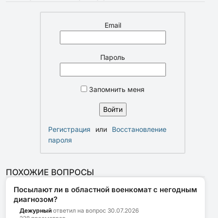
Email
Пароль
Запомнить меня
Регистрация
или
Восстановление
пароля
ПОХОЖИЕ ВОПРОСЫ
Посылают ли в областной военкомат с негодным
диагнозом?
Дежурный
ответил на вопрос
30.07.2026