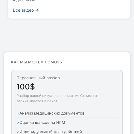
Все видео →
КАК МЫ МОЖЕМ ПОМОЧЬ
Персональный разбор
100$
Разбор вашей ситуации с юристом. Стоимость
засчитывается в пакет.
Анализ медицинских документов
Оценка шансов на НГМ
Индивидуальный план действий