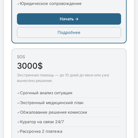
Юридическое сопровождение
Начать →
Подробнее
SOS
3000$
Экстренная помощь — до 10 дней до явки или уже
вынесено решение.
Срочный анализ ситуации
Экстренный медицинский план
Обжалование решения комиссии
Куратор на связи 24/7
Рассрочка 2 платежа