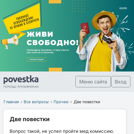
Меню сайта
Вход
Главная
Все вопросы
Прочее
Две повестки
Две повестки
Вопрос такой, не успел пройти мед комиссию.