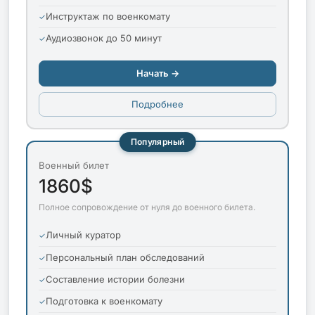
Инструктаж по военкомату
Аудиозвонок до 50 минут
Начать →
Подробнее
Популярный
Военный билет
1860$
Полное сопровождение от нуля до военного билета.
Личный куратор
Персональный план обследований
Составление истории болезни
Подготовка к военкомату