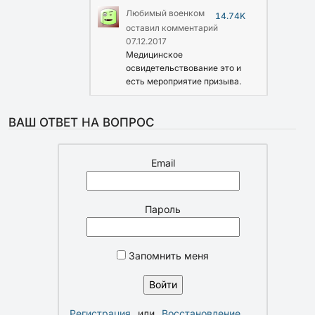
Любимый военком
14.74K
оставил комментарий
07.12.2017
Медицинское
освидетельствование это и
есть мероприятие призыва.
ВАШ ОТВЕТ НА ВОПРОС
Email
Пароль
Запомнить меня
Регистрация
или
Восстановление