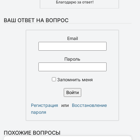
Благодарю за ответ!
ВАШ ОТВЕТ НА ВОПРОС
Email
Пароль
Запомнить меня
Регистрация
или
Восстановление
пароля
ПОХОЖИЕ ВОПРОСЫ