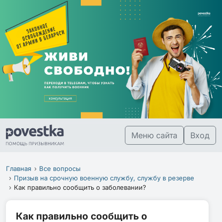
Меню сайта
Вход
Главная
Все вопросы
Призыв на срочную военную службу, службу в резерве
Как правильно сообщить о заболевании?
Как правильно сообщить о