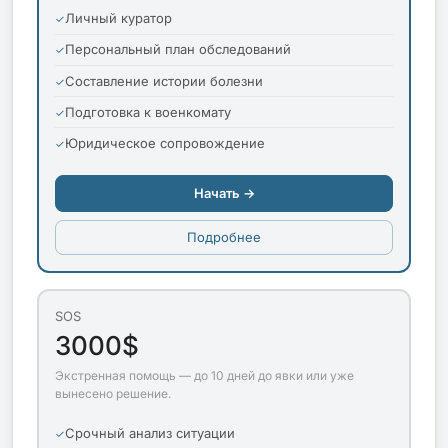
Личный куратор
Персональный план обследований
Составление истории болезни
Подготовка к военкомату
Юридическое сопровождение
Начать →
Подробнее
SOS
3000$
Экстренная помощь — до 10 дней до явки или уже
вынесено решение.
Срочный анализ ситуации