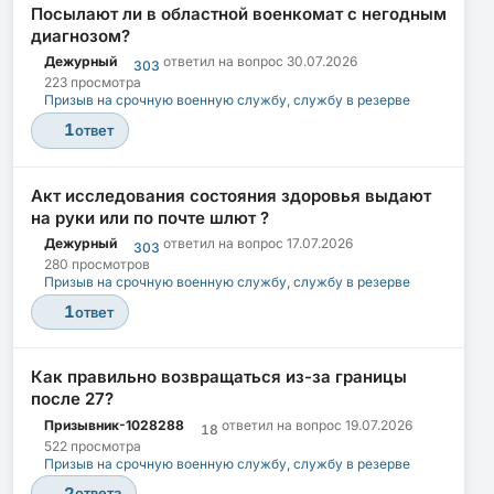
Посылают ли в областной военкомат с негодным
диагнозом?
Дежурный
ответил на вопрос
30.07.2026
303
223 просмотра
Призыв на срочную военную службу, службу в резерве
1
ответ
Акт исследования состояния здоровья выдают
на руки или по почте шлют ?
Дежурный
ответил на вопрос
17.07.2026
303
280 просмотров
Призыв на срочную военную службу, службу в резерве
1
ответ
Как правильно возвращаться из-за границы
после 27?
Призывник-1028288
ответил на вопрос
19.07.2026
18
522 просмотра
Призыв на срочную военную службу, службу в резерве
2
ответа