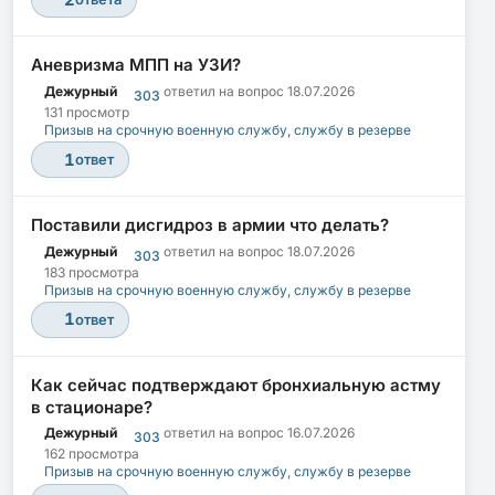
Аневризма МПП на УЗИ?
Дежурный
ответил на вопрос
18.07.2026
303
131 просмотр
Призыв на срочную военную службу, службу в резерве
1
ответ
Поставили дисгидроз в армии что делать?
Дежурный
ответил на вопрос
18.07.2026
303
183 просмотра
Призыв на срочную военную службу, службу в резерве
1
ответ
Как сейчас подтверждают бронхиальную астму
в стационаре?
Дежурный
ответил на вопрос
16.07.2026
303
162 просмотра
Призыв на срочную военную службу, службу в резерве