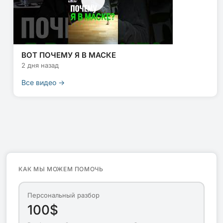
ВОТ ПОЧЕМУ Я В МАСКЕ
2 дня назад
Все видео →
КАК МЫ МОЖЕМ ПОМОЧЬ
Персональный разбор
100$