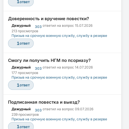
1
ответ
Доверенность и вручение повестки?
Дежурный
ответил на вопрос
15.07.2026
303
213 просмотров
Призыв на срочную военную службу, службу в резерве
1
ответ
Смогу ли получить НГМ по псориазу?
Дежурный
ответил на вопрос
14.07.2026
303
177 просмотров
Призыв на срочную военную службу, службу в резерве
1
ответ
Подписанная повестка и выезд?
Дежурный
ответил на вопрос
09.07.2026
303
239 просмотров
Призыв на срочную военную службу, службу в резерве
1
ответ