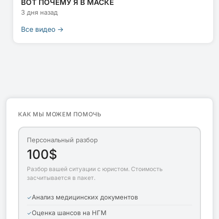
ВОТ ПОЧЕМУ Я В МАСКЕ
3 дня назад
Все видео →
КАК МЫ МОЖЕМ ПОМОЧЬ
Персональный разбор
100$
Разбор вашей ситуации с юристом. Стоимость
засчитывается в пакет.
Анализ медицинских документов
Оценка шансов на НГМ