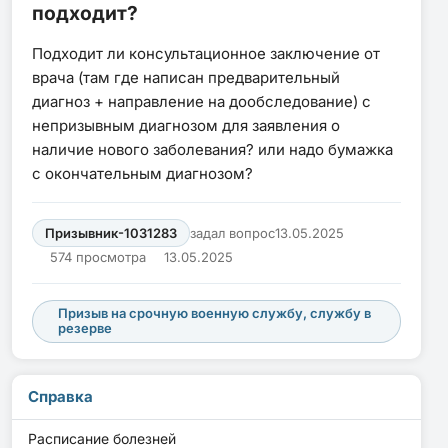
подходит?
Подходит ли консультационное заключение от
врача (там где написан предварительный
диагноз + направление на дообследование) с
непризывным диагнозом для заявления о
наличие нового заболевания? или надо бумажка
с окончательным диагнозом?
Призывник-1031283
задал вопрос
13.05.2025
574 просмотра
13.05.2025
Призыв на срочную военную службу, службу в
резерве
Справка
Расписание болезней