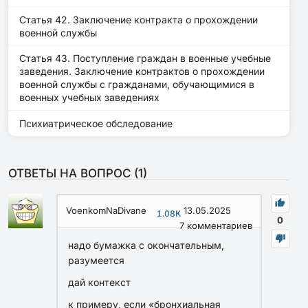
Статья 42. Заключение контракта о прохождении
военной службы
Статья 43. Поступление граждан в военные учебные
заведения. Заключение контрактов о прохождении
военной службы с гражданами, обучающимися в
военных учебных заведениях
Психиатрическое обследование
ОТВЕТЫ НА ВОПРОС (
1
)
VoenkomNaDivane
13.05.2025
1.08K
0
7
комментариев
надо бумажка с окончательным,
разумеется
дай контекст
к примеру, если «бронхиальная