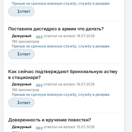
Призыв на срочную военную службу, службу в резерве
1
ответ
Поставили дисгидроз в армии что делать?
Дежурный
ответил на вопрос
18.07.2026
303
185 просмотров
Призыв на срочную военную службу, службу в резерве
1
ответ
Как сейчас подтверждают бронхиальную астму
в стационаре?
Дежурный
ответил на вопрос
16.07.2026
303
165 просмотров
Призыв на срочную военную службу, службу в резерве
1
ответ
Доверенность и вручение повестки?
Дежурный
ответил на вопрос
15.07.2026
303