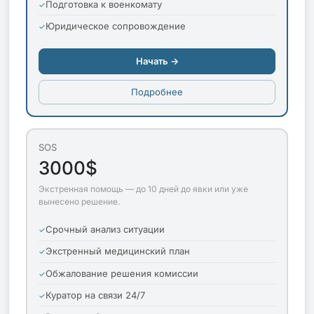
Подготовка к военкомату
Юридическое сопровождение
Начать →
Подробнее
SOS
3000$
Экстренная помощь — до 10 дней до явки или уже
вынесено решение.
Срочный анализ ситуации
Экстренный медицинский план
Обжалование решения комиссии
Куратор на связи 24/7