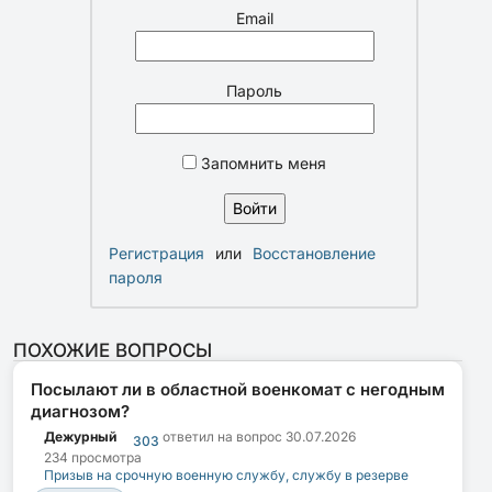
Email
Пароль
Запомнить меня
Регистрация
или
Восстановление
пароля
ПОХОЖИЕ ВОПРОСЫ
Посылают ли в областной военкомат с негодным
диагнозом?
Дежурный
ответил на вопрос
30.07.2026
303
234 просмотра
Призыв на срочную военную службу, службу в резерве