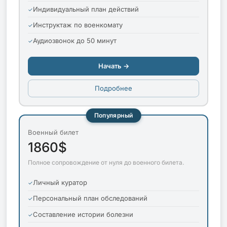
Индивидуальный план действий
Инструктаж по военкомату
Аудиозвонок до 50 минут
Начать →
Подробнее
Популярный
Военный билет
1860$
Полное сопровождение от нуля до военного билета.
Личный куратор
Персональный план обследований
Составление истории болезни