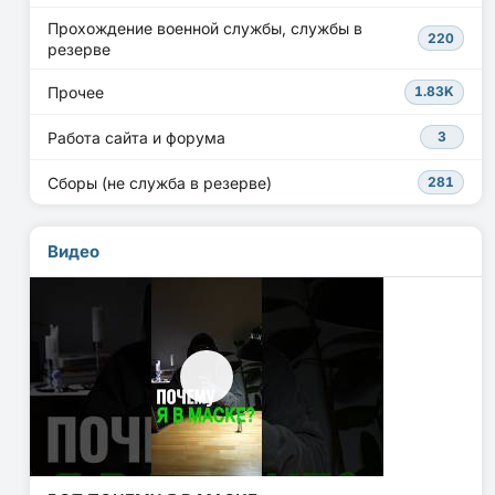
Прохождение военной службы, службы в
220
резерве
Прочее
1.83K
Работа сайта и форума
3
Сборы (не служба в резерве)
281
Видео