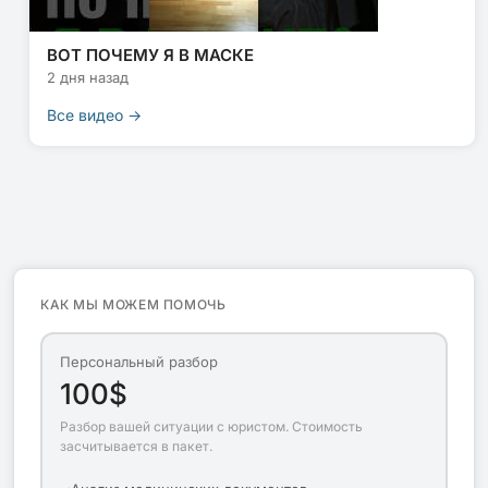
ВОТ ПОЧЕМУ Я В МАСКЕ
2 дня назад
Все видео →
КАК МЫ МОЖЕМ ПОМОЧЬ
Персональный разбор
100$
Разбор вашей ситуации с юристом. Стоимость
засчитывается в пакет.