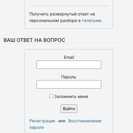
Получить развернутый ответ на
персональном разборе в
телеграм
.
ВАШ ОТВЕТ НА ВОПРОС
Email
Пароль
Запомнить меня
Регистрация
или
Восстановление
пароля