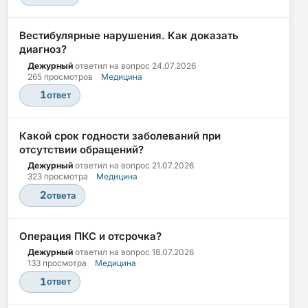
Вестибулярные нарушения. Как доказать
диагноз?
Дежурный
ответил на вопрос
24.07.2026
265 просмотров
Медицина
1
ответ
Какой срок годности заболеваний при
отсутствии обращений?
Дежурный
ответил на вопрос
21.07.2026
323 просмотра
Медицина
2
ответа
Операция ПКС и отсрочка?
Дежурный
ответил на вопрос
18.07.2026
133 просмотра
Медицина
1
ответ