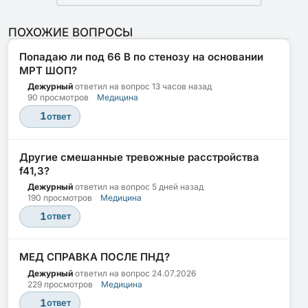
ПОХОЖИЕ ВОПРОСЫ
Попадаю ли под 66 В по стенозу на основании
МРТ ШОП?
Дежурный
ответил на вопрос
13 часов назад
90 просмотров
Медицина
1
ответ
Другие смешанные тревожные расстройства
f41,3?
Дежурный
ответил на вопрос
5 дней назад
190 просмотров
Медицина
1
ответ
МЕД СПРАВКА ПОСЛЕ ПНД?
Дежурный
ответил на вопрос
24.07.2026
229 просмотров
Медицина
1
ответ