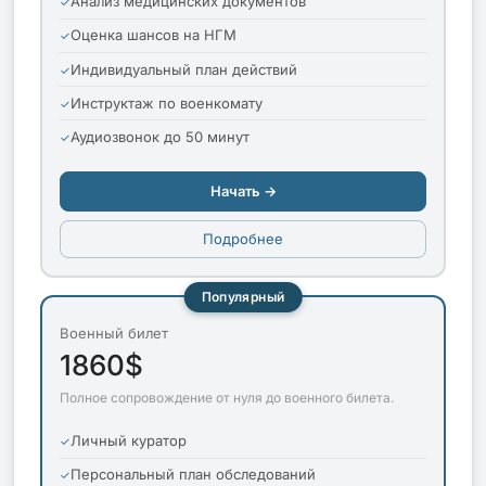
Анализ медицинских документов
Оценка шансов на НГМ
Индивидуальный план действий
Инструктаж по военкомату
Аудиозвонок до 50 минут
Начать →
Подробнее
Популярный
Военный билет
1860$
Полное сопровождение от нуля до военного билета.
Личный куратор
Персональный план обследований