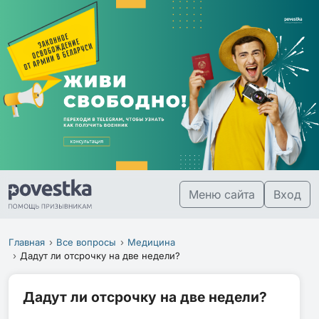
Меню сайта
Вход
Главная
Все вопросы
Медицина
Дадут ли отсрочку на две недели?
Дадут ли отсрочку на две недели?