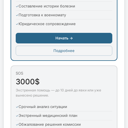
Составление истории болезни
Подготовка к военкомату
Юридическое сопровождение
Начать →
Подробнее
SOS
3000$
Экстренная помощь — до 10 дней до явки или уже
вынесено решение.
Срочный анализ ситуации
Экстренный медицинский план
Обжалование решения комиссии