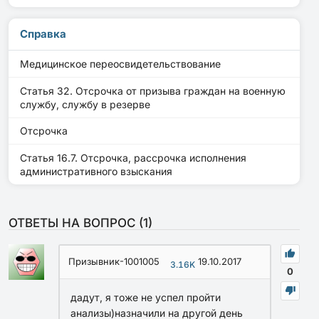
Справка
Медицинское переосвидетельствование
Статья 32. Отсрочка от призыва граждан на военную
службу, службу в резерве
Отсрочка
Статья 16.7. Отсрочка, рассрочка исполнения
административного взыскания
ОТВЕТЫ НА ВОПРОС (
1
)
Призывник-1001005
19.10.2017
3.16K
0
дадут, я тоже не успел пройти
анализы)назначили на другой день