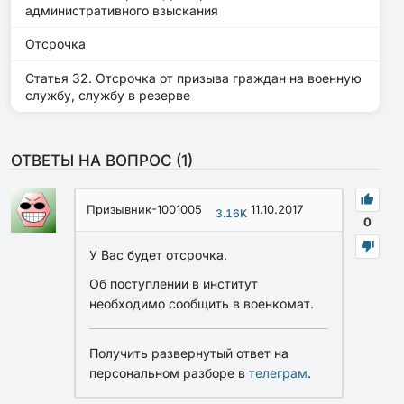
административного взыскания
Отсрочка
Статья 32. Отсрочка от призыва граждан на военную
службу, службу в резерве
ОТВЕТЫ НА ВОПРОС (
1
)
Призывник-1001005
11.10.2017
3.16K
0
У Вас будет отсрочка.
Об поступлении в институт
необходимо сообщить в военкомат.
Получить развернутый ответ на
персональном разборе в
телеграм
.