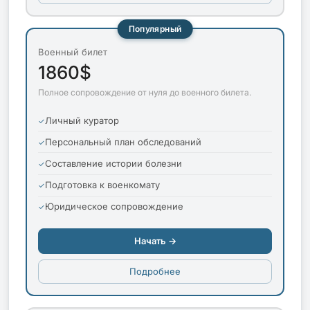
Популярный
Военный билет
1860$
Полное сопровождение от нуля до военного билета.
Личный куратор
Персональный план обследований
Составление истории болезни
Подготовка к военкомату
Юридическое сопровождение
Начать →
Подробнее