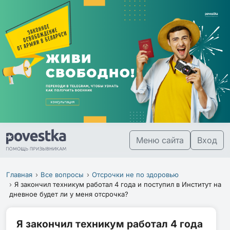
Меню сайта
Вход
Главная
Все вопросы
Отсрочки не по здоровью
Я закончил техникум работал 4 года и поступил в Институт на
дневное будет ли у меня отсрочка?
Я закончил техникум работал 4 года