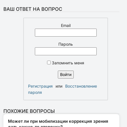
ВАШ ОТВЕТ НА ВОПРОС
Email
Пароль
Запомнить меня
Регистрация
или
Восстановление
пароля
ПОХОЖИЕ ВОПРОСЫ
Может ли при мобилизации коррекция зрения
дать какую-то отсрочку?