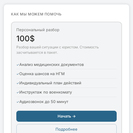
КАК МЫ МОЖЕМ ПОМОЧЬ
Персональный разбор
100$
Разбор вашей ситуации с юристом. Стоимость
засчитывается в пакет.
Анализ медицинских документов
Оценка шансов на НГМ
Индивидуальный план действий
Инструктаж по военкомату
Аудиозвонок до 50 минут
Начать →
Подробнее