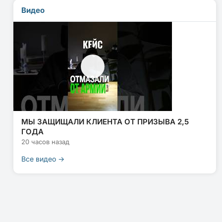
Видео
МЫ ЗАЩИЩАЛИ КЛИЕНТА ОТ ПРИЗЫВА 2,5
ГОДА
20 часов назад
Все видео →