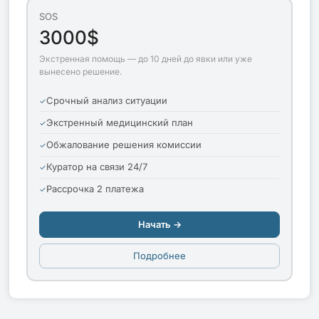
SOS
3000$
Экстренная помощь — до 10 дней до явки или уже
вынесено решение.
Срочный анализ ситуации
Экстренный медицинский план
Обжалование решения комиссии
Куратор на связи 24/7
Рассрочка 2 платежа
Начать →
Подробнее