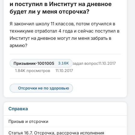
и поступил в Институт на дневное
будет ли у меня отсрочка?
Я закончил школу 11 классов, потом отучился в
техникуме отработал 4 года и сейчас поступил в
Институт на дневное могут ли меня забрать в
армию?
Призывник-1001005
3.16K
задал вопрос
11.10.2017
1.84K просмотров
11.10.2017
Отсрочки не по здоровью
Справка
Призыв и отсрочки
Статья 16.7. Отсрочка, рассрочка исполнения