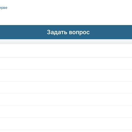
ерве
Задать вопрос