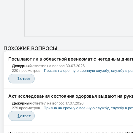
ПОХОЖИЕ ВОПРОСЫ
Посылают ли в областной военкомат с негодным диаг
Дежурный
ответил на вопрос
30.07.2026
220 просмотров
Призыв на срочную военную службу, службу в ре
1
ответ
Акт исследования состояния здоровья выдают на руки
Дежурный
ответил на вопрос
17.07.2026
279 просмотров
Призыв на срочную военную службу, службу в ре
1
ответ