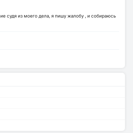
е судя из моего дела, я пишу жалобу , и собираюсь