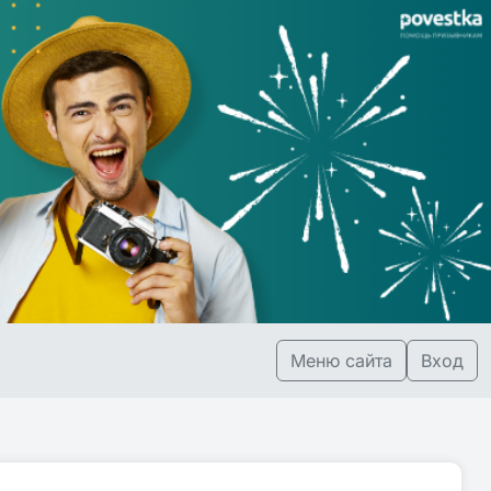
Меню сайта
Вход