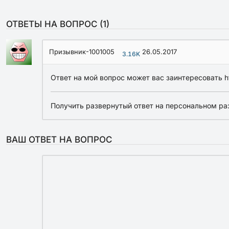
ОТВЕТЫ НА ВОПРОС (
1
)
Призывник-1001005
26.05.2017
3.16K
Ответ на мой вопрос может вас заинтересовать htt
Получить развернутый ответ на персональном ра
ВАШ ОТВЕТ НА ВОПРОС