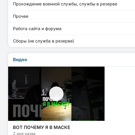
Прохождение военной службы, службы в резерве
Прочее
Работа сайта и форума
Сборы (не служба в резерве)
Видео
ВОТ ПОЧЕМУ Я В МАСКЕ
2 дня назад